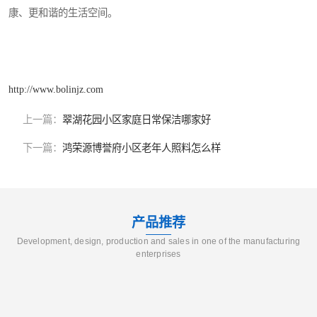
康、更和谐的生活空间。
http://www.bolinjz.com
上一篇：
翠湖花园小区家庭日常保洁哪家好
下一篇：
鸿荣源博誉府小区老年人照料怎么样
产品推荐
Development, design, production and sales in one of the manufacturing
enterprises