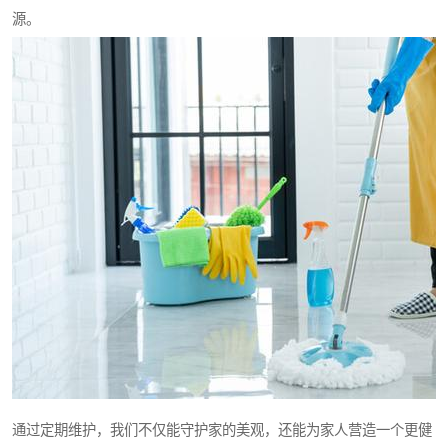
源。
通过定期维护，我们不仅能守护家的美观，还能为家人营造一个更健