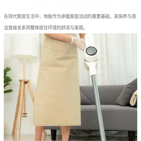
在现代家居生活中，地板作为承载家庭活动的重要基础，其保养与清
洁直接关系到整体居住环境的舒适与美观。