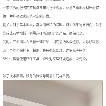
一家优秀的服务商应具备多年的行业积累，熟悉各类地板材质的特
性，并能根据实际情况定制方案。
例如，对于实木地板，需采用温和的蜡料，避免化学物质损伤；对于
瓷砖或石材地板，则需选择防滑配方的产品，确保安全。
同时，专业团队会从预处理开始，彻底清洁地板缝隙，去除顽固污
渍，再均匀涂抹专用蜡剂，最后抛光处理，确保光泽持久。
整个过程需使用环保工具，避免对家居环境造成二次污染。
除了技术层面，服务的诚信与可靠性同样重要。