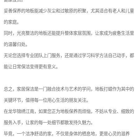
妥善保养的地板能减少灰尘和过敏原的积聚，尤其适合有老人和儿童
的家庭。
同时，光亮整洁的地板还能提升整体家居氛围，让家成为疲惫生活里
的温馨归处。
无论您选择专业团队上门服务，还是通过学习科学方法自己动手，都
能让日常保洁变得更有意义。
总之，家居保洁是一门融合技术与艺术的学问，地板打蜡作为其中的
关键环节，值得每一位用心生活的朋友关注。
在龙华锦绣江南，如果您正为地板保养而烦恼，不妨从专业、细致的
服务入手，让家的每一处细节都散发持久魅力。
毕竟，一个洁净舒适的家，不仅是身体的栖息地，更是心灵的滋养