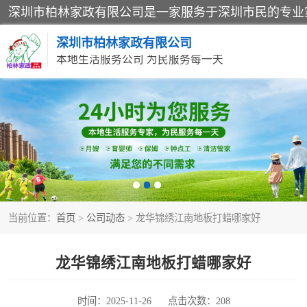
深圳市柏林家政有限公司
本地生活服务公司 为民服务每一天
家居保洁
家庭保姆
当前位置：
首页
>
公司动态
> 龙华锦绣江南地板打蜡哪家好
龙华锦绣江南地板打蜡哪家好
时间：2025-11-26
点击次数：208