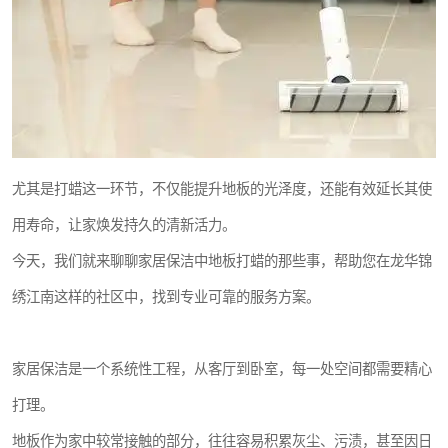
尤其是打蜡这一环节，不仅能提升地板的光泽度，还能有效延长其使
用寿命，让家焕发持久的清新活力。
今天，我们就来聊聊家居保洁中地板打蜡的那些事，帮助您在龙华锦
绣江南这样的社区中，找到专业可靠的服务方案。
家居保洁是一个系统性工程，从客厅到卧室，每一处空间都需要精心
打理。
地板作为家中较常接触的部分，往往容易积累灰尘、污渍，甚至因日