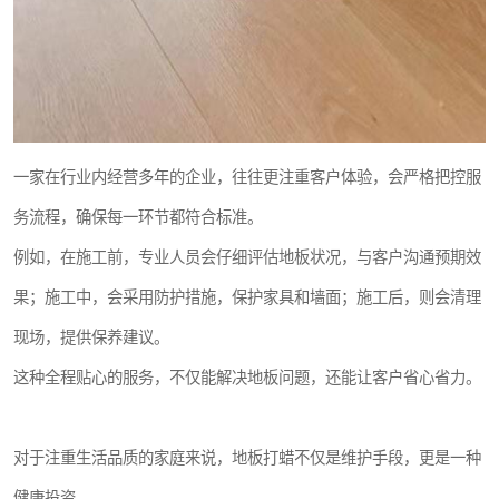
一家在行业内经营多年的企业，往往更注重客户体验，会严格把控服
务流程，确保每一环节都符合标准。
例如，在施工前，专业人员会仔细评估地板状况，与客户沟通预期效
果；施工中，会采用防护措施，保护家具和墙面；施工后，则会清理
现场，提供保养建议。
这种全程贴心的服务，不仅能解决地板问题，还能让客户省心省力。
对于注重生活品质的家庭来说，地板打蜡不仅是维护手段，更是一种
健康投资。