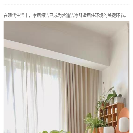
在现代生活中，家居保洁已成为营造洁净舒适居住环境的关键环节。