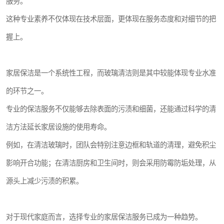
服务。
这种专业素养不仅体现在技术层面，更体现在服务态度和对细节的把
握上。
家居保洁是一个系统性工程，而玻璃清洁则是其中较能体现专业水准
的环节之一。
专业的保洁服务不仅能够去除表面的污渍和细菌，还能通过科学的清
洁方法延长家居设施的使用寿命。
例如，在清洁玻璃时，团队会特别注意边框和轨道的清理，避免积尘
影响开合功能；在清洁厨房和卫生间时，则会采用防霉防垢处理，从
源头上减少污渍的积累。
对于现代家庭而言，选择专业的家居保洁服务已成为一种趋势。