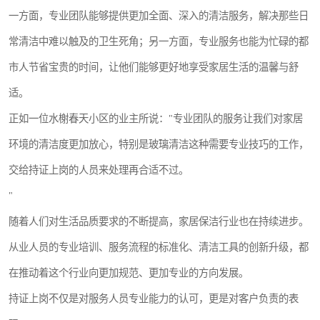
一方面，专业团队能够提供更加全面、深入的清洁服务，解决那些日
常清洁中难以触及的卫生死角；另一方面，专业服务也能为忙碌的都
市人节省宝贵的时间，让他们能够更好地享受家居生活的温馨与舒
适。
正如一位水榭春天小区的业主所说："专业团队的服务让我们对家居
环境的清洁度更加放心，特别是玻璃清洁这种需要专业技巧的工作，
交给持证上岗的人员来处理再合适不过。
"
随着人们对生活品质要求的不断提高，家居保洁行业也在持续进步。
从业人员的专业培训、服务流程的标准化、清洁工具的创新升级，都
在推动着这个行业向更加规范、更加专业的方向发展。
持证上岗不仅是对服务人员专业能力的认可，更是对客户负责的表