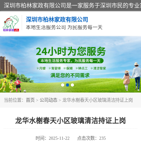
深圳市柏林家政有限公司
本地生活服务公司 为民服务每一天
家居保洁
家庭保姆
当前位置：
首页
>
公司动态
> 龙华水榭春天小区玻璃清洁持证上岗
龙华水榭春天小区玻璃清洁持证上岗
时间：2025-11-22
点击次数：235