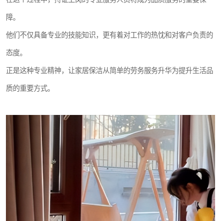
障。
他们不仅具备专业的技能知识，更有着对工作的热忱和对客户负责的
态度。
正是这种专业精神，让家居保洁从简单的劳务服务升华为提升生活品
质的重要方式。