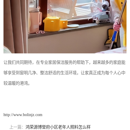
让我们共同期待，在专业家居保洁服务的帮助下，越来越多的家庭能
够享受到窗明几净、整洁舒适的生活环境，让家真正成为每个人心中
较温暖的港湾。
http://www.bolinjz.com
上一篇：
鸿荣源博誉府小区老年人照料怎么样