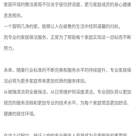
家居环境的整洁美观不仅关乎居住舒适度，更与家庭成员的身心健康
息息相关。
一个窗明几净的家，能够让人在疲惫的生活中找到温馨的归处。
而专业的家居保洁服务，正是为了帮助每个家庭实现这一目标而不断
努力。
未来，随着行业标准的不断完善和服务水平的持续提升，专业家居保
洁必将为更多家庭带来更加优质的服务体验。
从玻璃清洁到全屋保洁，从日常维护到深度清洁，专业团队将以更加
规范的服务流程和更加专业的技术水平，为每个家庭营造更加舒适、
健康的居住环境。
在这个过程中，持证上岗的专业服务人员将成为品质服务的重要保