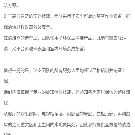
洁方案。
对于高层建筑的室外玻璃，团队采用了安全可靠的高空作业设备，确
保清洁过程既高效又安全。
在清洁剂的选择上，团队使用了环保型清洁产品，既能有效去除污
渍，又不会对玻璃表面和室内环境造成损害。
值得一提的是，这支团队的所有服务人员均经过严格培训并持证上
岗。
他们不仅掌握了专业的玻璃清洁技能，还熟知各类家居保洁的整体流
程。
从客厅的沙发缝隙、电视柜角落，到卧室的床底、衣柜顶部，再到厨
房的油污重灾区和卫生间的水垢聚集处，团队都能提供全方位的清洁