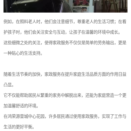
例如，在照料老人时，他们会注意细节，尊重老人的生活习惯；在看
护孩子时，他们会关注安全与互动，让孩子在温馨的环境中成长。
这些细微之处的关注，使得家政服务不仅仅是简单的劳务输出，更是
一种贴心的生活支持。
随着生活节奏的加快，家政服务在提升家庭生活品质方面的作用日益
凸显。
它不仅能帮助居民从繁重的家务中解脱出来，还能为家庭营造一个更
加温馨舒适的环境。
在鸿荣源壹城中心花园，许多居民通过使用家政服务，实现了工作与
生活的更好平衡。