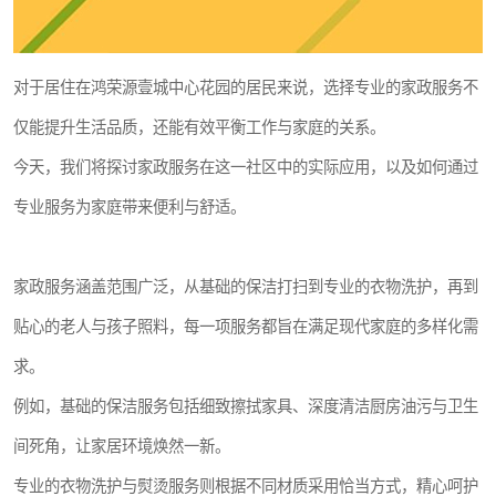
对于居住在鸿荣源壹城中心花园的居民来说，选择专业的家政服务不
仅能提升生活品质，还能有效平衡工作与家庭的关系。
今天，我们将探讨家政服务在这一社区中的实际应用，以及如何通过
专业服务为家庭带来便利与舒适。
家政服务涵盖范围广泛，从基础的保洁打扫到专业的衣物洗护，再到
贴心的老人与孩子照料，每一项服务都旨在满足现代家庭的多样化需
求。
例如，基础的保洁服务包括细致擦拭家具、深度清洁厨房油污与卫生
间死角，让家居环境焕然一新。
专业的衣物洗护与熨烫服务则根据不同材质采用恰当方式，精心呵护