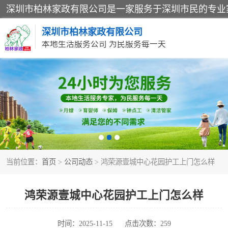
深圳市柏林家政有限公司
本地生活服务公司 为民服务每一天
家居保洁
家庭保姆
当前位置：
首页
>
公司动态
> 鸿荣源壹城中心花园护工上门怎么样
鸿荣源壹城中心花园护工上门怎么样
时间：2025-11-15
点击次数：259