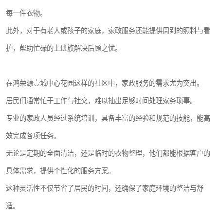
每一件衣物。
此外，对于有老人或孩子的家庭，家政服务还能提供周到的照料与看
护，帮助忙碌的上班族解决后顾之忧。
在鸿荣源壹城中心花园这样的社区中，家政服务的需求尤为突出。
居民们通常忙于工作与社交，难以抽出足够时间处理家务琐事。
专业的家政人员经过系统培训，具备丰富的经验和规范的技能，能高
效完成各项任务。
无论是定期的全面清洁，还是临时的衣物整理，他们都能根据客户的
具体需求，提供个性化的服务方案。
这种灵活性不仅节省了居民的时间，还确保了家庭环境的整洁与舒
适。