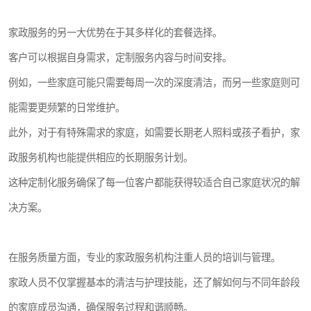
家政服务的另一大优势在于其多样化的套餐选择。
客户可以根据自身需求，定制服务内容与时间安排。
例如，一些家庭可能只需要每周一次的深度清洁，而另一些家庭则可
能需要更频繁的日常维护。
此外，对于有特殊需求的家庭，如需要长期老人照料或孩子看护，家
政服务机构也能提供相应的长期服务计划。
这种定制化服务确保了每一位客户都能获得较适合自己家庭状况的解
决方案。
在服务质量方面，专业的家政服务机构注重人员的培训与管理。
家政人员不仅掌握基本的清洁与护理技能，还了解如何与不同年龄段
的家庭成员沟通，确保服务过程和谐顺畅。