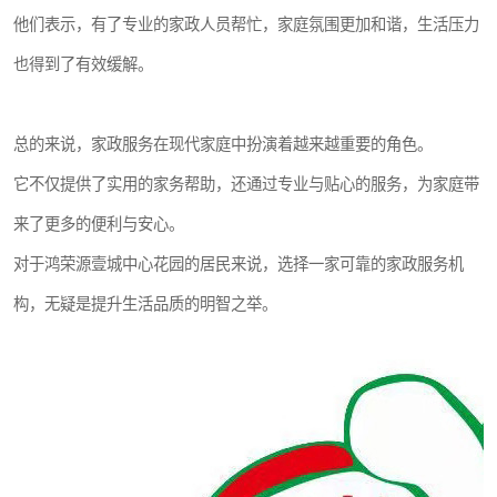
他们表示，有了专业的家政人员帮忙，家庭氛围更加和谐，生活压力
也得到了有效缓解。
总的来说，家政服务在现代家庭中扮演着越来越重要的角色。
它不仅提供了实用的家务帮助，还通过专业与贴心的服务，为家庭带
来了更多的便利与安心。
对于鸿荣源壹城中心花园的居民来说，选择一家可靠的家政服务机
构，无疑是提升生活品质的明智之举。