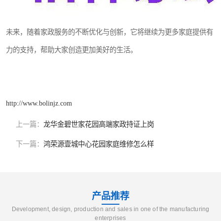
未来，随着家政服务的不断优化与创新，它将继续为更多家庭提供有
力的支持，帮助大家创造更加美好的生活。
http://www.bolinjz.com
上一篇：
龙华金碧世家花园高端家政持证上岗
下一篇：
鸿荣源壹城中心花园家庭维修怎么样
产品推荐
Development, design, production and sales in one of the manufacturing
enterprises