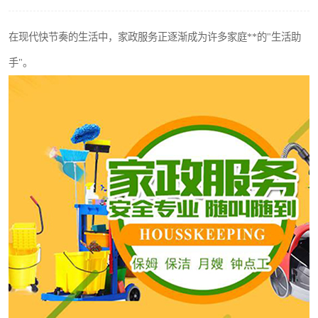
在现代快节奏的生活中，家政服务正逐渐成为许多家庭**的"生活助
手"。