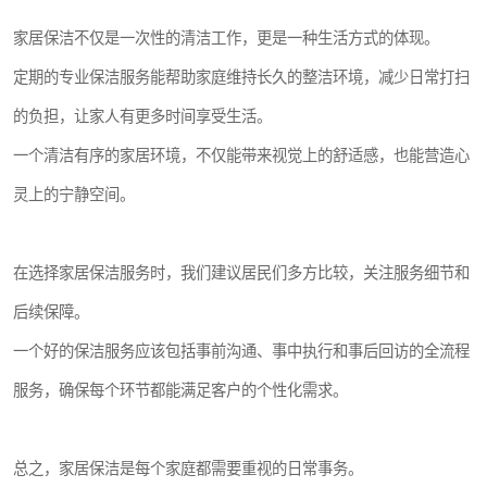
家居保洁不仅是一次性的清洁工作，更是一种生活方式的体现。
定期的专业保洁服务能帮助家庭维持长久的整洁环境，减少日常打扫
的负担，让家人有更多时间享受生活。
一个清洁有序的家居环境，不仅能带来视觉上的舒适感，也能营造心
灵上的宁静空间。
在选择家居保洁服务时，我们建议居民们多方比较，关注服务细节和
后续保障。
一个好的保洁服务应该包括事前沟通、事中执行和事后回访的全流程
服务，确保每个环节都能满足客户的个性化需求。
总之，家居保洁是每个家庭都需要重视的日常事务。