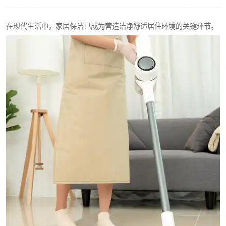
在现代生活中，家居保洁已成为营造洁净舒适居住环境的关键环节。