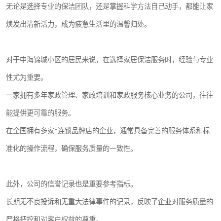
无论是选择专业的保洁团队，还是掌握科学方法自己动手，都能让家
焕发出清新活力，成为疲惫生活里的温馨归处。
对于中海锦城小区的居民来说，在选择家居保洁服务时，经验与专业
性尤为重要。
一家拥有多年家政管理、家政培训和家政服务核心业务的公司，往往
能提供更可靠的服务。
在全国拥有多家*连锁品牌店的企业，通常具备完善的服务体系和标
准化的操作流程，确保服务质量的一致性。
此外，公司的信誉记录也是重要参考指标。
长期无不良投诉和无重大法律事件的记录，反映了企业对服务质量的
严格把控和对客户权益的尊重。