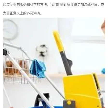
通过专业的服务和科学的方法，我们能够让家变得更加温馨舒适，成
为真正意义上的心灵港湾。