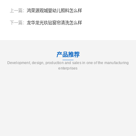
上一篇：
鸿荣源观城婴幼儿照料怎么样
下一篇：
龙华龙光玖钻窗帘清洗怎么样
产品推荐
Development, design, production and sales in one of the manufacturing
enterprises