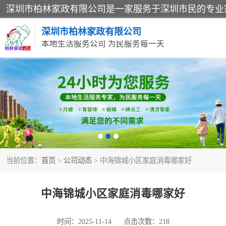
深圳市柏林家政有限公司
本地生活服务公司 为民服务每一天
家居保洁
家庭保姆
当前位置：
首页
>
公司动态
> 中海锦城小区家庭消毒哪家好
中海锦城小区家庭消毒哪家好
时间：2025-11-14
点击次数：218