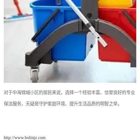
对于中海锦城小区的居民来说，选择一个经验丰富、信誉良好的专业
保洁服务，无疑是守护家庭环境、提升生活品质的明智之举。
http://www.bolinjz.com