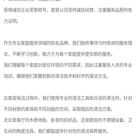
获得诚信企业荣誉称号，更是公司坚持诚信经营、注重服务品质的有
力证明。
作为专业家庭服务领域的知名品牌，我们始终秉持与时俱进的服务理
念，不断学习创新，致力于为每个家庭提供更优质的服务。
我们理解每个家庭对居住环境的不同需求，因此注重服务人员的专业
培训，确保他们掌握较新的清洁技术和科学的保洁方法。
在家居保洁过程中，我们使用专业的清洁工具和合适的清洁剂，针对
不同材质的家具和不同功能的空间，采取相应的清洁方案。
无论是客厅的木质地板、卧室的纺织品，还是厨房的不锈钢设备、卫
生间的陶瓷洁具，我们都能提供针对性的清洁保养服务。