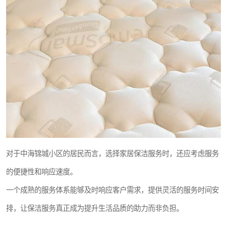
对于中海锦城小区的居民而言，选择家居保洁服务时，还应考虑服务
的便捷性和响应速度。
一个成熟的服务体系能够及时响应客户需求，提供灵活的服务时间安
排，让保洁服务真正成为提升生活品质的助力而非负担。