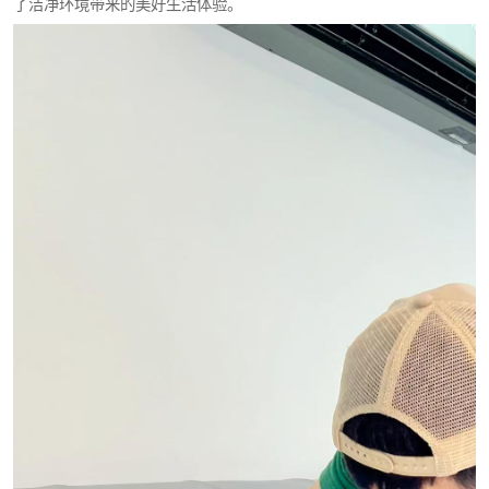
了洁净环境带来的美好生活体验。