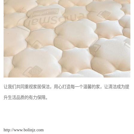
让我们共同重视家居保洁，用心打造每一个温馨的家，让清洁成为提
升生活品质的有力保障。
http://www.bolinjz.com