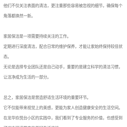
他们不仅关注表面的清洁，更注重那些容易被忽视的细节，确保每个
角落都焕然一新。
家居保洁是一项需要持续关注的工作。
定期进行深度清洁，配合日常的维护保养，才能让家始终保持较佳状
态。
无论是选择专业团队还是自己动手，重要的是建立科学的清洁习惯，
让洁净成为生活的一部分。
总之，家居保洁是营造舒适生活环境的重要环节。
它不仅能带来视觉上的美感，更能为家人创造健康安全的生活空间。
在龙华玖悦台小区的实践中，我们看到了专业服务的价值，也感受到