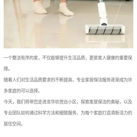
一个整洁有序的家，不仅能够提升生活品质，更是家人健康的重要保
障。
随着人们对生活品质要求的不断提高，专业家居保洁服务逐渐成为许
多家庭的可以选择。
今天，我们将带您走进龙华玖悦台小区，探索家居保洁的奥秘，以及
专业团队如何通过科学方法和细致服务，为每个家庭打造清新活力的
居住空间。