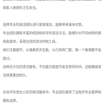
保家人使用的卫生安全。
选择专业的保洁团队进行家居保洁，能够带来诸多优势。
专业团队拥有丰富的经验和科学的清洁方法，能够针对不同材质的家
具和装饰，采用合适的清洁剂和工具。
他们注重细节，从墙角到天花板，从灯具到门窗，每一个角落都不会
放过。
这种全方位的清洁服务，不仅能为家庭节省宝贵的时间，还能确保清
洁效果更加持久。
在龙华玖悦台小区的保洁服务中，专业团队展现了出色的专业素养和
服务品质。