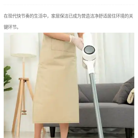
在现代快节奏的生活中，家居保洁已成为营造洁净舒适居住环境的关
键环节。