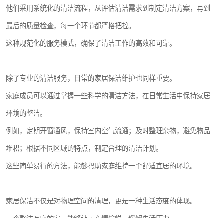
他们采用系统化的清洁流程，从评估清洁需求到制定清洁方案，再到
最后的质量检查，每一个环节都严格把控。
这种规范化的服务模式，确保了清洁工作的高效和可靠。
除了专业的清洁服务，日常的家居保洁维护也同样重要。
家庭成员可以通过掌握一些科学的清洁方法，在日常生活中保持家居
环境的整洁。
例如，定期开窗通风，保持室内空气流通；及时整理杂物，避免物品
堆积；根据不同区域的特点，制定合理的清洁计划。
这些简单易行的方法，能够帮助家庭维持一个舒适宜居的环境。
家居保洁不仅是对物理空间的清理，更是一种生活态度的体现。