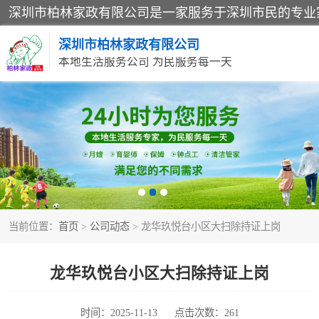
深圳市柏林家政有限公司
本地生活服务公司 为民服务每一天
家居保洁
家庭保姆
当前位置：
首页
>
公司动态
> 龙华玖悦台小区大扫除持证上岗
龙华玖悦台小区大扫除持证上岗
时间：2025-11-13
点击次数：261