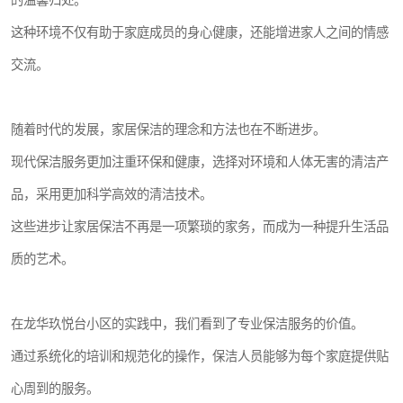
的温馨归处。
这种环境不仅有助于家庭成员的身心健康，还能增进家人之间的情感
交流。
随着时代的发展，家居保洁的理念和方法也在不断进步。
现代保洁服务更加注重环保和健康，选择对环境和人体无害的清洁产
品，采用更加科学高效的清洁技术。
这些进步让家居保洁不再是一项繁琐的家务，而成为一种提升生活品
质的艺术。
在龙华玖悦台小区的实践中，我们看到了专业保洁服务的价值。
通过系统化的培训和规范化的操作，保洁人员能够为每个家庭提供贴
心周到的服务。