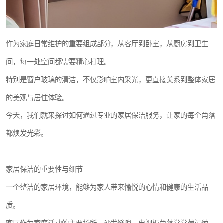
作为家庭日常维护的重要组成部分，从客厅到卧室，从厨房到卫生
间，每一处空间都需要精心打理。
特别是窗户玻璃的清洁，不仅影响室内采光，更直接关系到整体家居
的美观与居住体验。
今天，我们就来探讨如何通过专业的家居保洁服务，让家的每个角落
都焕发光彩。
家居保洁的重要性与细节
一个整洁的家居环境，能够为家人带来愉悦的心情和健康的生活品
质。