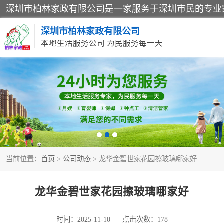
深圳市柏林家政有限公司
本地生活服务公司 为民服务每一天
家居保洁
家庭保姆
当前位置：
首页
>
公司动态
> 龙华金碧世家花园擦玻璃哪家好
龙华金碧世家花园擦玻璃哪家好
时间：2025-11-10
点击次数：178