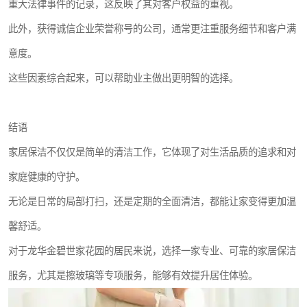
重大法律事件的记录，这反映了其对客户权益的重视。
此外，获得诚信企业荣誉称号的公司，通常更注重服务细节和客户满
意度。
这些因素综合起来，可以帮助业主做出更明智的选择。
结语
家居保洁不仅仅是简单的清洁工作，它体现了对生活品质的追求和对
家庭健康的守护。
无论是日常的局部打扫，还是定期的全面清洁，都能让家变得更加温
馨舒适。
对于龙华金碧世家花园的居民来说，选择一家专业、可靠的家居保洁
服务，尤其是擦玻璃等专项服务，能够有效提升居住体验。