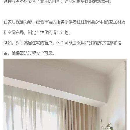
这种服务不仅节省了业主的时间，还能达到更好的清洁效果。
在家居保洁领域，经验丰富的服务提供者往往能根据不同的家居材质
和空间布局，制定个性化的清洁计划。
例如，对于高层住宅的窗户，他们可能会采用特殊的防护措施和设
备，确保清洁过程安全可靠。