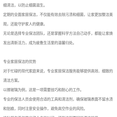
细清洁，以防止细菌滋生。
定期的全面家居保洁，不仅能有效去除污渍和细菌，让家更加整洁美
观，还能守护家人的健康。
无论是选择专业保洁团队，还是掌握科学方法自己动手，都能让家焕
发出清新活力，成为疲惫生活里的温馨归处。
专业家居保洁的优势
对于忙碌的现代家庭来说，专业家居保洁服务能够提供高效、细致的
清洁方案。
以擦玻璃为例，这是一项需要技巧和耐心的工作。
专业的保洁人员会使用合适的工具和清洁剂，确保玻璃表面不留水渍
和划痕，同时注意安全操作，避免高空作业的风险。