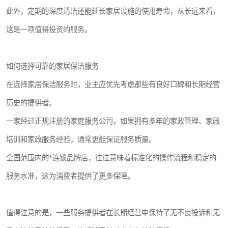
此外，定期的深度清洁还能延长家居设施的使用寿命，从长远来看，
这是一项值得投资的服务。
如何选择可靠的家居保洁服务
在选择家居保洁服务时，业主应优先考虑那些有良好口碑和长期经营
历史的提供者。
一家经过正规注册的家庭服务公司，如果拥有多年的家政管理、家政
培训和家政服务经验，通常更能保证服务质量。
全国范围内的*连锁品牌店，往往意味着标准化的操作流程和稳定的
服务水准，这为消费者提供了更多保障。
值得注意的是，一些服务提供者在长期经营中保持了无不良投诉和无