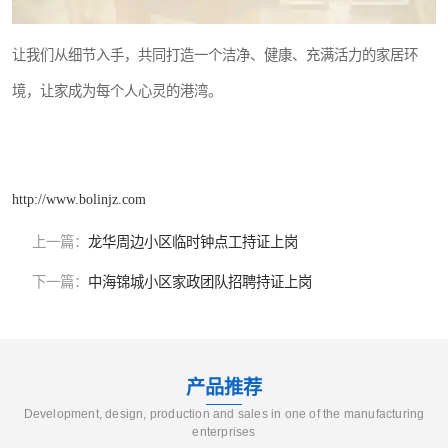
让我们从细节入手，共同打造一个洁净、健康、充满活力的家居环
境，让家成为每个人心灵的港湾。
http://www.bolinjz.com
上一篇：
龙华周边小区临时钟点工持证上岗
下一篇：
中海锦城小区家政团队招聘持证上岗
产品推荐
Development, design, production and sales in one of the manufacturing
enterprises