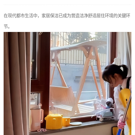
在现代都市生活中，家居保洁已成为营造洁净舒适居住环境的关键环
节。