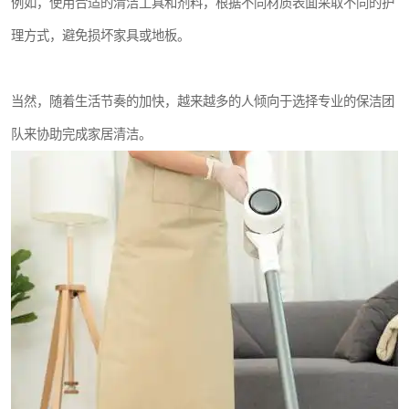
例如，使用合适的清洁工具和剂料，根据不同材质表面采取不同的护
理方式，避免损坏家具或地板。
当然，随着生活节奏的加快，越来越多的人倾向于选择专业的保洁团
队来协助完成家居清洁。