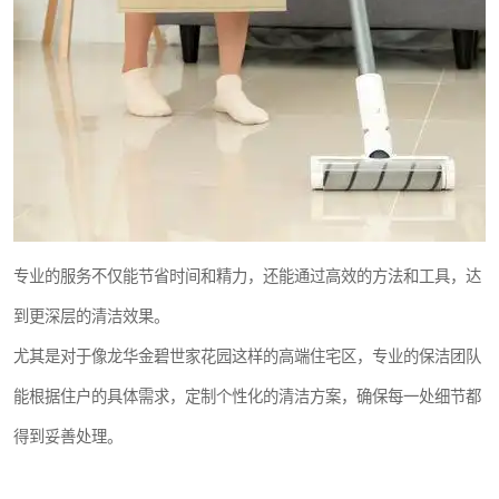
专业的服务不仅能节省时间和精力，还能通过高效的方法和工具，达
到更深层的清洁效果。
尤其是对于像龙华金碧世家花园这样的高端住宅区，专业的保洁团队
能根据住户的具体需求，定制个性化的清洁方案，确保每一处细节都
得到妥善处理。