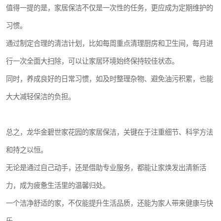
值得一提的是，家居保洁不仅是一次性的任务，更应成为定期维护的
习惯。
通过制定合理的清洁计划，比如每周重点清理厨房和卫生间，每月进
行一次全面大扫除，可以让家居环境始终保持较佳状态。
同时，养成良好的日常习惯，如及时整理杂物、避免油污积累，也能
大大减轻保洁的负担。
总之，龙华金碧世家花园的家居保洁，关键在于注重细节、科学方法
和持之以恒。
无论是通过自己动手，还是借助专业服务，都能让家焕发出清新活
力，成为疲惫生活里的温馨归处。
一个洁净舒适的家，不仅能提升生活品质，还能为家人带来健康与快