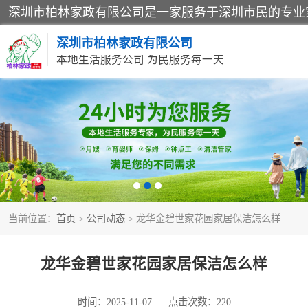
深圳市柏林家政有限公司
本地生活服务公司 为民服务每一天
家居保洁
家庭保姆
当前位置：
首页
>
公司动态
> 龙华金碧世家花园家居保洁怎么样
龙华金碧世家花园家居保洁怎么样
时间：2025-11-07
点击次数：220