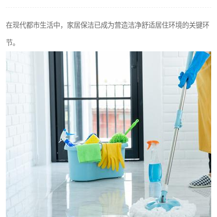
在现代都市生活中，家居保洁已成为营造洁净舒适居住环境的关键环
节。