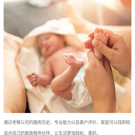
通过考察公司的服务历史、专业能力以及客户评价，家庭可以找到较
适合自己的家政服务伙伴，让生活更加轻松、美好。