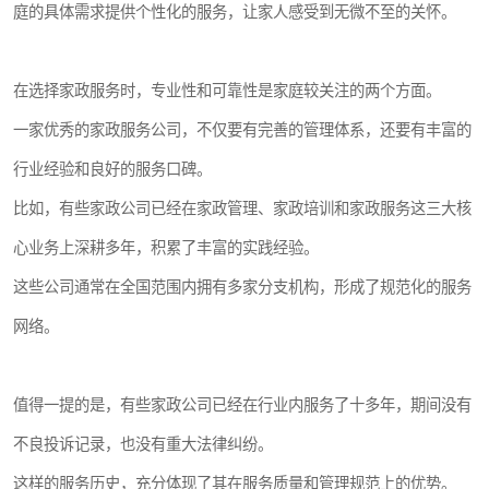
庭的具体需求提供个性化的服务，让家人感受到无微不至的关怀。
在选择家政服务时，专业性和可靠性是家庭较关注的两个方面。
一家优秀的家政服务公司，不仅要有完善的管理体系，还要有丰富的
行业经验和良好的服务口碑。
比如，有些家政公司已经在家政管理、家政培训和家政服务这三大核
心业务上深耕多年，积累了丰富的实践经验。
这些公司通常在全国范围内拥有多家分支机构，形成了规范化的服务
网络。
值得一提的是，有些家政公司已经在行业内服务了十多年，期间没有
不良投诉记录，也没有重大法律纠纷。
这样的服务历史，充分体现了其在服务质量和管理规范上的优势。