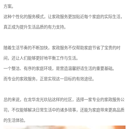
方案。
这种个性化的服务模式，让家政服务更加贴近每个家庭的实际生活，
真正成为提升生活品质的有力支持。
随着生活节奏的不断加快，家政服务不仅帮助家庭节省了宝贵的时
间，还让人们能够更好地平衡工作与生活。
一个整洁、有序的家庭环境，是营造温馨舒适生活的重要基础。
而专业的家政服务，正是实现这一目标的有效途径。
总的来说，在龙华龙光玖钻这样的社区，选择一家专业的家政服务公
司，不仅能够解决日常生活中的诸多琐事，还能为家庭带来更高品质
的生活体验。