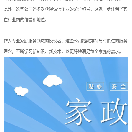
此外，这些公司还多次获得诚信企业的荣誉称号，这进一步证明了其
在行业内的信誉和地位。
作为专业家庭服务领域的佼佼者，这些公司始终秉持与时俱进的服务
理念，不断学习新知识、新技术，以更好地满足每个家庭的需求。