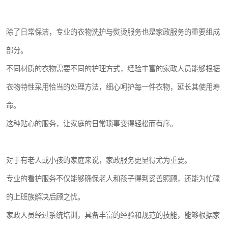
除了日常保洁，专业的衣物洗护与熨烫服务也是家政服务的重要组成
部分。
不同材质的衣物需要不同的护理方式，经验丰富的家政人员能够根据
衣物特性采用恰当的处理方法，细心呵护每一件衣物，延长其使用寿
命。
这种贴心的服务，让家庭的日常琐事变得轻松而有序。
对于有老人或小孩的家庭来说，家政服务更显得尤为重要。
专业的看护服务不仅能够确保老人和孩子得到妥善照顾，还能为忙碌
的上班族解决后顾之忧。
家政人员经过系统培训，具备丰富的经验和规范的技能，能够根据家