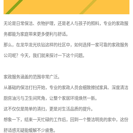
无论是日常保洁、衣物护理，还是老人与孩子的照料，专业的家政服
务都能为家庭带来更多便利与舒适。
那么，在龙华龙光玖钻这样的社区中，如何选择一家可靠的家政服务
公司呢？今天，我们就来探讨一下这个问题。
家政服务涵盖的范围非常广泛。
从基础的保洁打扫开始，专业的家政人员会细致擦拭家具、深度清洁
厨房油污与卫生间死角，让整个家居环境焕然一新。
这不仅仅是简单的清扫，更是对生活品质的提升。
想象一下，结束一天忙碌的工作后，回到一个整洁明亮的家中，这份
舒适感无疑能缓解不少疲惫。