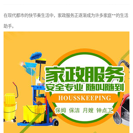
在现代都市的快节奏生活中，家政服务正逐渐成为许多家庭**的生活
助手。