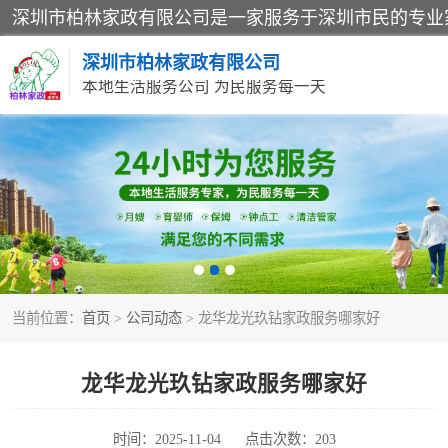
深圳市柏林家政有限公司
本地生活服务公司 为民服务每一天
家居保洁
家庭保姆
当前位置：
首页
>
公司动态
> 龙华龙光玖钻家政服务哪家好
龙华龙光玖钻家政服务哪家好
时间：2025-11-04
点击次数：203