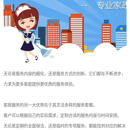
无论是服务内容的细化，还是服务方式的创新，它们都在不断进步，
力求为更多家庭提供更优质的服务体验。
家政服务的另一大优势在于其灵活多样的服务套餐。
客户可以根据自己的实际需求，定制合适的服务内容与时间安排。
无论是定期的全面保洁，还是临时的专项服务，都能找到对应的解决