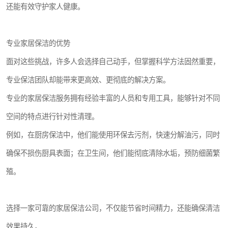
还能有效守护家人健康。
专业家居保洁的优势
面对这些挑战，许多人会选择自己动手，但掌握科学方法固然重要，
专业保洁团队却能带来更高效、更彻底的解决方案。
专业的家居保洁服务拥有经验丰富的人员和专用工具，能够针对不同
空间的特点进行针对性清理。
例如，在厨房保洁中，他们能使用环保去污剂，快速分解油污，同时
确保不损伤厨具表面；在卫生间，他们能彻底清除水垢，预防细菌繁
殖。
选择一家可靠的家居保洁公司，不仅能节省时间精力，还能确保清洁
效果持久。