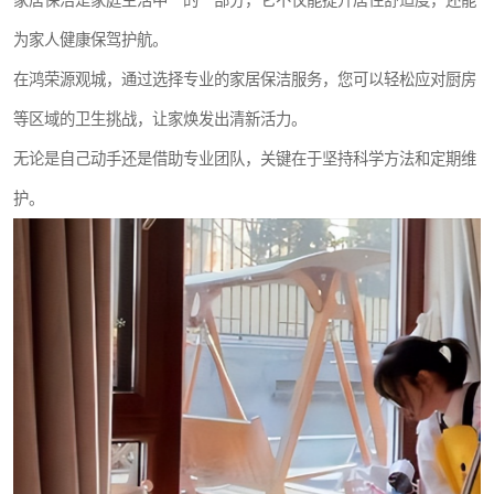
家居保洁是家庭生活中**的一部分，它不仅能提升居住舒适度，还能
为家人健康保驾护航。
在鸿荣源观城，通过选择专业的家居保洁服务，您可以轻松应对厨房
等区域的卫生挑战，让家焕发出清新活力。
无论是自己动手还是借助专业团队，关键在于坚持科学方法和定期维
护。