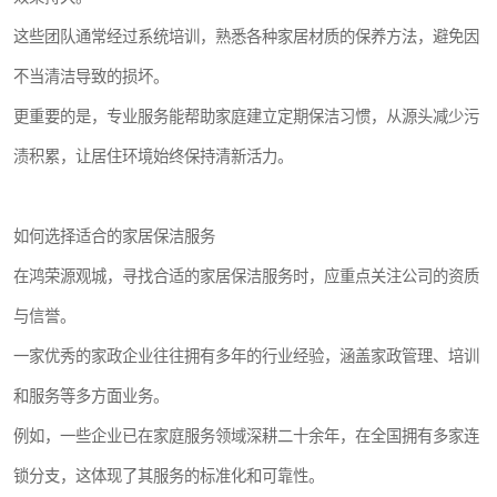
这些团队通常经过系统培训，熟悉各种家居材质的保养方法，避免因
不当清洁导致的损坏。
更重要的是，专业服务能帮助家庭建立定期保洁习惯，从源头减少污
渍积累，让居住环境始终保持清新活力。
如何选择适合的家居保洁服务
在鸿荣源观城，寻找合适的家居保洁服务时，应重点关注公司的资质
与信誉。
一家优秀的家政企业往往拥有多年的行业经验，涵盖家政管理、培训
和服务等多方面业务。
例如，一些企业已在家庭服务领域深耕二十余年，在全国拥有多家连
锁分支，这体现了其服务的标准化和可靠性。