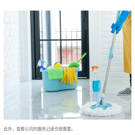
此外，查看公司的服务记录也很重要。