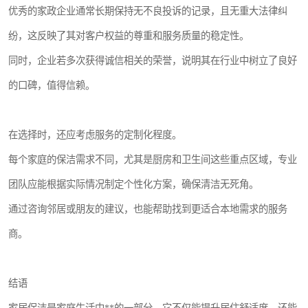
优秀的家政企业通常长期保持无不良投诉的记录，且无重大法律纠
纷，这反映了其对客户权益的尊重和服务质量的稳定性。
同时，企业若多次获得诚信相关的荣誉，说明其在行业中树立了良好
的口碑，值得信赖。
在选择时，还应考虑服务的定制化程度。
每个家庭的保洁需求不同，尤其是厨房和卫生间这些重点区域，专业
团队应能根据实际情况制定个性化方案，确保清洁无死角。
通过咨询邻居或朋友的建议，也能帮助找到更适合本地需求的服务
商。
结语