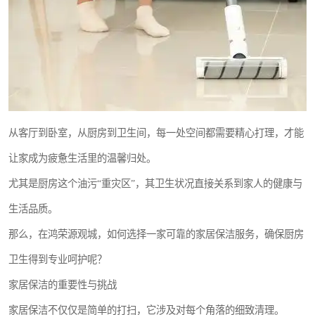
从客厅到卧室，从厨房到卫生间，每一处空间都需要精心打理，才能
让家成为疲惫生活里的温馨归处。
尤其是厨房这个油污“重灾区”，其卫生状况直接关系到家人的健康与
生活品质。
那么，在鸿荣源观城，如何选择一家可靠的家居保洁服务，确保厨房
卫生得到专业呵护呢？
家居保洁的重要性与挑战
家居保洁不仅仅是简单的打扫，它涉及对每个角落的细致清理。