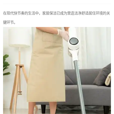
在现代快节奏的生活中，家居保洁已成为营造洁净舒适居住环境的关
键环节。