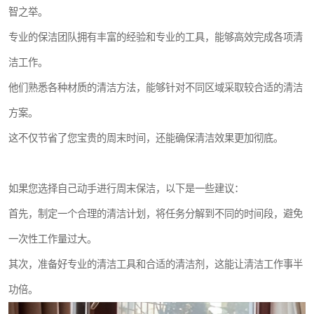
智之举。
专业的保洁团队拥有丰富的经验和专业的工具，能够高效完成各项清
洁工作。
他们熟悉各种材质的清洁方法，能够针对不同区域采取较合适的清洁
方案。
这不仅节省了您宝贵的周末时间，还能确保清洁效果更加彻底。
如果您选择自己动手进行周末保洁，以下是一些建议：
首先，制定一个合理的清洁计划，将任务分解到不同的时间段，避免
一次性工作量过大。
其次，准备好专业的清洁工具和合适的清洁剂，这能让清洁工作事半
功倍。