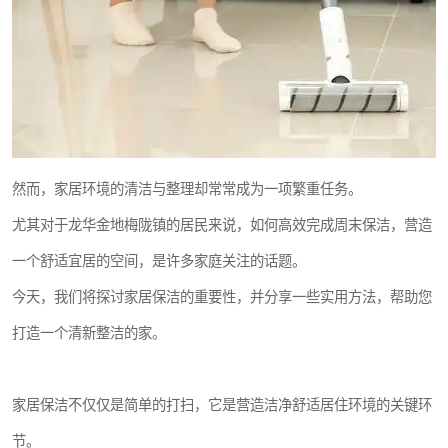
然而，家居环境的清洁与整理却常常成为一项繁重任务。
尤其对于龙华金地梅陇镇的居民来说，如何高效完成周末保洁，营造
一个舒适宜居的空间，是许多家庭关注的话题。
今天，我们将探讨家居保洁的重要性，并分享一些实用方法，帮助您
打造一个清新整洁的家。
家居保洁不仅仅是简单的打扫，它是营造洁净舒适居住环境的关键环
节。