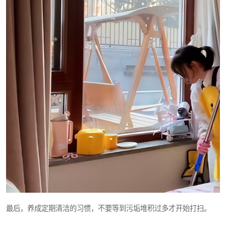
最后，养成定期清洁的习惯，不要等到污垢堆积过多才开始打扫。