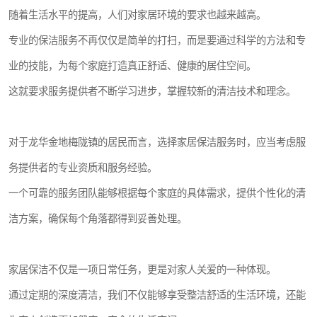
随着生活水平的提高，人们对家居环境的要求也越来越高。
专业的保洁服务不再仅仅是简单的打扫，而是要通过科学的方法和专
业的技能，为每个家庭打造真正舒适、健康的居住空间。
这就要求服务提供者不断学习进步，掌握较新的清洁技术和理念。
对于龙华金地梅陇镇的居民而言，选择家居保洁服务时，应当考虑服
务提供者的专业资质和服务经验。
一个可靠的服务团队能够根据每个家庭的具体需求，提供个性化的清
洁方案，确保每个角落都得到妥善处理。
家居保洁不仅是一项日常任务，更是对家人关爱的一种体现。
通过定期的深度清洁，我们不仅能够享受整洁舒适的生活环境，还能