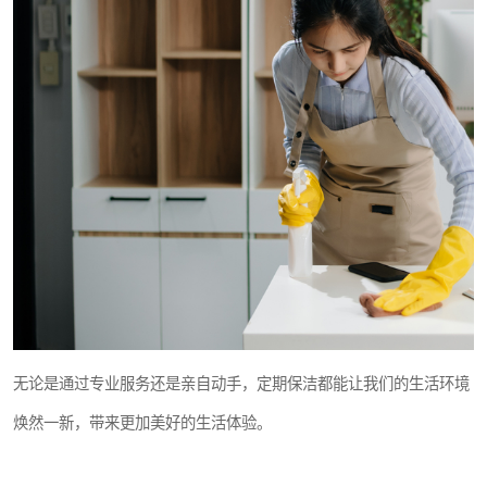
无论是通过专业服务还是亲自动手，定期保洁都能让我们的生活环境
焕然一新，带来更加美好的生活体验。