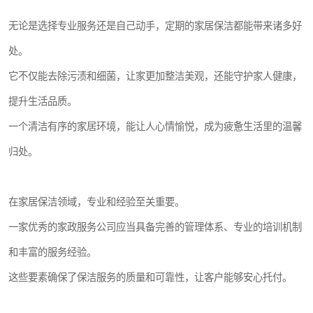
无论是选择专业服务还是自己动手，定期的家居保洁都能带来诸多好
处。
它不仅能去除污渍和细菌，让家更加整洁美观，还能守护家人健康，
提升生活品质。
一个清洁有序的家居环境，能让人心情愉悦，成为疲惫生活里的温馨
归处。
在家居保洁领域，专业和经验至关重要。
一家优秀的家政服务公司应当具备完善的管理体系、专业的培训机制
和丰富的服务经验。
这些要素确保了保洁服务的质量和可靠性，让客户能够安心托付。