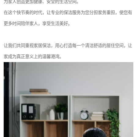
为家人创造更加健康、安全的生活空间。
在这个快节奏的时代，让专业的保洁服务为您分担家务重担，使您有
更多时间陪伴家人，享受生活美好。
让我们共同重视家居保洁，用心打造每一个清洁舒适的居住空间，让
家成为真正意义上的温馨港湾。