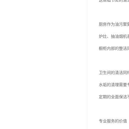
这些细节处的清
厨房作为油污聚
炉灶、抽油烟机
橱柜内部的整洁
卫生间的清洁同
水垢的清理需要
定期的全面保洁
专业服务的价值