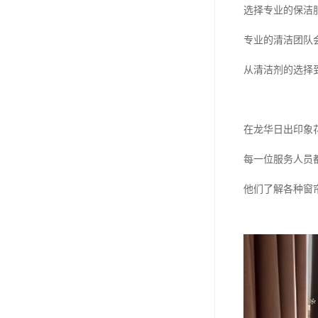
选择专业的保洁
专业的清洁团队
从清洁剂的选择
在龙华日出印象
每一位服务人员
他们了解各种窗