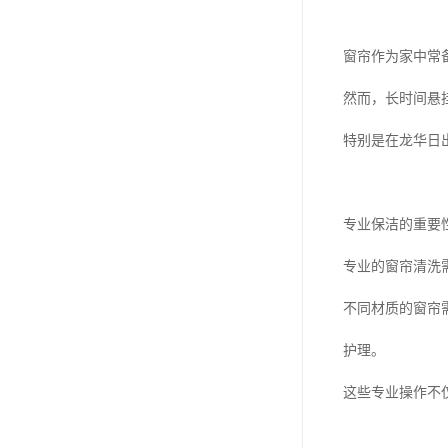
窗帘作为家中常
然而，长时间悬
特别是在龙华日
专业保洁的重要
专业的窗帘清洗
不同材质的窗帘
护理。
这些专业操作不