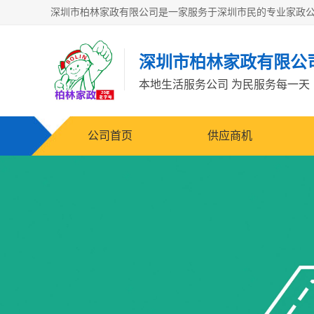
深圳市柏林家政有限公
本地生活服务公司 为民服务每一天
公司首页
供应商机