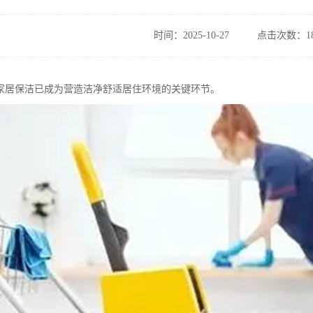
时间：2025-10-27
点击次数：18
家居保洁已成为营造洁净舒适居住环境的关键环节。