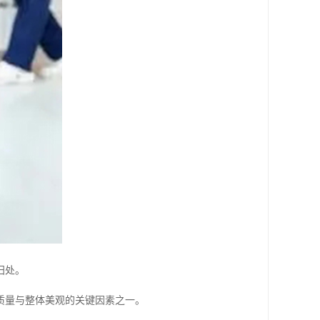
归处。
质量与整体美观的关键因素之一。