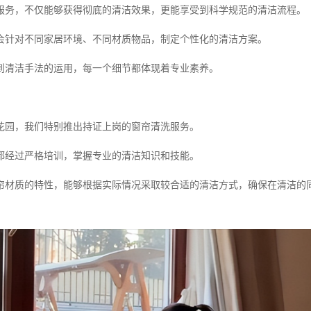
服务，不仅能够获得彻底的清洁效果，更能享受到科学规范的清洁流程。
会针对不同家居环境、不同材质物品，制定个性化的清洁方案。
到清洁手法的运用，每一个细节都体现着专业素养。
花园，我们特别推出持证上岗的窗帘清洗服务。
都经过严格培训，掌握专业的清洁知识和技能。
帘材质的特性，能够根据实际情况采取较合适的清洁方式，确保在清洁的