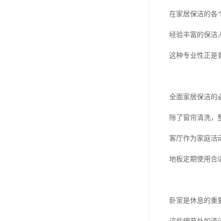
在家居保洁的各
经验丰富的保洁
这种专业性正是
全面家居保洁的
除了窗帘清洗，
客厅作为家庭活
地板定期使用合
卧室是休息的重