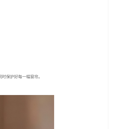
同时保护好每一幅窗帘。