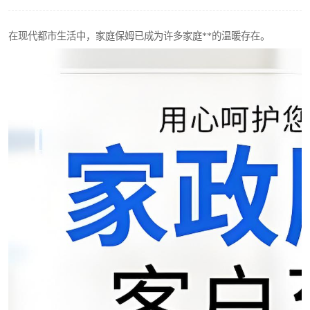
在现代都市生活中，家庭保姆已成为许多家庭**的温暖存在。