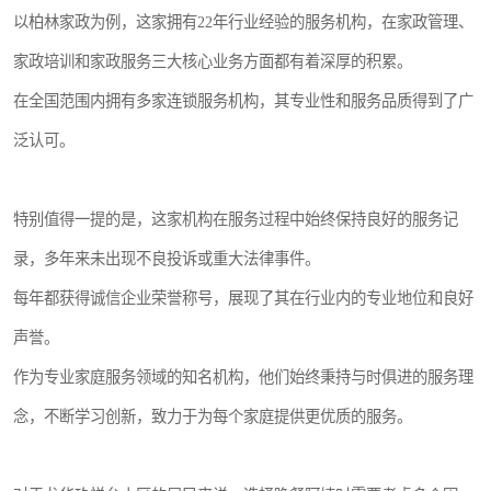
以柏林家政为例，这家拥有22年行业经验的服务机构，在家政管理、
家政培训和家政服务三大核心业务方面都有着深厚的积累。
在全国范围内拥有多家连锁服务机构，其专业性和服务品质得到了广
泛认可。
特别值得一提的是，这家机构在服务过程中始终保持良好的服务记
录，多年来未出现不良投诉或重大法律事件。
每年都获得诚信企业荣誉称号，展现了其在行业内的专业地位和良好
声誉。
作为专业家庭服务领域的知名机构，他们始终秉持与时俱进的服务理
念，不断学习创新，致力于为每个家庭提供更优质的服务。