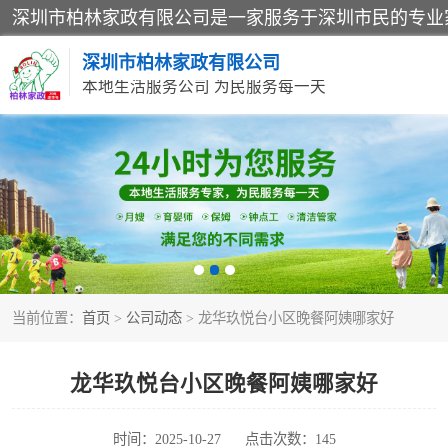
深圳市柏林家政有限公司
本地生活服务公司 为民服务每一天
家居保洁
家庭保姆
当前位置：
首页
>
公司动态
> 龙华玖悦台小区晚餐阿姨哪家好
龙华玖悦台小区晚餐阿姨哪家好
时间：2025-10-27
点击次数：145