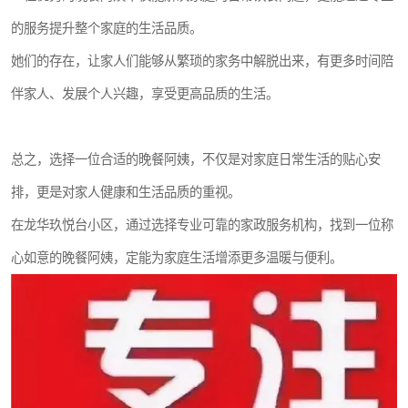
的服务提升整个家庭的生活品质。
她们的存在，让家人们能够从繁琐的家务中解脱出来，有更多时间陪
伴家人、发展个人兴趣，享受更高品质的生活。
总之，选择一位合适的晚餐阿姨，不仅是对家庭日常生活的贴心安
排，更是对家人健康和生活品质的重视。
在龙华玖悦台小区，通过选择专业可靠的家政服务机构，找到一位称
心如意的晚餐阿姨，定能为家庭生活增添更多温暖与便利。