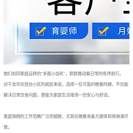
她们如同家庭运转的“多面小齿轮”，默默推动着日常的有序前行。
对于龙华玖悦台小区的居民来说，选择一位可靠的晚餐阿姨，不仅能
解决日常饮食问题，更能为家庭生活增添一份安心与舒适。
家庭保姆的工作范畴广泛而细致，尤其在晚餐准备方面体现得淋漓尽
致。