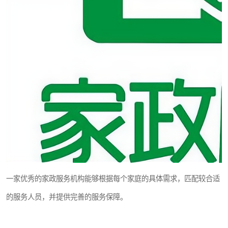
一家优秀的家政服务机构能够根据每个家庭的具体需求，匹配较合适
的服务人员，并提供完善的服务保障。