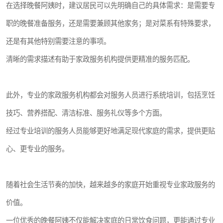
在选择晚餐阿姨时，建议居民可以先明确自己的具体需求：是需要专
职的晚餐准备服务，还是需要兼顾其他家务；是对菜系有特殊要求，
还是有其他特别需要注意的事项。
清晰的需求描述有助于家政服务机构提供更精准的服务匹配。
此外，专业的家政服务机构都会对服务人员进行系统培训，包括烹饪
技巧、营养搭配、清洁标准、服务礼仪等多个方面。
经过专业培训的服务人员能够更好地满足现代家庭的需求，提供更贴
心、更专业的服务。
随着社会生活节奏的加快，越来越多的家庭开始重视专业家政服务的
价值。
一位优秀的晚餐阿姨不仅能解决家庭的日常饮食问题，更能通过专业