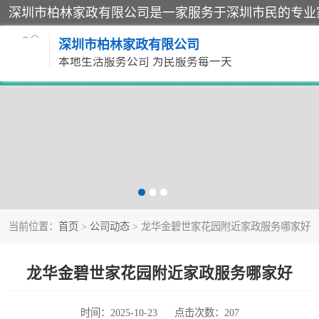
深圳市柏林家政有限公司
本地生活服务公司 为民服务每一天
家居保洁
家庭保姆
当前位置：
首页
>
公司动态
> 龙华金碧世家花园附近家政服务哪家好
龙华金碧世家花园附近家政服务哪家好
时间：2025-10-23
点击次数：207