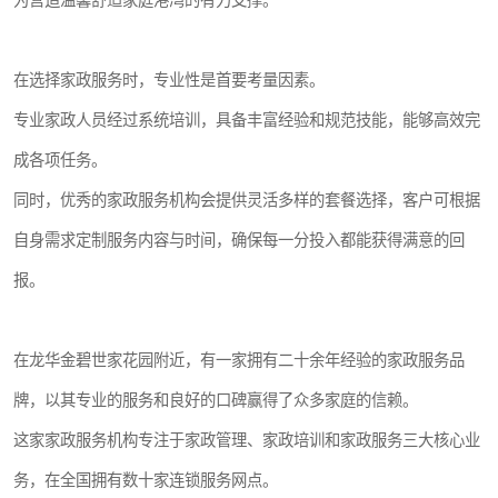
为营造温馨舒适家庭港湾的有力支撑。
在选择家政服务时，专业性是首要考量因素。
专业家政人员经过系统培训，具备丰富经验和规范技能，能够高效完
成各项任务。
同时，优秀的家政服务机构会提供灵活多样的套餐选择，客户可根据
自身需求定制服务内容与时间，确保每一分投入都能获得满意的回
报。
在龙华金碧世家花园附近，有一家拥有二十余年经验的家政服务品
牌，以其专业的服务和良好的口碑赢得了众多家庭的信赖。
这家家政服务机构专注于家政管理、家政培训和家政服务三大核心业
务，在全国拥有数十家连锁服务网点。