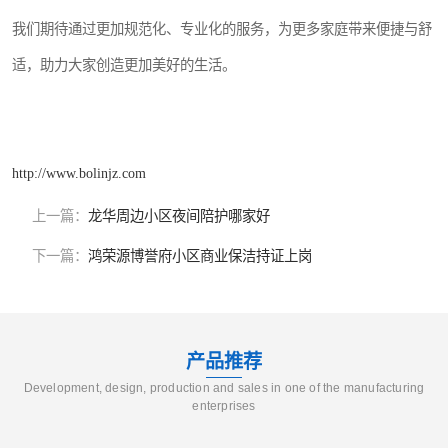
我们期待通过更加规范化、专业化的服务，为更多家庭带来便捷与舒
适，助力大家创造更加美好的生活。
http://www.bolinjz.com
上一篇：
龙华周边小区夜间陪护哪家好
下一篇：
鸿荣源博誉府小区商业保洁持证上岗
产品推荐
Development, design, production and sales in one of the manufacturing
enterprises