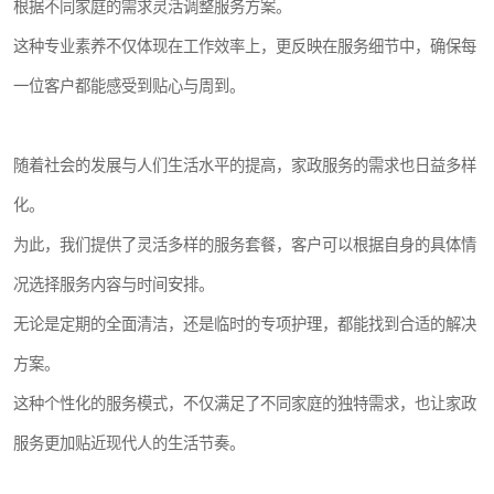
根据不同家庭的需求灵活调整服务方案。
这种专业素养不仅体现在工作效率上，更反映在服务细节中，确保每
一位客户都能感受到贴心与周到。
随着社会的发展与人们生活水平的提高，家政服务的需求也日益多样
化。
为此，我们提供了灵活多样的服务套餐，客户可以根据自身的具体情
况选择服务内容与时间安排。
无论是定期的全面清洁，还是临时的专项护理，都能找到合适的解决
方案。
这种个性化的服务模式，不仅满足了不同家庭的独特需求，也让家政
服务更加贴近现代人的生活节奏。