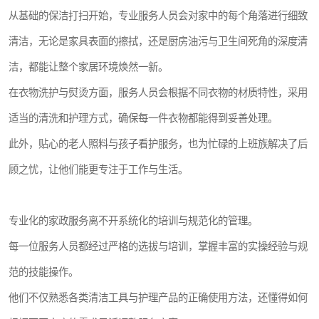
从基础的保洁打扫开始，专业服务人员会对家中的每个角落进行细致
清洁，无论是家具表面的擦拭，还是厨房油污与卫生间死角的深度清
洁，都能让整个家居环境焕然一新。
在衣物洗护与熨烫方面，服务人员会根据不同衣物的材质特性，采用
适当的清洗和护理方式，确保每一件衣物都能得到妥善处理。
此外，贴心的老人照料与孩子看护服务，也为忙碌的上班族解决了后
顾之忧，让他们能更专注于工作与生活。
专业化的家政服务离不开系统化的培训与规范化的管理。
每一位服务人员都经过严格的选拔与培训，掌握丰富的实操经验与规
范的技能操作。
他们不仅熟悉各类清洁工具与护理产品的正确使用方法，还懂得如何