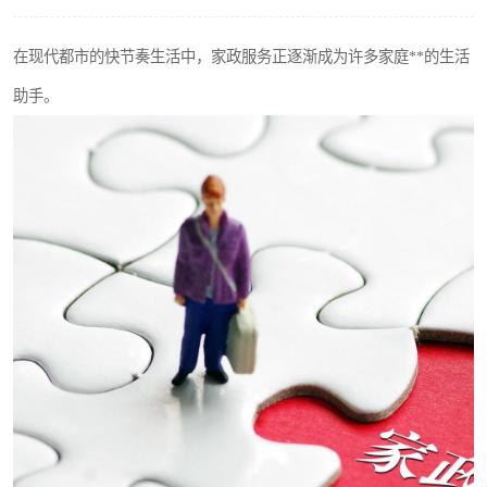
在现代都市的快节奏生活中，家政服务正逐渐成为许多家庭**的生活
助手。