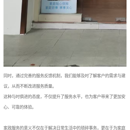
同时，通过完善的服务反馈机制，我们能够及时了解客户的需求与建
议，从而不断改进服务质量。
这种与时俱进的态度，不仅提升了服务水平，也为客户带来了更加安
心、可靠的体验。
家政服务的意义不仅在于解决日常生活中的琐碎事务，更在于为家庭