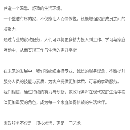
营造一个温馨、舒适的生活环境。
一个整洁有序的家，不仅能让人心情愉悦，还能增强家庭成员之间的
凝聚力。
通过专业的家政服务，人们可以将更多精力投入到工作、学习与家庭
互动中，从而实现工作与生活的更好平衡。
在未来的发展中，我们将继续秉持专业、诚信的服务理念，不断提升
服务人员的技能与素质，为客户提供更加优质、可靠的家政服务。
我们相信，通过持续的努力与创新，家政服务将在现代家庭生活中扮
演更加重要的角色，成为每一个家庭值得信赖的生活伙伴。
家政服务不仅是一项技术活，更是一门艺术。