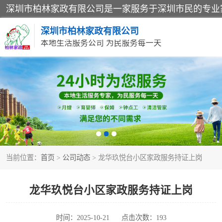
深圳市柏林家政有限公司
本地生活服务公司 为民服务每一天
家居保洁
家庭保姆
当前位置：
首页
>
公司动态
> 龙华玖悦台小区家政服务持证上岗
龙华玖悦台小区家政服务持证上岗
时间：2025-10-21
点击次数：193