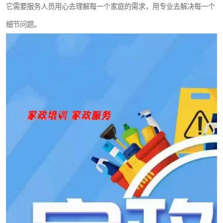
它需要服务人员用心去理解每一个家庭的需求，用专业去解决每一个
细节问题。