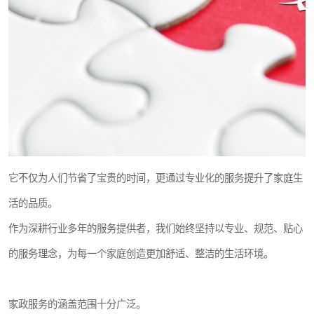
它不仅为人们节省了宝贵的时间，更通过专业化的服务提升了家庭生
活的品质。
作为深耕行业多年的服务提供者，我们始终坚持以专业、规范、贴心
的服务理念，为每一个家庭创造更加舒适、整洁的生活环境。
家政服务的涵盖范围十分广泛。