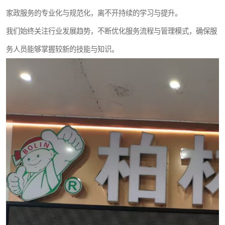
家政服务的专业化与规范化，离不开持续的学习与提升。
我们始终关注行业发展趋势，不断优化服务流程与管理模式，确保服
务人员能够掌握较新的技能与知识。