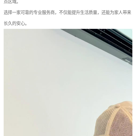
点区域。
选择一家可靠的专业服务商，不仅能提升生活质量，还能为家人带来
长久的安心。