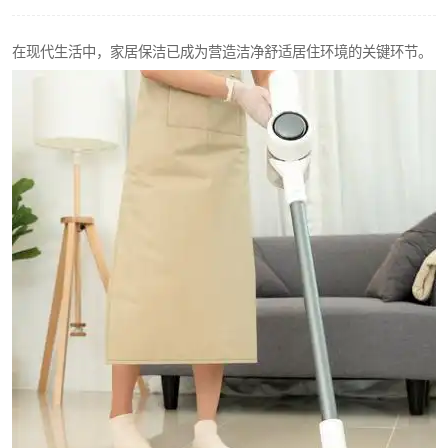
在现代生活中，家居保洁已成为营造洁净舒适居住环境的关键环节。