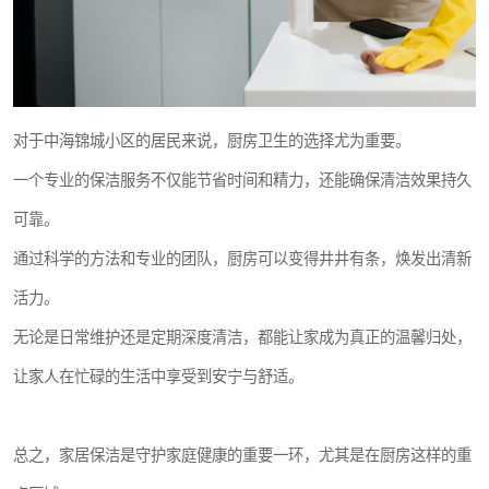
对于中海锦城小区的居民来说，厨房卫生的选择尤为重要。
一个专业的保洁服务不仅能节省时间和精力，还能确保清洁效果持久
可靠。
通过科学的方法和专业的团队，厨房可以变得井井有条，焕发出清新
活力。
无论是日常维护还是定期深度清洁，都能让家成为真正的温馨归处，
让家人在忙碌的生活中享受到安宁与舒适。
总之，家居保洁是守护家庭健康的重要一环，尤其是在厨房这样的重