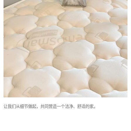
让我们从细节做起，共同营造一个洁净、舒适的家。