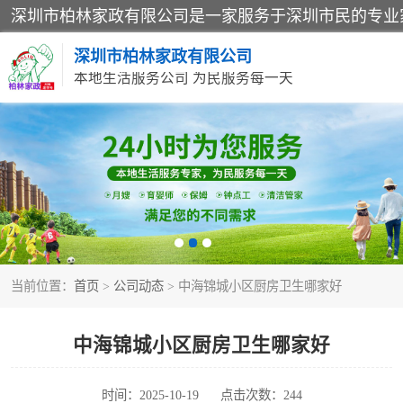
深圳市柏林家政有限公司
本地生活服务公司 为民服务每一天
家居保洁
家庭保姆
当前位置：
首页
>
公司动态
> 中海锦城小区厨房卫生哪家好
中海锦城小区厨房卫生哪家好
时间：2025-10-19
点击次数：244