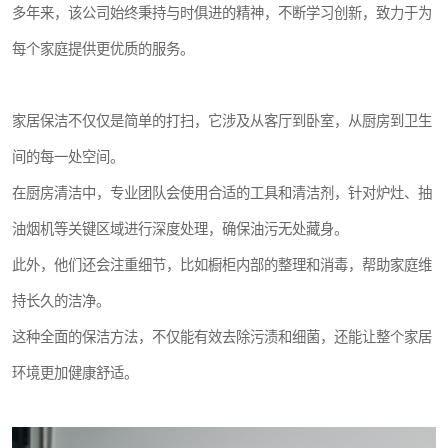
多年来，该公司始终秉持与时俱进的精神，不断学习创新，致力于为
每个家庭提供更优质的服务。
家居保洁不仅仅是简单的打扫，它涉及从客厅到卧室，从厨房到卫生
间的每一处空间。
在厨房清洁中，专业团队会使用合适的工具和清洁剂，针对炉灶、抽
油烟机等关键区域进行深度处理，确保油污无处藏身。
此外，他们还会注重细节，比如橱柜内部的整理和消毒，帮助家庭维
持长久的洁净。
这种全面的保洁方法，不仅能有效去除污渍和细菌，还能让整个家居
环境更加健康舒适。