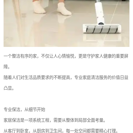
一个整洁有序的家，不仅让人心情愉悦，更是守护家人健康的重要屏
障。
随着人们对生活品质要求的不断提高，专业家庭清洁服务的价值日益
凸显。
专业保洁，从细节开始
家居保洁是一项系统工程，需要从整体到局部全面考量。
从客厅到卧室，从厨房到卫生间，每一处空间都需要精心打理。