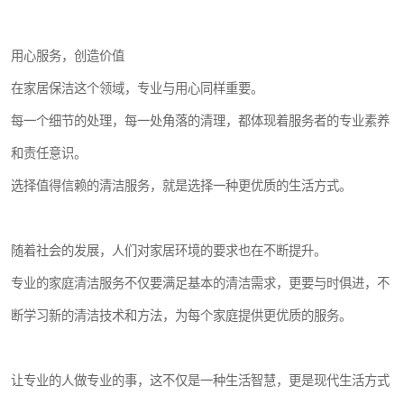
用心服务，创造价值
在家居保洁这个领域，专业与用心同样重要。
每一个细节的处理，每一处角落的清理，都体现着服务者的专业素养
和责任意识。
选择值得信赖的清洁服务，就是选择一种更优质的生活方式。
随着社会的发展，人们对家居环境的要求也在不断提升。
专业的家庭清洁服务不仅要满足基本的清洁需求，更要与时俱进，不
断学习新的清洁技术和方法，为每个家庭提供更优质的服务。
让专业的人做专业的事，这不仅是一种生活智慧，更是现代生活方式