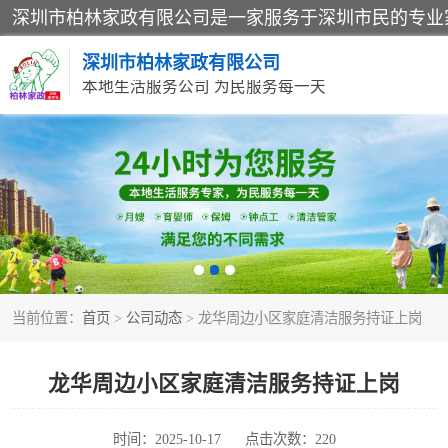
深圳市柏林家政有限公司
本地生活服务公司 为民服务每一天
家居保洁
家庭保姆
当前位置：
首页
>
公司动态
> 龙华周边小区家庭清洁服务持证上岗
龙华周边小区家庭清洁服务持证上岗
时间：2025-10-17
点击次数：220