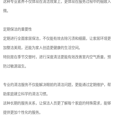
这种专业素养不仅体现在清洁效果上，更体现在服务过程中的细致入
微。
定期保洁的重要性
定期进行全面家居保洁，不仅能有效去除污渍和细菌，让家居环境更
加整洁美观，还能为家人创造更健康的生活空间。
特别是在季节交替时，进行深度清洁更能有效改善室内空气质量，预
防过敏源滋生。
专业的清洁服务不仅能解决眼前的清洁问题，更能通过定期维护，帮
助家庭建立科学的清洁习惯。
这种长期的服务关系，让保洁人员更了解每个家庭的特殊需求，能够
提供更加个性化的服务。