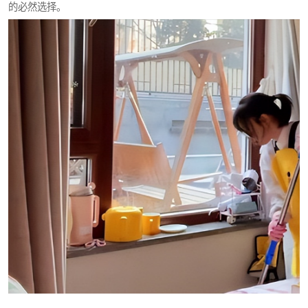
的必然选择。