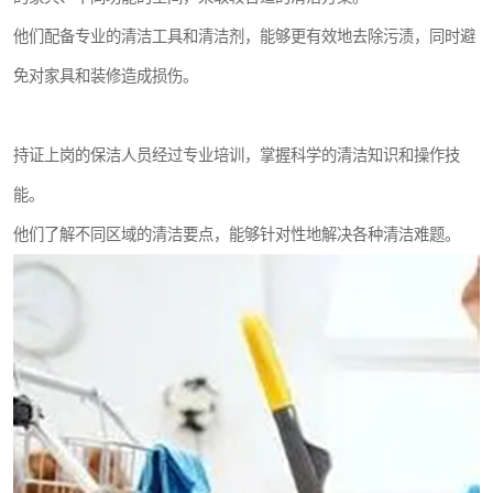
他们配备专业的清洁工具和清洁剂，能够更有效地去除污渍，同时避
免对家具和装修造成损伤。
持证上岗的保洁人员经过专业培训，掌握科学的清洁知识和操作技
能。
他们了解不同区域的清洁要点，能够针对性地解决各种清洁难题。