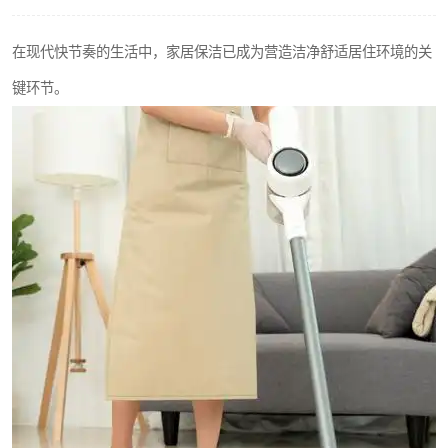
在现代快节奏的生活中，家居保洁已成为营造洁净舒适居住环境的关
键环节。