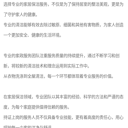
选择专业的家居保洁服务，不仅是为了保持居室的整洁美观，更是为
了守护家人的健康。
专业的清洁能够有效去除过敏原、细菌和其他有害物质，为家人创造
一个更加安全、健康的生活环境。
专业的家政服务团队注重服务质量的持续提升，通过不断学习和创
新，将较新的清洁技术和理念运用到实际工作中。
从衣物洗涤到全屋清洁，每一个环节都体现着专业服务的价值。
在家居保洁领域，专业团队以其丰富的经验、科学的方法和严谨的态
度，为每个家庭提供值得信赖的服务。
持证上岗的服务人员不仅具备专业技能，更有着高度的责任心，用心
呵护每一个家的洁净与舒适。