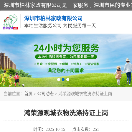
深圳市柏林家政有限公司
本地生活服务公司 为民服务每一天
家居保洁
家庭保姆
当前位置：
首页
>
公司动态
> 鸿荣源观城衣物洗涤持证上岗
鸿荣源观城衣物洗涤持证上岗
时间：2025-10-15
点击次数：251