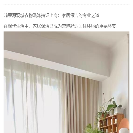
鸿荣源观城衣物洗涤持证上岗：家居保洁的专业之道
在现代生活中，家居保洁已成为营造舒适居住环境的重要环节。