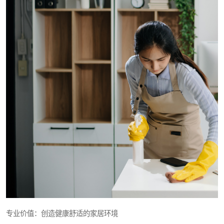
专业价值：创造健康舒适的家居环境