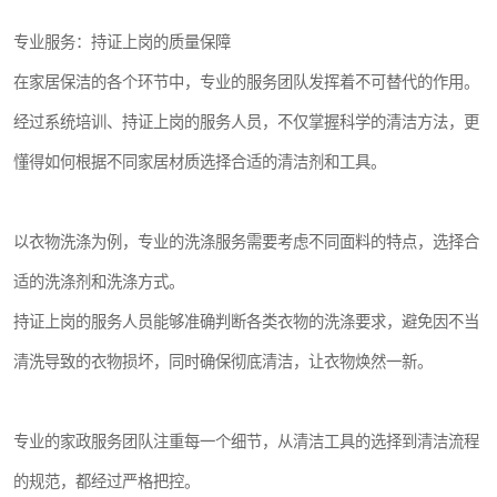
专业服务：持证上岗的质量保障
在家居保洁的各个环节中，专业的服务团队发挥着不可替代的作用。
经过系统培训、持证上岗的服务人员，不仅掌握科学的清洁方法，更
懂得如何根据不同家居材质选择合适的清洁剂和工具。
以衣物洗涤为例，专业的洗涤服务需要考虑不同面料的特点，选择合
适的洗涤剂和洗涤方式。
持证上岗的服务人员能够准确判断各类衣物的洗涤要求，避免因不当
清洗导致的衣物损坏，同时确保彻底清洁，让衣物焕然一新。
专业的家政服务团队注重每一个细节，从清洁工具的选择到清洁流程
的规范，都经过严格把控。