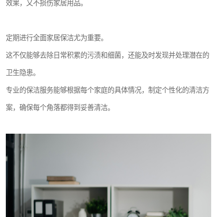
效果，又不损伤家居用品。
定期进行全面家居保洁尤为重要。
这不仅能够去除日常积累的污渍和细菌，还能及时发现并处理潜在的
卫生隐患。
专业的保洁服务能够根据每个家庭的具体情况，制定个性化的清洁方
案，确保每个角落都得到妥善清洁。