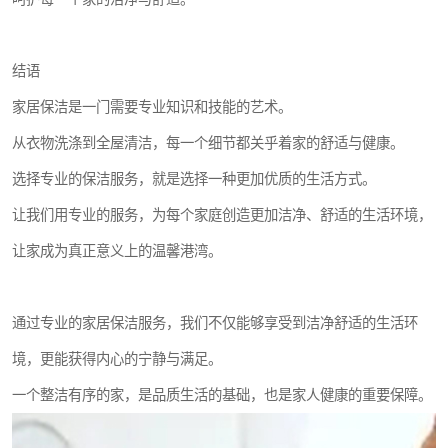
结语
家居保洁是一门需要专业知识和技能的艺术。
从衣物洗涤到全屋清洁，每一个细节都关乎着家的舒适与健康。
选择专业的保洁服务，就是选择一种更加优质的生活方式。
让我们用专业的服务，为每个家庭创造更加洁净、舒适的生活环境，
让家成为真正意义上的温馨港湾。
通过专业的家居保洁服务，我们不仅能够享受到洁净舒适的生活环
境，更能获得内心的宁静与满足。
一个整洁有序的家，是品质生活的基础，也是家人健康的重要保障。