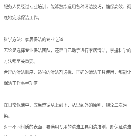
服务人员经过专业培训，能够熟练运用各种清洁技巧，确保高效、彻
底地完成保洁工作。
科学方法：家居保洁的专业之道
无论是选择专业保洁团队，还是自己动手进行家居清洁，掌握科学的
方法都至关重要。
合理的清洁顺序、适当的清洁剂选择、正确的清洁工具使用，都能让
保洁工作事半功倍。
在日常保洁中，应当遵循从上到下、从里到外的原则，避免二次污
染。
对于不同材质的表面，要选用专用的清洁工具和清洁剂，既保证清洁