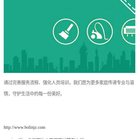
通过完善服务流程、强化人员培训，我们愿为更多家庭传递专业与温
情，守护生活中的每一份美好。
http://www.bolinjz.com