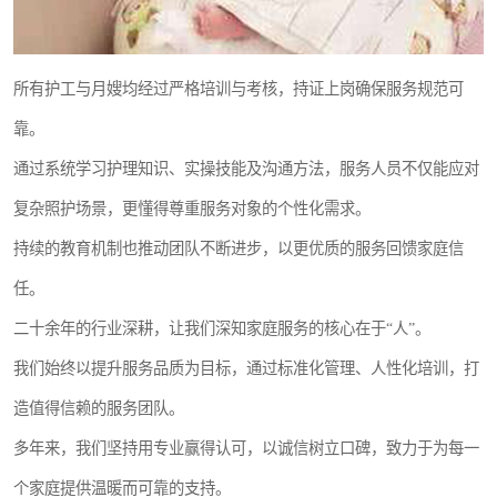
所有护工与月嫂均经过严格培训与考核，持证上岗确保服务规范可
靠。
通过系统学习护理知识、实操技能及沟通方法，服务人员不仅能应对
复杂照护场景，更懂得尊重服务对象的个性化需求。
持续的教育机制也推动团队不断进步，以更优质的服务回馈家庭信
任。
二十余年的行业深耕，让我们深知家庭服务的核心在于“人”。
我们始终以提升服务品质为目标，通过标准化管理、人性化培训，打
造值得信赖的服务团队。
多年来，我们坚持用专业赢得认可，以诚信树立口碑，致力于为每一
个家庭提供温暖而可靠的支持。