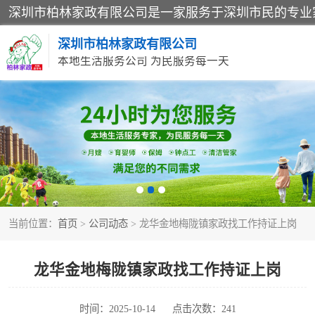
深圳市柏林家政有限公司
本地生活服务公司 为民服务每一天
家居保洁
家庭保姆
当前位置：
首页
>
公司动态
> 龙华金地梅陇镇家政找工作持证上岗
龙华金地梅陇镇家政找工作持证上岗
时间：2025-10-14
点击次数：241