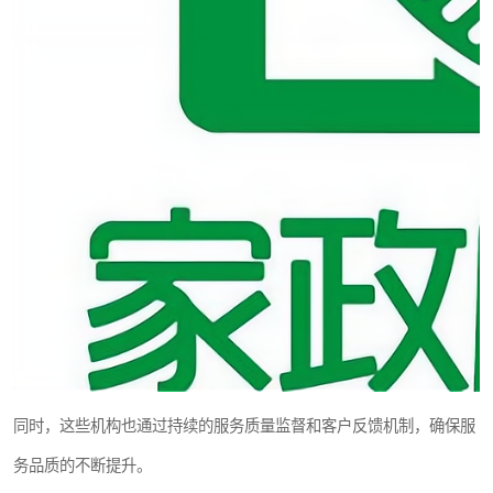
同时，这些机构也通过持续的服务质量监督和客户反馈机制，确保服
务品质的不断提升。