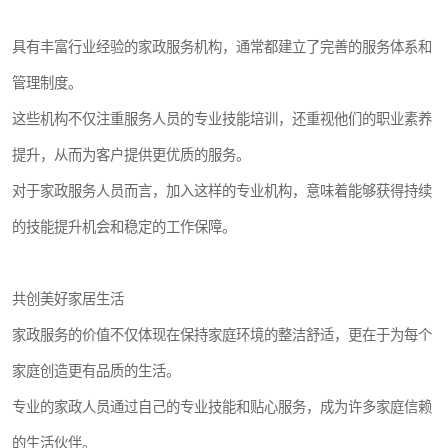
具有丰富行业经验的家政服务机构，通常都建立了完善的服务体系和
管理制度。
这些机构不仅注重服务人员的专业技能培训，还重视他们的职业素养
提升，从而为客户提供更优质的服务。
对于家政服务人员而言，加入这样的专业机构，意味着能够获得持续
的技能提升机会和稳定的工作保障。
共创美好家居生活
家政服务的价值不仅体现在保持家庭环境的整洁舒适，更在于为每个
家庭创造更有品质的生活。
专业的家政人员通过自己的专业技能和贴心服务，成为许多家庭信赖
的生活伙伴。