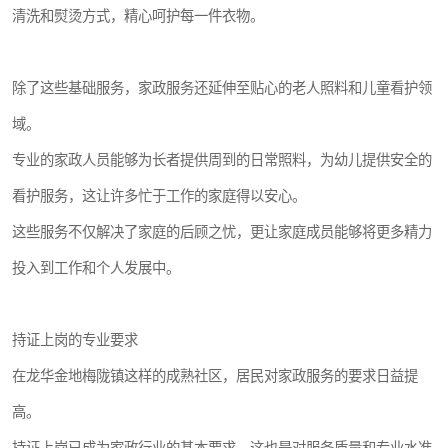
清洗和熨烫方式，精心呵护每一件衣物。
除了这些基础服务，家政服务还延伸至贴心的老人照料和儿童看护领
域。
专业的家政人员能够为长者提供周到的日常照料，为幼儿提供安全的
看护服务，这让许多忙于工作的家庭得以安心。
这些服务不仅解决了家庭的后顾之忧，更让家庭成员能够将更多精力
投入到工作和个人发展中。
持证上岗的专业要求
在龙华金地梅陇镇这样的成熟社区，居民对家政服务的要求日益提
高。