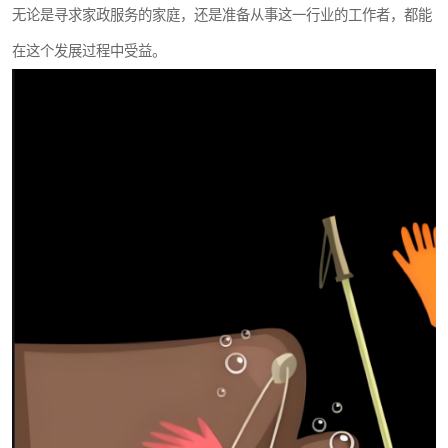
无论是寻求家政服务的家庭，还是准备从事这一行业的工作者，都能
在这个发展过程中受益。