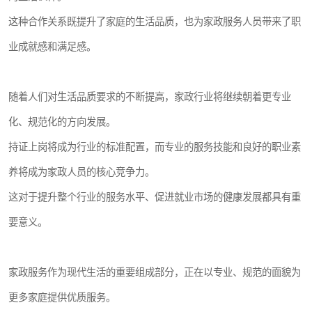
这种合作关系既提升了家庭的生活品质，也为家政服务人员带来了职
业成就感和满足感。
随着人们对生活品质要求的不断提高，家政行业将继续朝着更专业
化、规范化的方向发展。
持证上岗将成为行业的标准配置，而专业的服务技能和良好的职业素
养将成为家政人员的核心竞争力。
这对于提升整个行业的服务水平、促进就业市场的健康发展都具有重
要意义。
家政服务作为现代生活的重要组成部分，正在以专业、规范的面貌为
更多家庭提供优质服务。