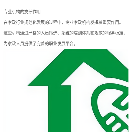
专业机构的支撑作用
在家政行业规范化发展的过程中，专业家政机构发挥着重要作用。
这些机构通过严格的人员筛选、系统的培训体系和规范的服务标准，
为家政人员提供了完善的职业发展平台。