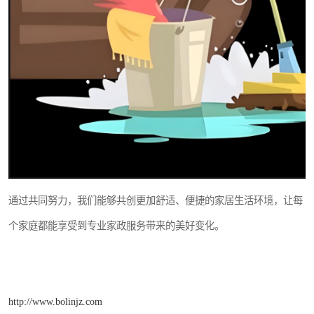
通过共同努力，我们能够共创更加舒适、便捷的家居生活环境，让每
个家庭都能享受到专业家政服务带来的美好变化。
http://www.bolinjz.com