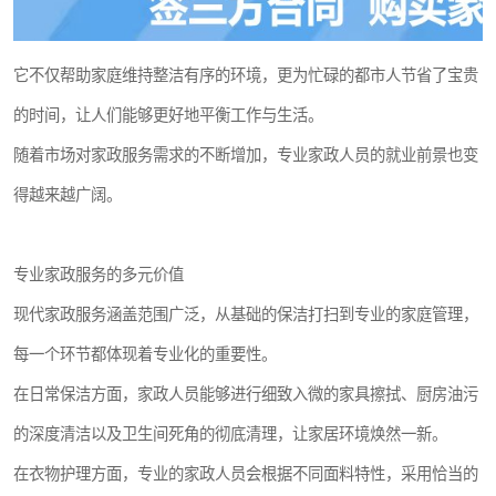
它不仅帮助家庭维持整洁有序的环境，更为忙碌的都市人节省了宝贵
的时间，让人们能够更好地平衡工作与生活。
随着市场对家政服务需求的不断增加，专业家政人员的就业前景也变
得越来越广阔。
专业家政服务的多元价值
现代家政服务涵盖范围广泛，从基础的保洁打扫到专业的家庭管理，
每一个环节都体现着专业化的重要性。
在日常保洁方面，家政人员能够进行细致入微的家具擦拭、厨房油污
的深度清洁以及卫生间死角的彻底清理，让家居环境焕然一新。
在衣物护理方面，专业的家政人员会根据不同面料特性，采用恰当的