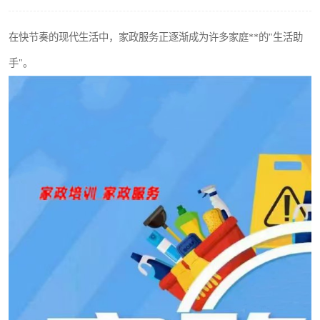
在快节奏的现代生活中，家政服务正逐渐成为许多家庭**的"生活助
手"。