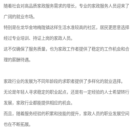
随着社会对高品质家政服务需求的增长，专业的家政服务人员迎来了
广阔的就业市场。
特别是在龙华金地梅陇镇这样生活水准较高的社区，居民更愿意选择
经过专业培训、持证上岗的家政人员。
这不仅确保了服务质量，也为家政工作者提供了稳定的工作机会和合
理的薪酬待遇。
家政行业的发展为不同年龄段的求职者提供了多样化的就业选择。
无论是年轻人寻求稳定的职业起点，还是有一定经验的人士希望转行
发展，家政行业都能提供相应的机会。
而且，随着服务经验的积累和技能的提升，家政人员的职业发展空间
也在不断拓展。