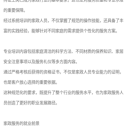
持证上岗已成为家政行业的基本要求，这也是对服务质量和专业水准
的重要保障。
经过系统培训的家政人员，不仅掌握了规范的操作技能，还具备了丰
富的实践经验，能够针对不同家庭的需求提供个性化的服务方案。
专业培训内容包括家庭清洁的科学方法、不同材质的保养知识、家居
安全注意事项以及服务礼仪等多方面内容。
通过严格考核后获得的资格证书，不仅是家政人员专业能力的证明，
也是客户放心选择的重要依据。
这种规范化的要求，既提升了整个行业的服务水平，也为家政服务人
员创造了更好的职业发展路径。
家政服务的就业前景