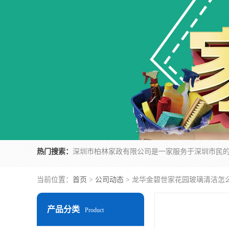
热门搜索：
当前位置：
首页
>
公司动态
> 龙华金碧世家花园玻璃清洁怎
产品分类
Product