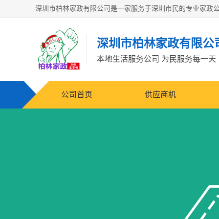
深圳市柏林家政有限公
本地生活服务公司 为民服务每一天
公司首页
供应商机