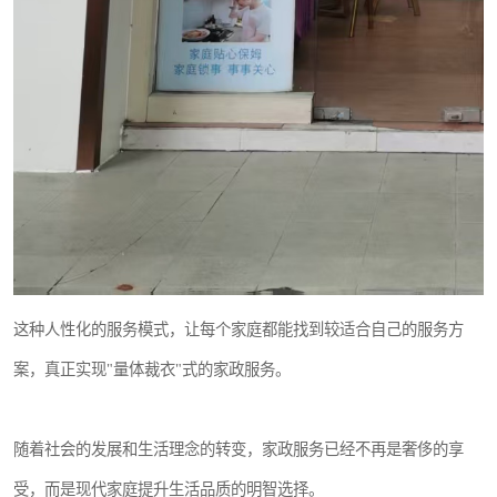
这种人性化的服务模式，让每个家庭都能找到较适合自己的服务方
案，真正实现"量体裁衣"式的家政服务。
随着社会的发展和生活理念的转变，家政服务已经不再是奢侈的享
受，而是现代家庭提升生活品质的明智选择。