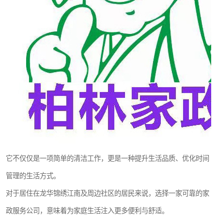
它不仅仅是一项简单的清洁工作，更是一种提升生活品质、优化时间
管理的生活方式。
对于居住在龙华锦绣江南及周边社区的居民来说，选择一家可靠的家
政服务公司，意味着为家庭生活注入更多便利与舒适。