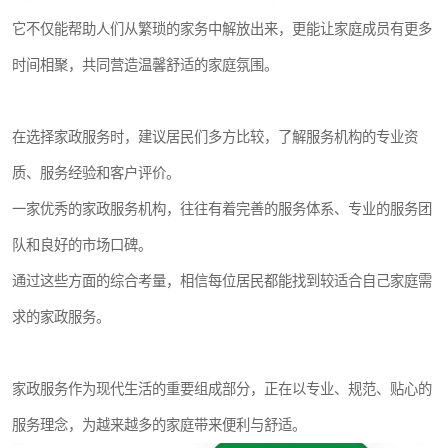
它不仅能帮助人们从繁琐的家务中解放出来，更能让家庭成员有更多
时间相聚，共同营造温馨舒适的家庭氛围。
在选择家政服务时，建议居民们多方比较，了解服务机构的专业资
质、服务经验和客户评价。
一家优秀的家政服务机构，往往有着完善的服务体系、专业的服务团
队和良好的市场口碑。
通过这些方面的综合考量，相信每位居民都能找到较适合自己家庭需
求的家政服务。
家政服务作为现代生活的重要组成部分，正在以专业、规范、贴心的
服务理念，为越来越多的家庭带来便利与舒适。