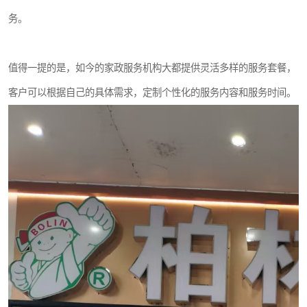
务。
值得一提的是，如今的家政服务机构大都提供灵活多样的服务套餐，
客户可以根据自己的具体需求，定制个性化的服务内容和服务时间。