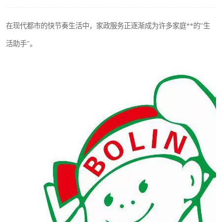
在现代都市的快节奏生活中，家政服务正逐渐成为许多家庭**的"生
活助手"。