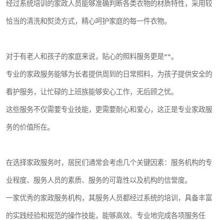
经过系统培训的家政人员能够准确判断各类衣物的材质特性，采用较
恰当的清洗和熨烫方式，精心呵护家庭的每一件衣物。
对于有老人和孩子的家庭来说，贴心的照料服务更是**。
专业的家政服务能够为长者提供周到的日常照料，为孩子提供安全的
看护服务，让忙碌的上班族能够安心工作，无后顾之忧。
这些服务不仅需要专业技能，更需要耐心和爱心，这正是专业家政服
务的价值所在。
在选择家政服务时，居民们通常会考虑几个关键因素：服务机构的专
业程度、服务人员的素质、服务的可靠性以及机构的信誉度。
一家优秀的家政服务机构，其服务人员都经过系统的培训，具备丰富
的实践经验和规范的操作技能，能够高效、专业地完成各项服务任