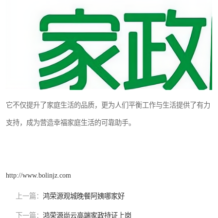
它不仅提升了家庭生活的品质，更为人们平衡工作与生活提供了有力
支持，成为营造幸福家庭生活的可靠助手。
http://www.bolinjz.com
上一篇：
鸿荣源观城晚餐阿姨哪家好
下一篇：
鸿荣源尚云高端家政持证上岗