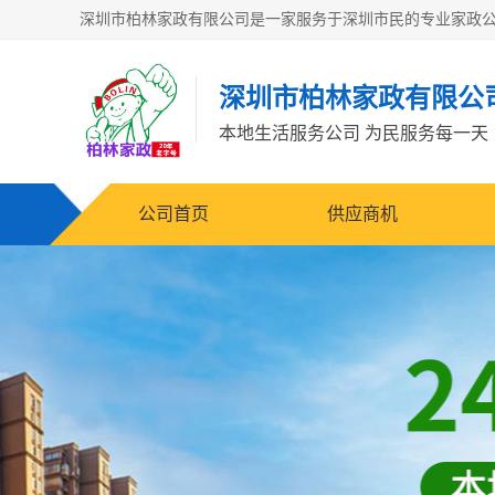
深圳市柏林家政有限公
本地生活服务公司 为民服务每一天
公司首页
供应商机