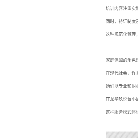
培训内容注重实
同时，持证制度
这种规范化管理
家庭保姆的角色
在现代社会，许
她们以专业和耐
在龙华玖悦台小
这种服务模式体