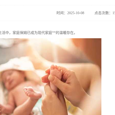
时间：2025-10-08
点击次数：15
生活中，家庭保姆已成为现代家庭**的温暖存在。