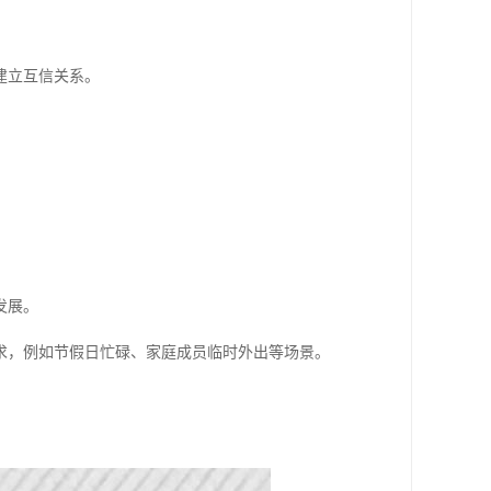
建立互信关系。
发展。
求，例如节假日忙碌、家庭成员临时外出等场景。