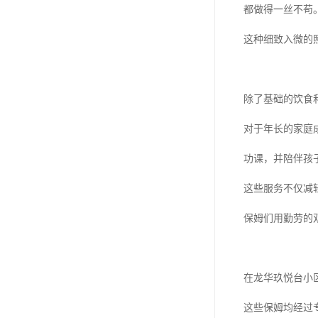
都做得一丝不苟
这种细致入微的
除了基础的饮食
对于年长的家庭
功课，并陪伴孩
这些服务不仅减
保姆们用勤劳的
在龙华玖悦台小
这些保姆均经过