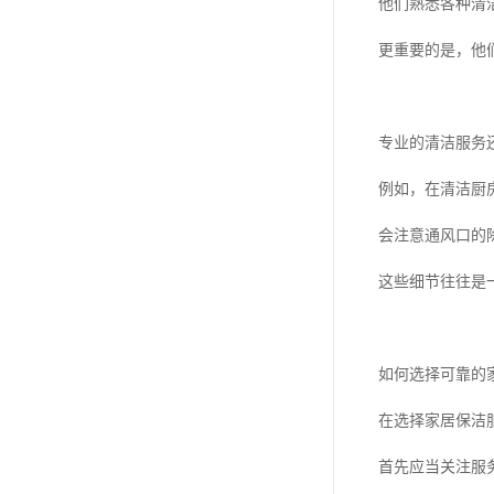
他们熟悉各种清
更重要的是，他
专业的清洁服务
例如，在清洁厨
会注意通风口的
这些细节往往是
如何选择可靠的
在选择家居保洁
首先应当关注服