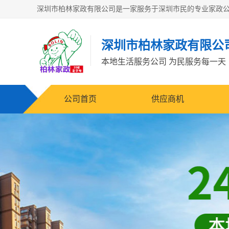
深圳市柏林家政有限公
本地生活服务公司 为民服务每一天
公司首页
供应商机