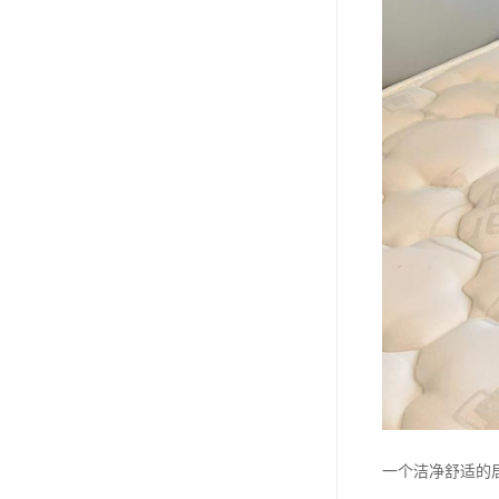
一个洁净舒适的