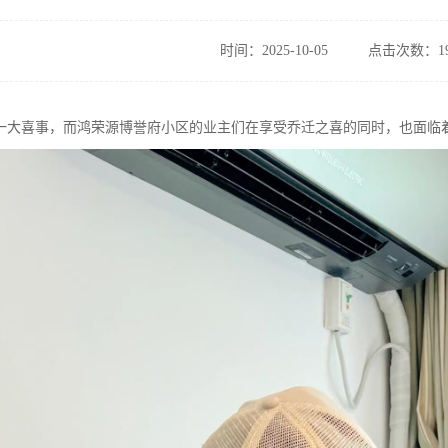
时间：2025-10-05
点击次数：19
一大喜事，而鸿荣源博誉府小区的业主们在享受乔迁之喜的同时，也面临