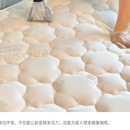
居住环境，不仅能让新家焕发活力，还能为家人带来健康保障。