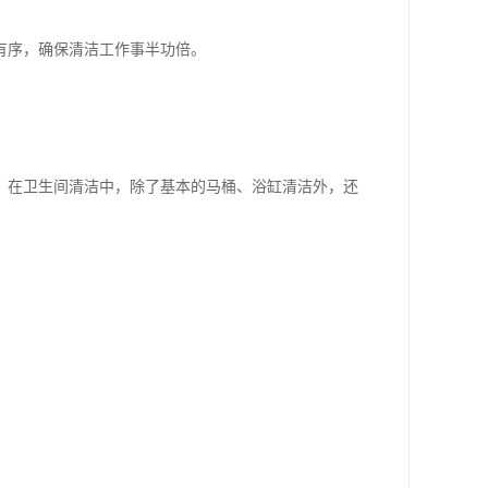
有序，确保清洁工作事半功倍。
；在卫生间清洁中，除了基本的马桶、浴缸清洁外，还