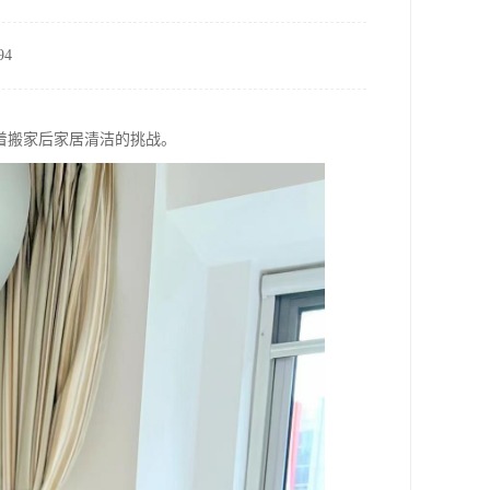
4
着搬家后家居清洁的挑战。