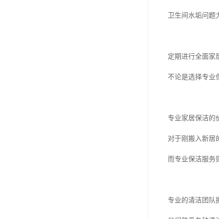
卫生间水垢问题
定期进行全面家
不论是选择专业
专业家居保洁的
对于刚搬入新居
而专业保洁服务
专业的清洁团队