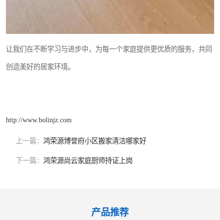
让我们在不断学习与进步中，为每一个家庭提供更优质的服务，共同
创造美好的居家环境。
http://www.bolinjz.com
上一篇：
鸿荣源博誉府小区搬家清洁哪家好
下一篇：
鸿荣源尚云家庭厨师持证上岗
产品推荐