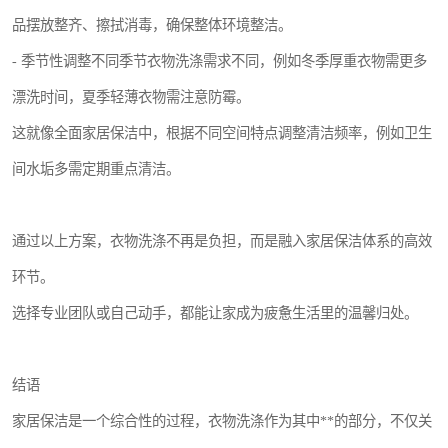
品摆放整齐、擦拭消毒，确保整体环境整洁。
- 季节性调整不同季节衣物洗涤需求不同，例如冬季厚重衣物需更多
漂洗时间，夏季轻薄衣物需注意防霉。
这就像全面家居保洁中，根据不同空间特点调整清洁频率，例如卫生
间水垢多需定期重点清洁。
通过以上方案，衣物洗涤不再是负担，而是融入家居保洁体系的高效
环节。
选择专业团队或自己动手，都能让家成为疲惫生活里的温馨归处。
结语
家居保洁是一个综合性的过程，衣物洗涤作为其中**的部分，不仅关