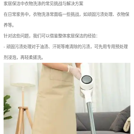
家居保洁中衣物洗涤的常见挑战与解决方案
在日常家务中，衣物洗涤常面临一些挑战，如顽固污渍处理、衣物保
养等。
针对这些问题，我们可以借鉴整体家居保洁的经验：
- 顽固污渍处理对于油渍、汗斑等难清除的污渍，可先用专用预处理
剂浸泡，再轻柔搓洗。