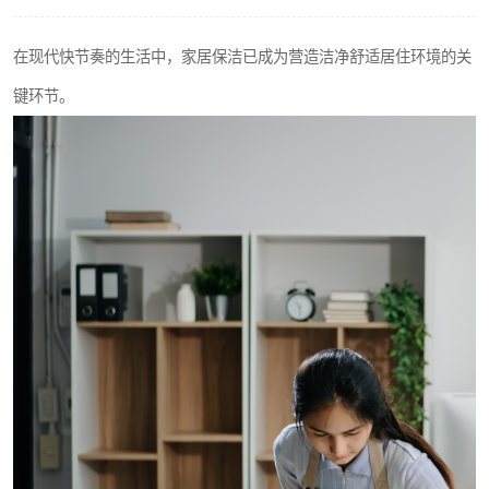
在现代快节奏的生活中，家居保洁已成为营造洁净舒适居住环境的关
键环节。