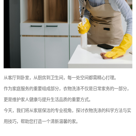
从客厅到卧室，从厨房到卫生间，每一处空间都需精心打理。
作为家庭服务的重要组成部分，衣物洗涤不仅是日常家务的一部分，
更是维护家人健康与提升生活品质的重要方式。
今天，我们将从家居保洁的专业视角，探讨衣物洗涤的科学方法与实
用技巧，帮助您打造一个清新温馨的家。