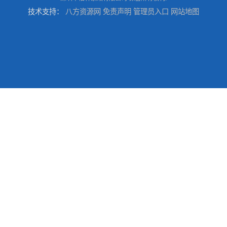
技术支持：
八方资源网
免责声明
管理员入口
网站地图