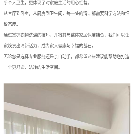
乎个人卫生，更体现了对家庭生活的用心经营。
从客厅到卧室，从厨房到卫生间，每一处的清洁都需要科学方法和细
致态度。
通过掌握衣物洗涤的技巧，并将其与整体家居保洁结合，我们可以让
家焕发出清新活力，成为家人健康与幸福的基石。
无论您是选择专业服务还是亲自动手，都希望这些建议能帮助您打造
一个更舒适、洁净的生活空间。