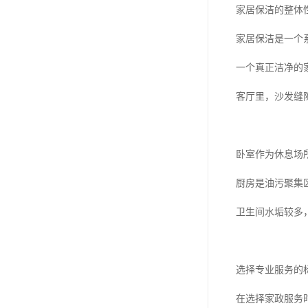
家居保洁的整体
家居保洁是一个
一个真正洁净的
客厅里，沙发缝
卧室作为休息场
厨房是油污聚集
卫生间水垢较多
选择专业服务的
在选择家政服务