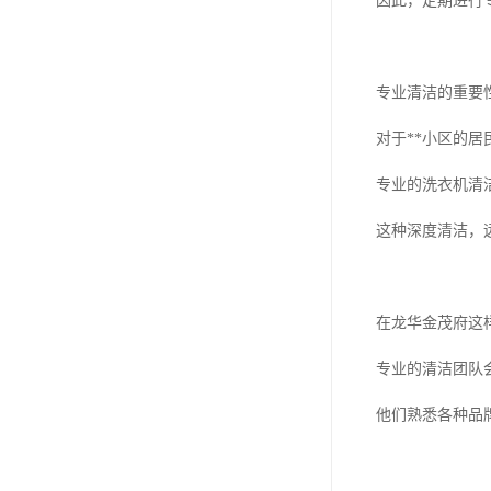
因此，定期进行
专业清洁的重要
对于**小区的
专业的洗衣机清
这种深度清洁，
在龙华金茂府这
专业的清洁团队
他们熟悉各种品