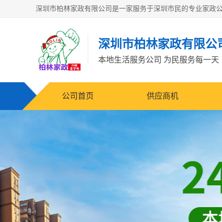
深圳市柏林家政有限公
本地生活服务公司 为民服务每一天
公司首页
供应商机