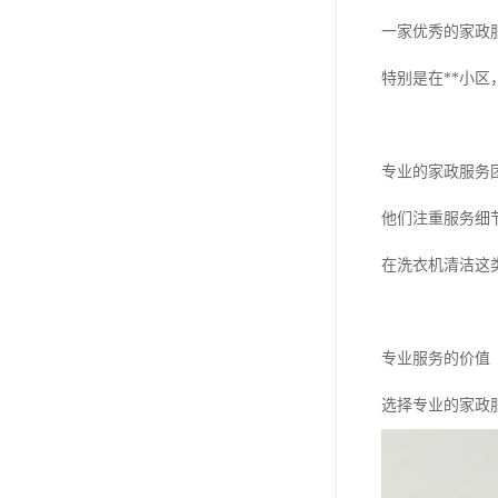
一家优秀的家政
特别是在**小
专业的家政服务
他们注重服务细
在洗衣机清洁这
专业服务的价值
选择专业的家政