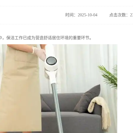
时间：2025-10-04
点击次数：23
中，保洁工作已成为营造舒适居住环境的重要环节。