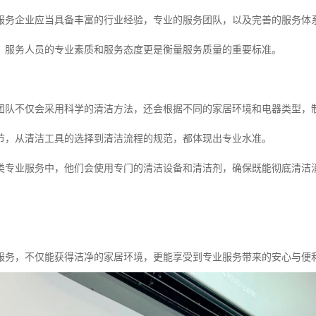
服务企业应当具备丰富的行业经验，专业的服务团队，以及完善的服务体
区，服务人员的专业素质和服务态度更是衡量服务质量的重要标准。
团队不仅会采用科学的清洁方法，还会根据不同的家居环境和电器类型，
节，从清洁工具的选择到清洁流程的规范，都体现出专业水准。
类专业服务中，他们会使用专门的清洁设备和清洁剂，确保既能彻底清洁
服务，不仅能获得洁净的家居环境，更能享受到专业服务带来的安心与便