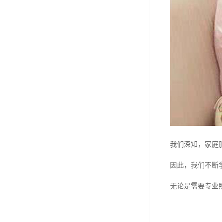
我们深知，家庭
因此，我们不断
无论是需要专业