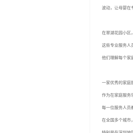
波动，让母婴在
在翠湖花园小区
这些专业服务人
他们理解每个家
一家优秀的家庭
作为在家庭服务
每一位服务人员
在全国多个城市
特别是在深圳地