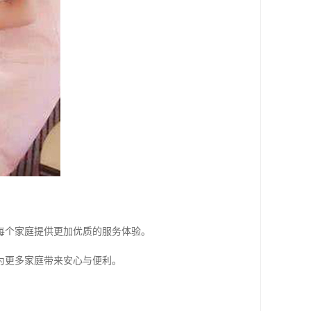
每个家庭提供更加优质的服务体验。
为更多家庭带来安心与便利。