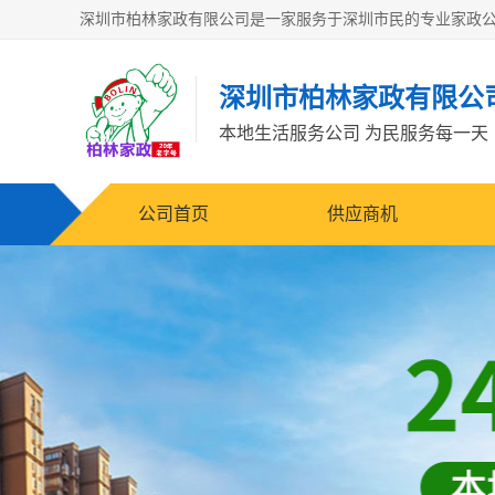
深圳市柏林家政有限公
本地生活服务公司 为民服务每一天
公司首页
供应商机