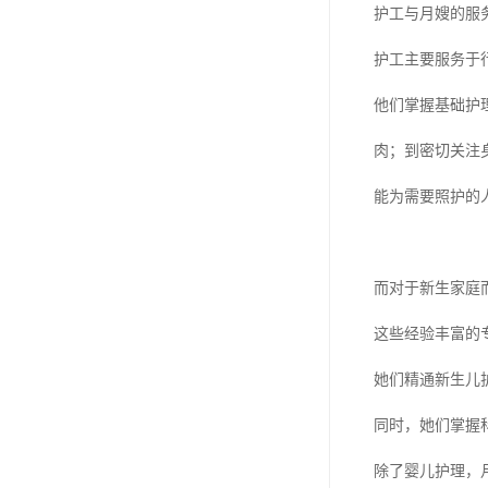
护工与月嫂的服
护工主要服务于
他们掌握基础护
肉；到密切关注
能为需要照护的
而对于新生家庭
这些经验丰富的
她们精通新生儿
同时，她们掌握
除了婴儿护理，