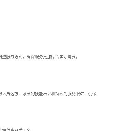
调整服务方式，确保服务更加贴合实际需要。
的人员选拔、系统的技能培训和持续的服务跟进，确保
持提供高品质服务。