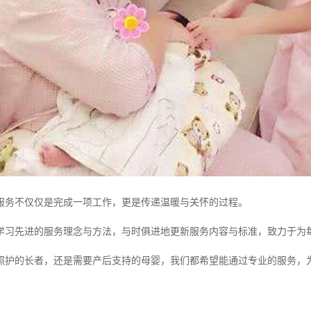
服务不仅仅是完成一项工作，更是传递温暖与关怀的过程。
学习先进的服务理念与方法，与时俱进地更新服务内容与标准，致力于为
照护的长者，还是需要产后支持的母婴，我们都希望能通过专业的服务，