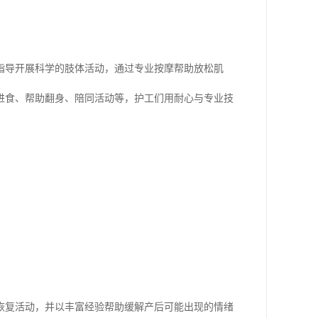
。
指导开展科学的肢体活动，通过专业按摩帮助放松肌
进食、帮助翻身、陪同活动等，护工们用耐心与专业技
。
恢复活动，并以丰富经验帮助缓解产后可能出现的情绪