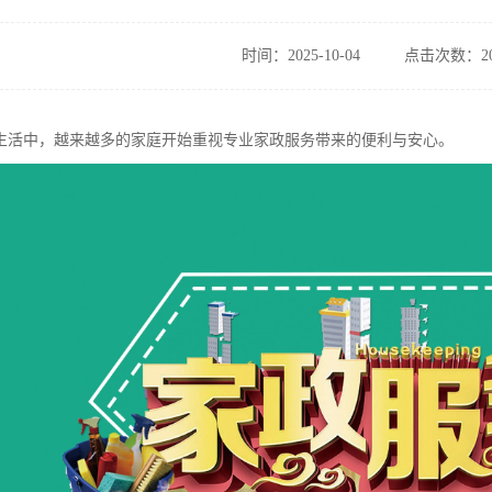
时间：2025-10-04
点击次数：20
生活中，越来越多的家庭开始重视专业家政服务带来的便利与安心。