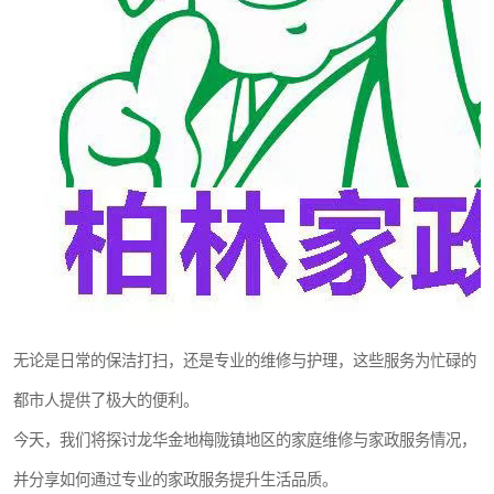
无论是日常的保洁打扫，还是专业的维修与护理，这些服务为忙碌的
都市人提供了极大的便利。
今天，我们将探讨龙华金地梅陇镇地区的家庭维修与家政服务情况，
并分享如何通过专业的家政服务提升生活品质。