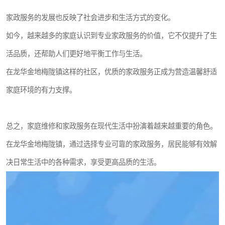
家政服务的发展也反映了社会进步和生活方式的变化。
如今，越来越多的家庭认识到专业家政服务的价值，它不仅提升了生
活品质，还帮助人们更好地平衡工作与生活。
在龙华金地梅陇镇这样的社区，优质的家政服务正成为营造温馨舒适
家庭环境的有力支撑。
总之，家庭维修和家政服务在现代生活中扮演着越来越重要的角色。
在龙华金地梅陇镇，通过选择专业可靠的家政服务，居民能够有效解
决日常生活中的各种需求，享受更高品质的生活。