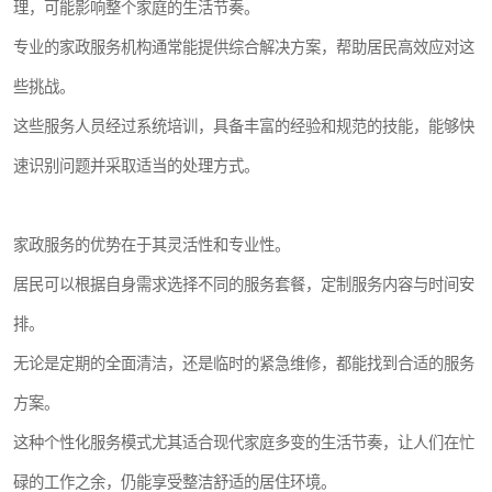
理，可能影响整个家庭的生活节奏。
专业的家政服务机构通常能提供综合解决方案，帮助居民高效应对这
些挑战。
这些服务人员经过系统培训，具备丰富的经验和规范的技能，能够快
速识别问题并采取适当的处理方式。
家政服务的优势在于其灵活性和专业性。
居民可以根据自身需求选择不同的服务套餐，定制服务内容与时间安
排。
无论是定期的全面清洁，还是临时的紧急维修，都能找到合适的服务
方案。
这种个性化服务模式尤其适合现代家庭多变的生活节奏，让人们在忙
碌的工作之余，仍能享受整洁舒适的居住环境。