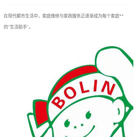
在现代都市生活中，家庭维修与家政服务正逐渐成为每个家庭**
的"生活助手"。