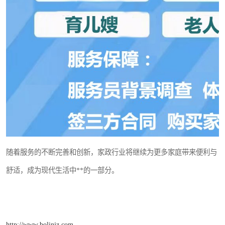
随着服务的不断完善和创新，家政行业将继续为更多家庭带来便利与
舒适，成为现代生活中**的一部分。
http://www.bolinjz.com