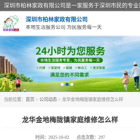
深圳市柏林家政有限公司
本地生活服务公司 为民服务每一天
家居保洁
家庭保姆
当前位置：
首页
>
公司动态
> 龙华金地梅陇镇家庭维修怎么样
龙华金地梅陇镇家庭维修怎么样
时间：2025-10-02
点击次数：297