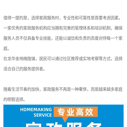
值得一提的是，选择家政服务时，专业性和可靠性是首要考虑因素。
一家优秀的家政服务机构应当拥有完善的管理体系和培训机制，确保
服务人员不仅具备专业技能，还能以诚信和负责的态度对待每一个家
庭。
在龙华金地梅陇镇，居民可以通过社区推荐或实地考察等方式，选择
适合自己的服务提供者。
随着生活节奏的加快，家政服务不再是一种奢侈，而是越来越多家庭
的明智选择。