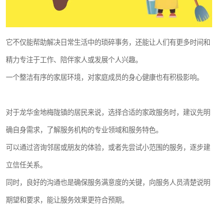
它不仅能帮助解决日常生活中的琐碎事务，还能让人们有更多时间和
精力专注于工作、陪伴家人或发展个人兴趣。
一个整洁有序的家居环境，对家庭成员的身心健康也有积极影响。
对于龙华金地梅陇镇的居民来说，选择合适的家政服务时，建议先明
确自身需求，了解服务机构的专业领域和服务特色。
可以通过咨询邻居或朋友的体验，或者先尝试小范围的服务，逐步建
立信任关系。
同时，良好的沟通也是确保服务满意度的关键，向服务人员清楚说明
期望和要求，能让服务效果更符合预期。