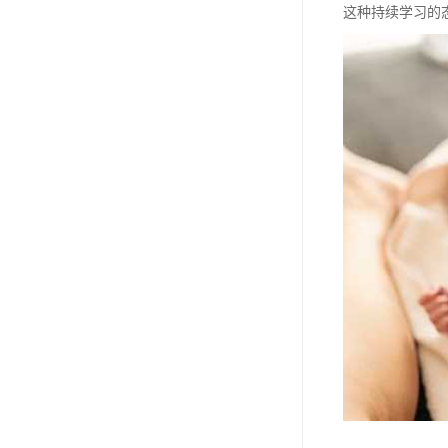
这种持续学习的