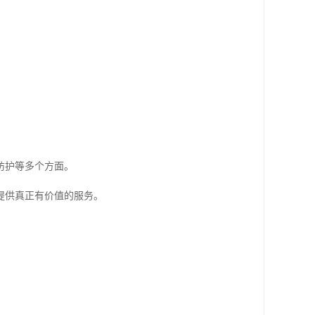
防护等多个方面。
提供真正有价值的服务。