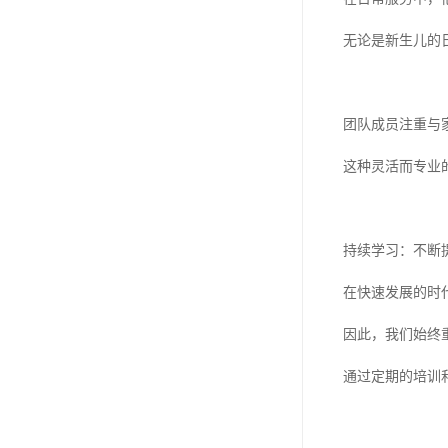
无论是新生儿的
团队成员注重与
这种灵活而专业
持续学习：不断
在快速发展的时
因此，我们始终
通过定期的培训