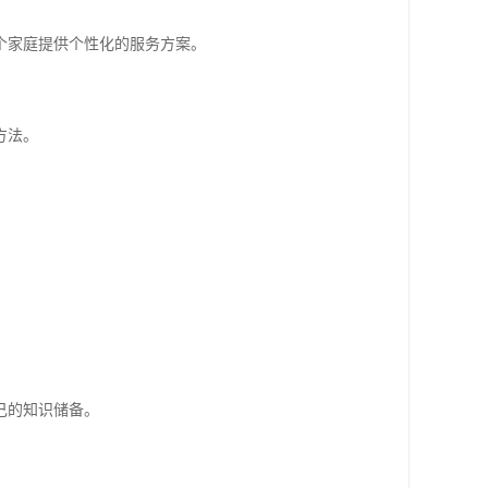
个家庭提供个性化的服务方案。
方法。
己的知识储备。