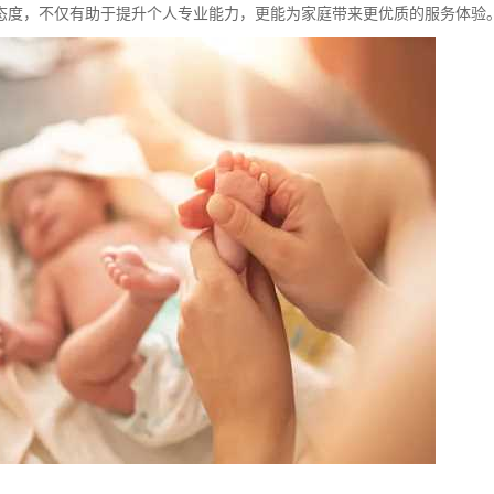
态度，不仅有助于提升个人专业能力，更能为家庭带来更优质的服务体验