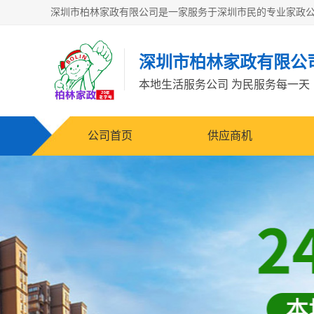
深圳市柏林家政有限公
本地生活服务公司 为民服务每一天
公司首页
供应商机