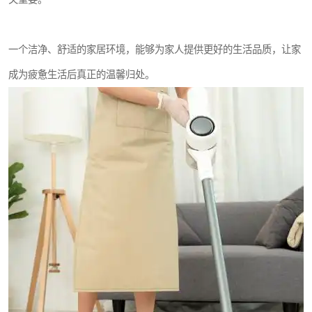
一个洁净、舒适的家居环境，能够为家人提供更好的生活品质，让家
成为疲惫生活后真正的温馨归处。