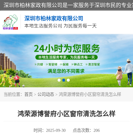
深圳市柏林家政有限公司
本地生活服务公司 为民服务每一天
家居保洁
家庭保姆
当前位置：
首页
>
公司动态
> 鸿荣源博誉府小区窗帘清洗怎么样
鸿荣源博誉府小区窗帘清洗怎么样
时间：2025-09-30
点击次数：206