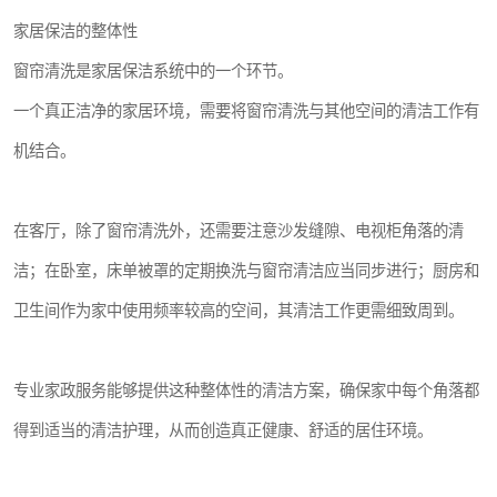
家居保洁的整体性
窗帘清洗是家居保洁系统中的一个环节。
一个真正洁净的家居环境，需要将窗帘清洗与其他空间的清洁工作有
机结合。
在客厅，除了窗帘清洗外，还需要注意沙发缝隙、电视柜角落的清
洁；在卧室，床单被罩的定期换洗与窗帘清洁应当同步进行；厨房和
卫生间作为家中使用频率较高的空间，其清洁工作更需细致周到。
专业家政服务能够提供这种整体性的清洁方案，确保家中每个角落都
得到适当的清洁护理，从而创造真正健康、舒适的居住环境。