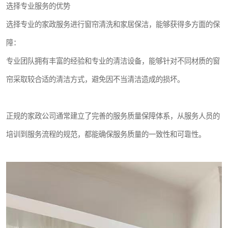
选择专业服务的优势
选择专业的家政服务进行窗帘清洗和家居保洁，能够获得多方面的保
障：
专业团队拥有丰富的经验和专业的清洁设备，能够针对不同材质的窗
帘采取较合适的清洁方式，避免因不当清洁造成的损坏。
正规的家政公司通常建立了完善的服务质量保障体系，从服务人员的
培训到服务流程的规范，都能确保服务质量的一致性和可靠性。