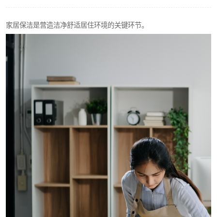
家居保洁是营造洁净舒适居住环境的关键环节。