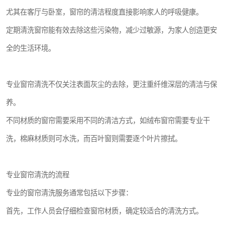
尤其在客厅与卧室，窗帘的清洁程度直接影响家人的呼吸健康。
定期清洗窗帘能有效去除这些污染物，减少过敏源，为家人创造更安
全的生活环境。
专业窗帘清洗不仅关注表面灰尘的去除，更注重纤维深层的清洁与保
养。
不同材质的窗帘需要采用不同的清洁方式，如绒布窗帘需要专业干
洗，棉麻材质则可水洗，而百叶窗则需要逐个叶片擦拭。
专业窗帘清洗的流程
专业的窗帘清洗服务通常包括以下步骤：
首先，工作人员会仔细检查窗帘材质，确定较适合的清洗方式。