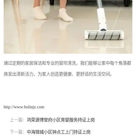
通过定期的家居保洁和专业的窗帘清洗，我们能够让家中每个角落都
焕发出清新活力，为家人创造更健康、更舒适的生活空间。
http://www.bolinjz.com
上一篇：
鸿荣源博誉府小区育婴服务持证上岗
下一篇：
中海锦城小区钟点工上门持证上岗