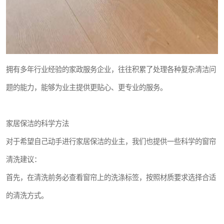
拥有多年行业经验的家政服务企业，往往积累了处理各种复杂清洁问
题的能力，能够为业主提供更贴心、更专业的服务。
家居保洁的科学方法
对于希望自己动手进行家居保洁的业主，我们也提供一些科学的窗帘
清洗建议：
首先，在清洗前务必查看窗帘上的洗涤标签，按照材质要求选择合适
的清洗方式。