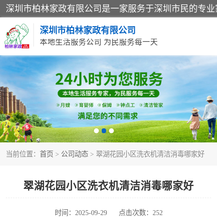
深圳市柏林家政有限公司
本地生活服务公司 为民服务每一天
家居保洁
家庭保姆
当前位置：
首页
>
公司动态
> 翠湖花园小区洗衣机清洁消毒哪家好
翠湖花园小区洗衣机清洁消毒哪家好
时间：2025-09-29
点击次数：252