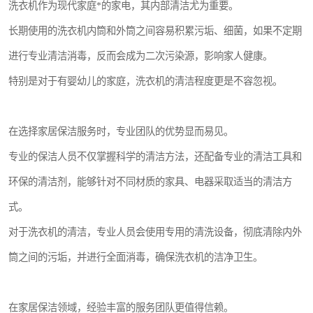
洗衣机作为现代家庭*的家电，其内部清洁尤为重要。
长期使用的洗衣机内筒和外筒之间容易积累污垢、细菌，如果不定期
进行专业清洁消毒，反而会成为二次污染源，影响家人健康。
特别是对于有婴幼儿的家庭，洗衣机的清洁程度更是不容忽视。
在选择家居保洁服务时，专业团队的优势显而易见。
专业的保洁人员不仅掌握科学的清洁方法，还配备专业的清洁工具和
环保的清洁剂，能够针对不同材质的家具、电器采取适当的清洁方
式。
对于洗衣机的清洁，专业人员会使用专用的清洗设备，彻底清除内外
筒之间的污垢，并进行全面消毒，确保洗衣机的洁净卫生。
在家居保洁领域，经验丰富的服务团队更值得信赖。