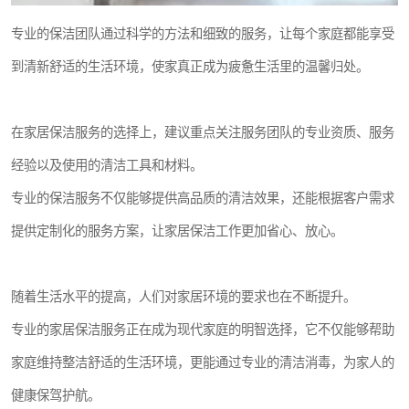
专业的保洁团队通过科学的方法和细致的服务，让每个家庭都能享受
到清新舒适的生活环境，使家真正成为疲惫生活里的温馨归处。
在家居保洁服务的选择上，建议重点关注服务团队的专业资质、服务
经验以及使用的清洁工具和材料。
专业的保洁服务不仅能够提供高品质的清洁效果，还能根据客户需求
提供定制化的服务方案，让家居保洁工作更加省心、放心。
随着生活水平的提高，人们对家居环境的要求也在不断提升。
专业的家居保洁服务正在成为现代家庭的明智选择，它不仅能够帮助
家庭维持整洁舒适的生活环境，更能通过专业的清洁消毒，为家人的
健康保驾护航。