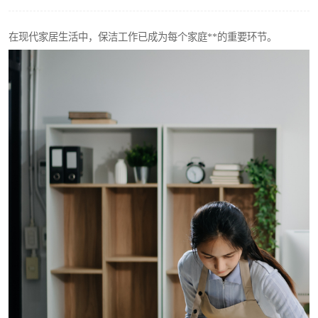
在现代家居生活中，保洁工作已成为每个家庭**的重要环节。