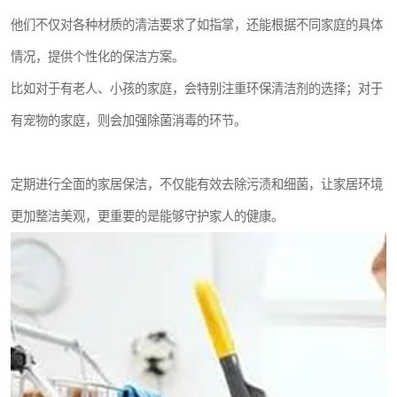
他们不仅对各种材质的清洁要求了如指掌，还能根据不同家庭的具体
情况，提供个性化的保洁方案。
比如对于有老人、小孩的家庭，会特别注重环保清洁剂的选择；对于
有宠物的家庭，则会加强除菌消毒的环节。
定期进行全面的家居保洁，不仅能有效去除污渍和细菌，让家居环境
更加整洁美观，更重要的是能够守护家人的健康。