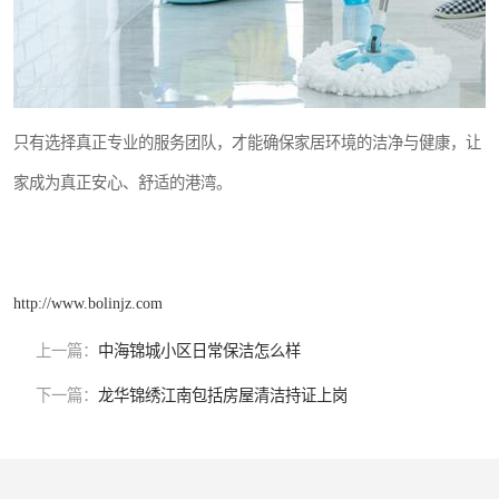
只有选择真正专业的服务团队，才能确保家居环境的洁净与健康，让
家成为真正安心、舒适的港湾。
http://www.bolinjz.com
上一篇：
中海锦城小区日常保洁怎么样
下一篇：
龙华锦绣江南包括房屋清洁持证上岗