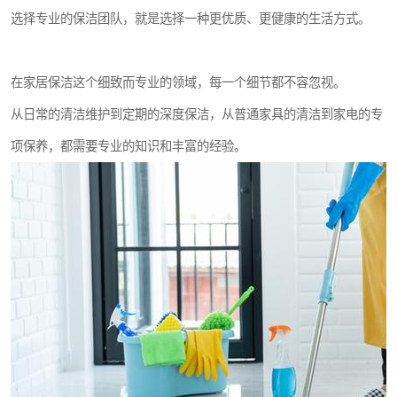
选择专业的保洁团队，就是选择一种更优质、更健康的生活方式。
在家居保洁这个细致而专业的领域，每一个细节都不容忽视。
从日常的清洁维护到定期的深度保洁，从普通家具的清洁到家电的专
项保养，都需要专业的知识和丰富的经验。