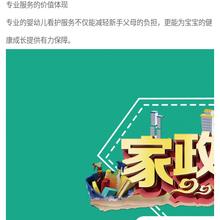
专业服务的价值体现
专业的婴幼儿看护服务不仅能减轻新手父母的负担，更能为宝宝的健
康成长提供有力保障。