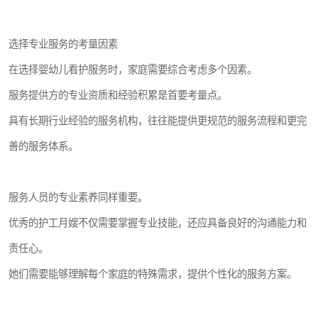
选择专业服务的考量因素
在选择婴幼儿看护服务时，家庭需要综合考虑多个因素。
服务提供方的专业资质和经验积累是首要考量点。
具有长期行业经验的服务机构，往往能提供更规范的服务流程和更完
善的服务体系。
服务人员的专业素养同样重要。
优秀的护工月嫂不仅需要掌握专业技能，还应具备良好的沟通能力和
责任心。
她们需要能够理解每个家庭的特殊需求，提供个性化的服务方案。