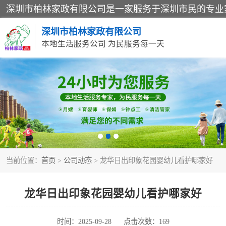
深圳市柏林家政有限公司
本地生活服务公司 为民服务每一天
家居保洁
家庭保姆
当前位置：
首页
>
公司动态
> 龙华日出印象花园婴幼儿看护哪家好
龙华日出印象花园婴幼儿看护哪家好
时间：2025-09-28
点击次数：169