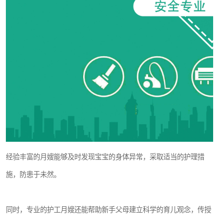
经验丰富的月嫂能够及时发现宝宝的身体异常，采取适当的护理措
施，防患于未然。
同时，专业的护工月嫂还能帮助新手父母建立科学的育儿观念，传授