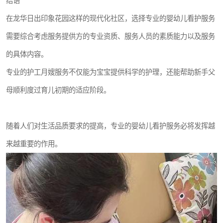
结语
在龙华日出印象花园这样的现代化社区，选择专业的婴幼儿看护服务
需要综合考虑服务提供方的专业资质、服务人员的素质能力以及服务
的具体内容。
专业的护工月嫂服务不仅能为宝宝提供科学的护理，还能帮助新手父
母顺利度过育儿初期的适应阶段。
随着人们对生活品质要求的提高，专业的婴幼儿看护服务必将发挥越
来越重要的作用。