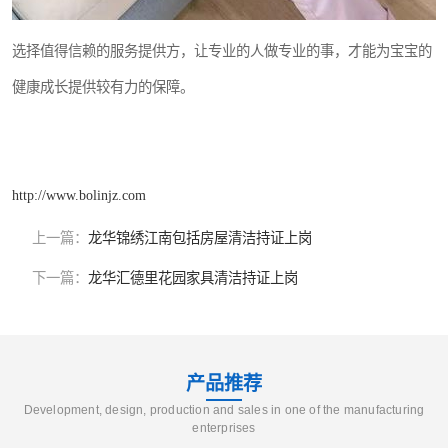
选择值得信赖的服务提供方，让专业的人做专业的事，才能为宝宝的
健康成长提供较有力的保障。
http://www.bolinjz.com
上一篇：
龙华锦绣江南包括房屋清洁持证上岗
下一篇：
龙华汇德里花园家具清洁持证上岗
产品推荐
Development, design, production and sales in one of the manufacturing
enterprises