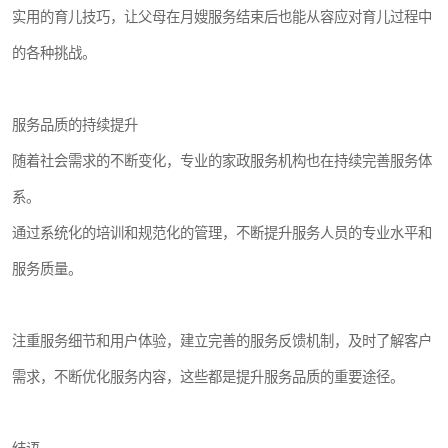
实用的育儿技巧，让父母在月嫂服务结束后也能从容应对育儿过程中
的各种挑战。
服务品质的持续提升
随着社会需求的不断变化，专业的家政服务机构也在持续完善服务体
系。
通过系统化的培训和规范化的管理，不断提升服务人员的专业水平和
服务质量。
注重服务细节和用户体验，建立完善的服务反馈机制，及时了解客户
需求，不断优化服务内容，这些都是提升服务品质的重要途径。