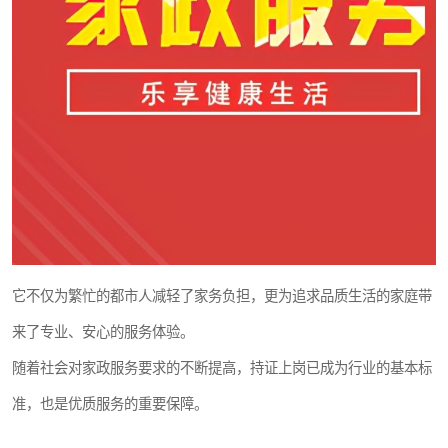
它不仅为繁忙的都市人减轻了家务负担，更为追求品质生活的家庭带
来了专业、安心的服务体验。
随着社会对家政服务要求的不断提高，持证上岗已成为行业的基本标
准，也是优质服务的重要保障。