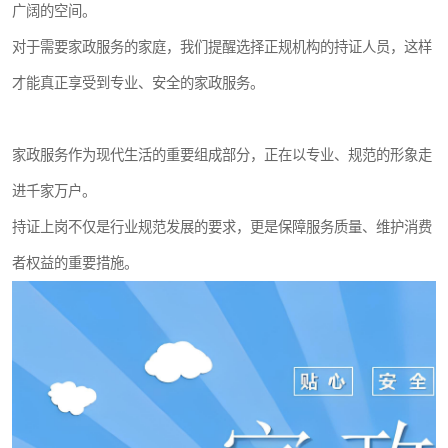
广阔的空间。
对于需要家政服务的家庭，我们提醒选择正规机构的持证人员，这样
才能真正享受到专业、安全的家政服务。
家政服务作为现代生活的重要组成部分，正在以专业、规范的形象走
进千家万户。
持证上岗不仅是行业规范发展的要求，更是保障服务质量、维护消费
者权益的重要措施。