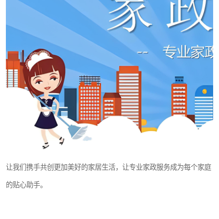
让我们携手共创更加美好的家居生活，让专业家政服务成为每个家庭
的贴心助手。