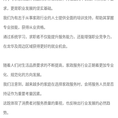
求，更是职业发展的坚实基础。
我们为有志于从事家政行业的人士提供全面的培训支持，帮助其掌握
专业技能，获得从业资格。
通过系统学习，求职者不仅能提升服务能力，还能增强职业竞争力，
在龙华及周边区域获得更好的就业机会。
随着人们对生活品质要求的不断提高，家政服务行业正朝着更加专业
化、规范化的方向发展。
我们注意到，越来越多的家庭在选择家政服务时，会将服务人员是否
持证作为重要考量因素。
这既体现了消费者对服务质量的重视，也反映出行业发展的必然趋
势。