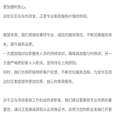
更加便利安心。
这些实实在在的改变，正是专业家政服务价值的体现。
展望未来，我们将继续秉持专业、诚信的服务理念，不断完善服务体
糸，提升服务品质。
一方面加强对在职服务人员的持续培训，确保其技能与时俱进；另一
方面严格把好新人入职关，坚持持证上岗原则。
同时，我们也将积极倾听客户反馈，不断优化服务流程，为龙华及周
边社区家庭提供更加优质、放心的家政服务。
对于正在寻找家政工作机会的求职者，我们建议要重视专业资质的重
要性，通过正规渠道获取从业资格证书，这将为您的职业发展打开更