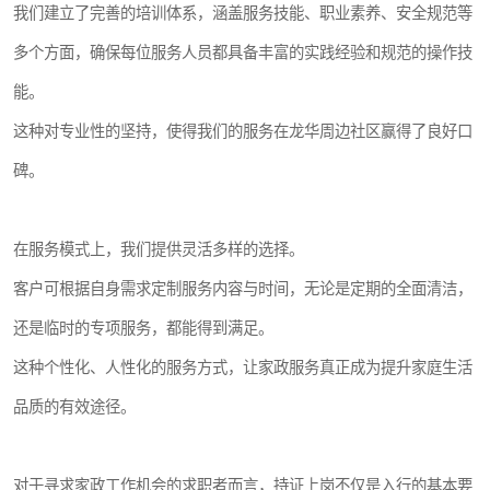
我们建立了完善的培训体系，涵盖服务技能、职业素养、安全规范等
多个方面，确保每位服务人员都具备丰富的实践经验和规范的操作技
能。
这种对专业性的坚持，使得我们的服务在龙华周边社区赢得了良好口
碑。
在服务模式上，我们提供灵活多样的选择。
客户可根据自身需求定制服务内容与时间，无论是定期的全面清洁，
还是临时的专项服务，都能得到满足。
这种个性化、人性化的服务方式，让家政服务真正成为提升家庭生活
品质的有效途径。
对于寻求家政工作机会的求职者而言，持证上岗不仅是入行的基本要