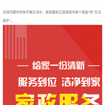
在现代都市的快节奏生活中，家政服务正逐渐成为每个家庭*的"生活
助手"。