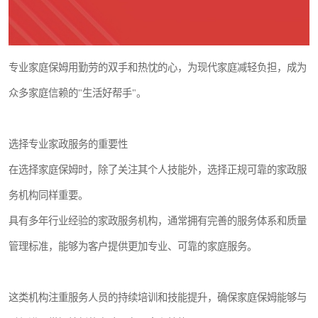
专业家庭保姆用勤劳的双手和热忱的心，为现代家庭减轻负担，成为
众多家庭信赖的"生活好帮手"。
选择专业家政服务的重要性
在选择家庭保姆时，除了关注其个人技能外，选择正规可靠的家政服
务机构同样重要。
具有多年行业经验的家政服务机构，通常拥有完善的服务体系和质量
管理标准，能够为客户提供更加专业、可靠的家庭服务。
这类机构注重服务人员的持续培训和技能提升，确保家庭保姆能够与