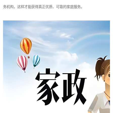
务机构，这样才能获得真正优质、可靠的家庭服务。