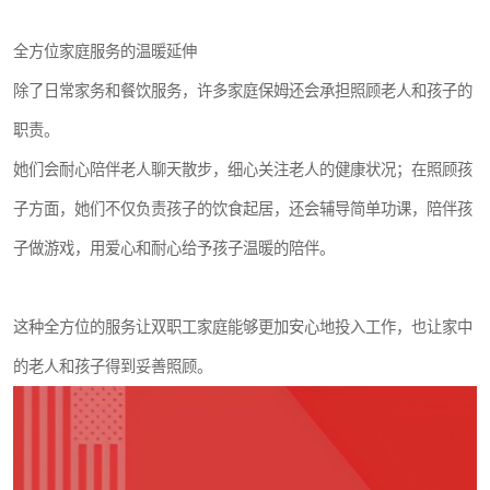
全方位家庭服务的温暖延伸
除了日常家务和餐饮服务，许多家庭保姆还会承担照顾老人和孩子的
职责。
她们会耐心陪伴老人聊天散步，细心关注老人的健康状况；在照顾孩
子方面，她们不仅负责孩子的饮食起居，还会辅导简单功课，陪伴孩
子做游戏，用爱心和耐心给予孩子温暖的陪伴。
这种全方位的服务让双职工家庭能够更加安心地投入工作，也让家中
的老人和孩子得到妥善照顾。