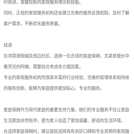
时俱进，掌握较新的家政服务理念和技能。
同时，正规的家政服务机构还会建立完善的服务反馈机制，及时了解
客户需求，不断优化服务质量。
结语
在鸿荣源观城及周边社区，选择一位合适的家庭保姆，尤其是擅长中
餐烹饪的阿姨，需要综合考虑多方面因素。
专业的家政服务机构凭借其丰富的行业经验、完善的管理体系和持续
的服务创新，能够为家庭提供更加贴心、专业的服务。
家庭保姆作为现代家庭的重要支持力量，她们的专业服务不仅让家庭
生活更加井然有序，更为家人创造了更加温馨、舒适的生活环境。
在选择家庭保姆时，建议居民选择具有良好口碑和专业资质的家政服