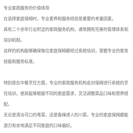
专业家政服务的价值体现
在选择家庭保姆时，专业素养和服务经验是重要的考量因素。
具有二十余年行业积淀的家政服务机构，通常拥有完善的管理体系和
培训机制。
这样的机构能够确保每位家庭保姆都经过系统培训，掌握专业的家务
技能和服务标准。
特别是在中餐烹饪方面，专业的家政服务机构会对保姆进行系统的烹
饪培训，使其能够根据不同的家庭需求，灵活调整菜品口味和营养搭
配。
无论是清淡可口的粤菜，还是香辣诱人的川菜，专业的家庭保姆都能
游刃有余地满足不同家庭的口味偏好。