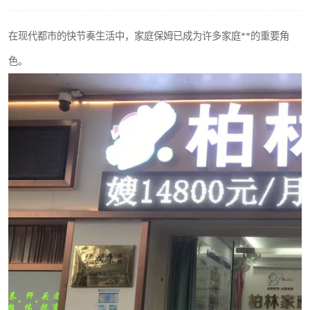
在现代都市的快节奏生活中，家庭保姆已成为许多家庭**的重要角
色。