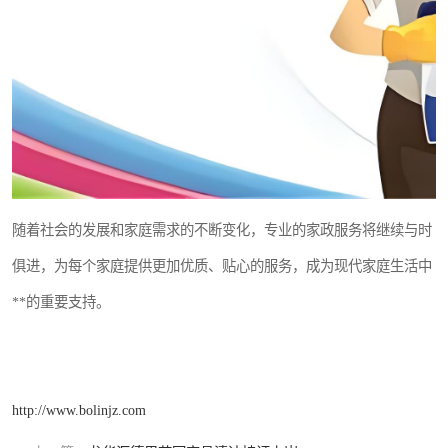
随着社会的发展和家庭需求的不断变化，专业的家政服务将继续与时
俱进，为每个家庭提供更加优质、贴心的服务，成为现代家庭生活中
**的重要支持。
http://www.bolinjz.com