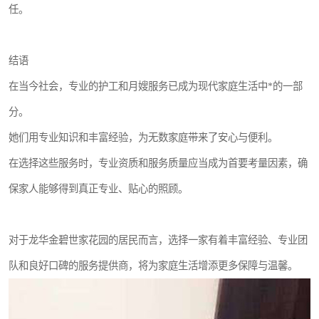
任。
结语
在当今社会，专业的护工和月嫂服务已成为现代家庭生活中*的一部
分。
她们用专业知识和丰富经验，为无数家庭带来了安心与便利。
在选择这些服务时，专业资质和服务质量应当成为首要考量因素，确
保家人能够得到真正专业、贴心的照顾。
对于龙华金碧世家花园的居民而言，选择一家有着丰富经验、专业团
队和良好口碑的服务提供商，将为家庭生活增添更多保障与温馨。