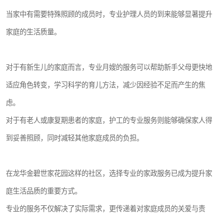
当家中有需要特殊照顾的成员时，专业护理人员的到来能够显著提升
家庭的生活质量。
对于有新生儿的家庭而言，专业月嫂的服务可以帮助新手父母更快地
适应角色转变，学习科学的育儿方法，减少因经验不足而产生的焦
虑。
对于有老人或康复期患者的家庭，护工的专业服务则能够确保家人得
到妥善照顾，同时减轻其他家庭成员的负担。
在龙华金碧世家花园这样的社区，选择专业的家政服务已成为提升家
庭生活品质的重要方式。
专业的服务不仅解决了实际需求，更传递着对家庭成员的关爱与责