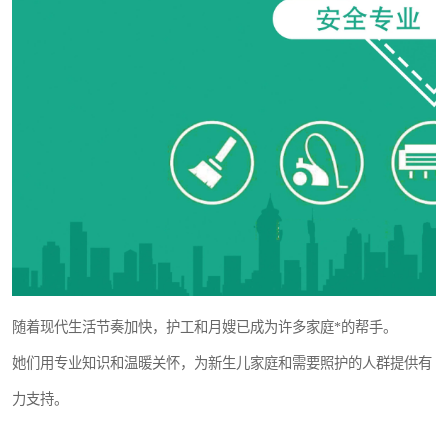
随着现代生活节奏加快，护工和月嫂已成为许多家庭*的帮手。
她们用专业知识和温暖关怀，为新生儿家庭和需要照护的人群提供有
力支持。