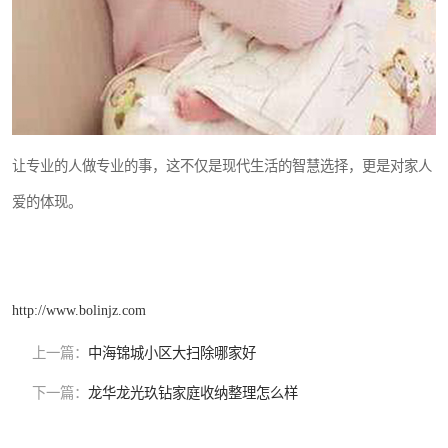
让专业的人做专业的事，这不仅是现代生活的智慧选择，更是对家人
爱的体现。
http://www.bolinjz.com
上一篇：
中海锦城小区大扫除哪家好
下一篇：
龙华龙光玖钻家庭收纳整理怎么样