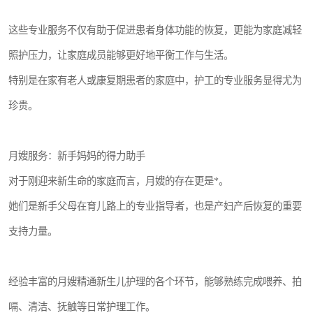
这些专业服务不仅有助于促进患者身体功能的恢复，更能为家庭减轻
照护压力，让家庭成员能够更好地平衡工作与生活。
特别是在家有老人或康复期患者的家庭中，护工的专业服务显得尤为
珍贵。
月嫂服务：新手妈妈的得力助手
对于刚迎来新生命的家庭而言，月嫂的存在更是*。
她们是新手父母在育儿路上的专业指导者，也是产妇产后恢复的重要
支持力量。
经验丰富的月嫂精通新生儿护理的各个环节，能够熟练完成喂养、拍
嗝、清洁、抚触等日常护理工作。