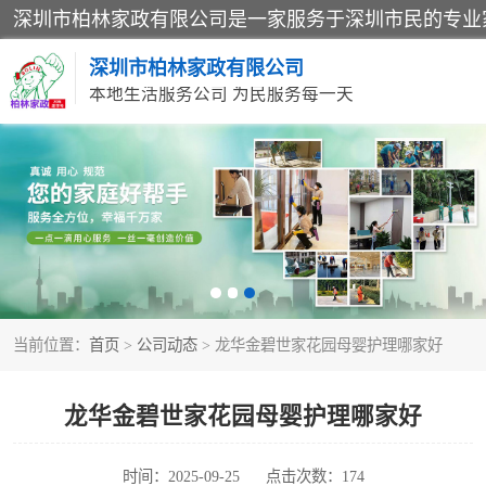
深圳市柏林家政有限公司
本地生活服务公司 为民服务每一天
家居保洁
家庭保姆
当前位置：
首页
>
公司动态
> 龙华金碧世家花园母婴护理哪家好
龙华金碧世家花园母婴护理哪家好
时间：2025-09-25
点击次数：174