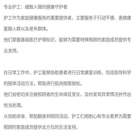
专业护工：细致入微的健康守护者
护工作为家庭健康服务的重要提供者，主要服务于行动不便、患病康
复期人群以及老年群体。
他们掌握基础医疗护理知识，能够为需要特殊照顾的家庭成员提供专
业支持。
在日常工作中，护工能够协助患者进行日常康复训练，包括指导科学
的肢体活动方法，帮助进行肌肉按摩放松。
他们会密切关注被照顾者的生命体征变化，及时发现异常情况并作出
恰当处理。
从协助进食、帮助翻身到陪同活动，护工们用耐心和专业素养为需要
照顾的家庭成员提供全方位的生活支持。