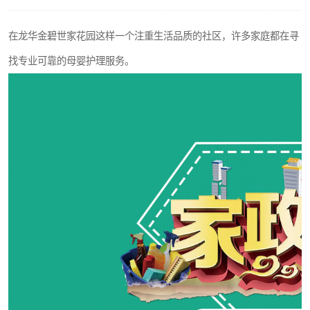
在龙华金碧世家花园这样一个注重生活品质的社区，许多家庭都在寻
找专业可靠的母婴护理服务。