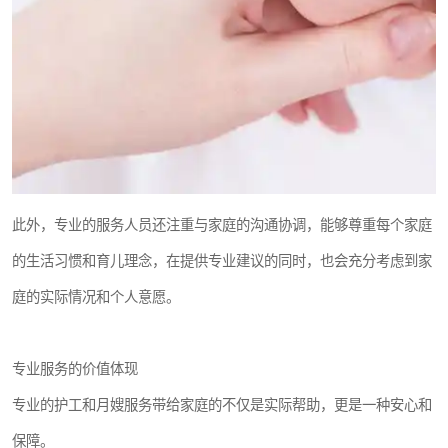
此外，专业的服务人员还注重与家庭的沟通协调，能够尊重每个家庭
的生活习惯和育儿理念，在提供专业建议的同时，也会充分考虑到家
庭的实际情况和个人意愿。
专业服务的价值体现
专业的护工和月嫂服务带给家庭的不仅是实际帮助，更是一种安心和
保障。