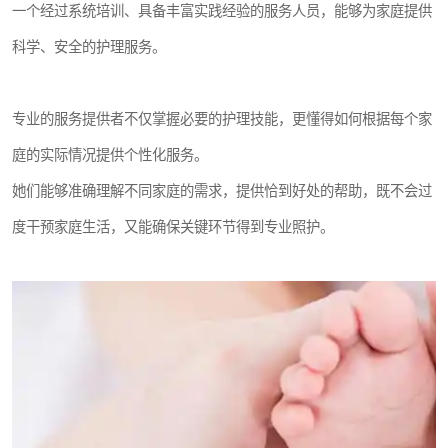
一个经过系统培训、具备丰富实践经验的服务人员，能够为家庭提供
科学、安全的护理服务。
专业的服务提供者不仅掌握必要的护理技能，更懂得如何根据每个家
庭的实际情况提供个性化服务。
她们能够准确理解不同家庭的需求，提供恰到好处的帮助，既不会过
度干预家庭生活，又能确保关键环节得到专业照护。