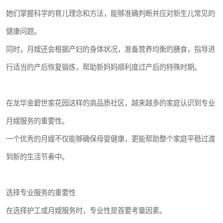
她们掌握科学的育儿理念和方法，能够准确判断并应对新生儿常见的
健康问题。
同时，月嫂还会根据产妇的身体状况，准备营养均衡的膳食，指导进
行适当的产后恢复锻炼，帮助新妈妈顺利度过产后的特殊时期。
在龙华金碧世家花园这样的高品质社区，越来越多的家庭认识到专业
月嫂服务的重要性。
一个优秀的月嫂不仅能够确保母婴健康，更能帮助整个家庭平稳过渡
到新的生活节奏中。
选择专业服务的重要性
在选择护工或月嫂服务时，专业性是首要考量因素。