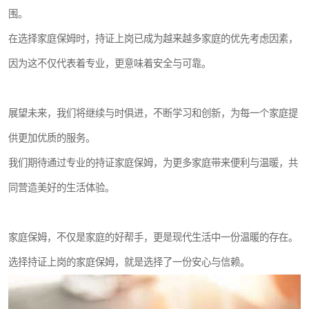
围。
在选择家庭保姆时，持证上岗已成为越来越多家庭的优先考虑因素，
因为这不仅代表着专业，更意味着安全与可靠。
展望未来，我们将继续与时俱进，不断学习和创新，为每一个家庭提
供更加优质的服务。
我们期待通过专业的持证家庭保姆，为更多家庭带来便利与温暖，共
同营造美好的生活体验。
家庭保姆，不仅是家庭的好帮手，更是现代生活中一份温暖的存在。
选择持证上岗的家庭保姆，就是选择了一份安心与信赖。