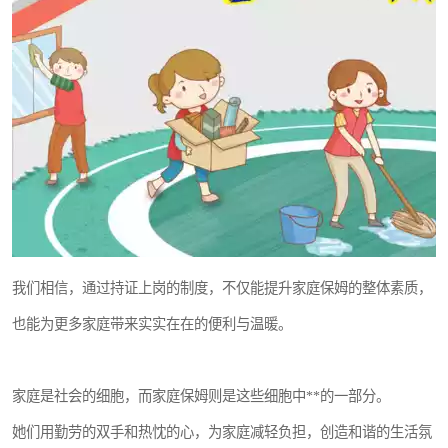
我们相信，通过持证上岗的制度，不仅能提升家庭保姆的整体素质，
也能为更多家庭带来实实在在的便利与温暖。
家庭是社会的细胞，而家庭保姆则是这些细胞中**的一部分。
她们用勤劳的双手和热忱的心，为家庭减轻负担，创造和谐的生活氛