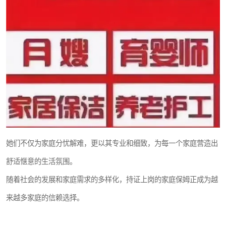
她们不仅为家庭分忧解难，更以其专业和细致，为每一个家庭营造出
舒适惬意的生活氛围。
随着社会的发展和家庭需求的多样化，持证上岗的家庭保姆正成为越
来越多家庭的信赖选择。