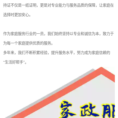
持证不仅是一纸证明，更是对专业能力与服务品质的保障，让家庭在
选择时更加安心。
作为家庭服务行业的一员，我们始终坚持以专业和诚信为本，致力于
为每一个家庭提供优质的服务。
多年来，我们不断积累经验，提升服务水平，努力成为家庭信赖的
“生活好帮手”。