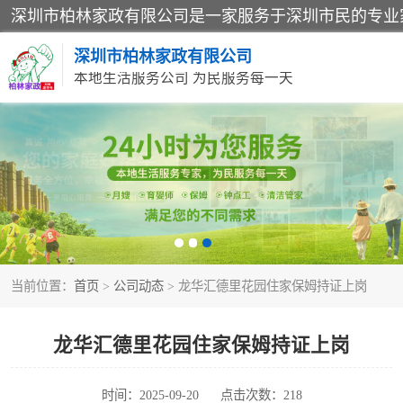
深圳市柏林家政有限公司
本地生活服务公司 为民服务每一天
家居保洁
家庭保姆
当前位置：
首页
>
公司动态
> 龙华汇德里花园住家保姆持证上岗
龙华汇德里花园住家保姆持证上岗
时间：2025-09-20
点击次数：218