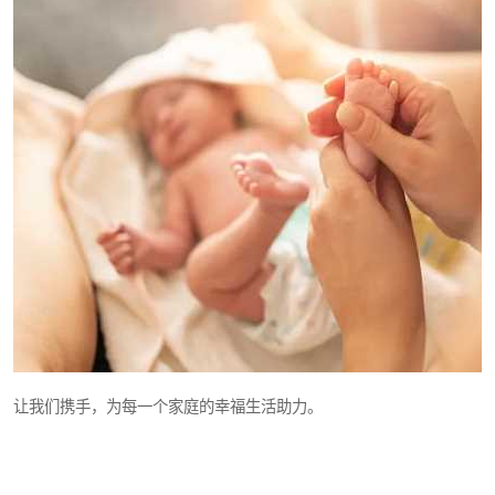
让我们携手，为每一个家庭的幸福生活助力。