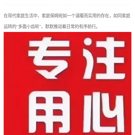
在现代家庭生活中，家庭保姆宛如一个温暖而实用的存在，如同家庭
运转的“多面小齿轮”，默默推动着日常的有序前行。