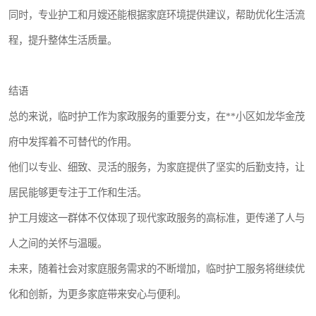
同时，专业护工和月嫂还能根据家庭环境提供建议，帮助优化生活流
程，提升整体生活质量。
结语
总的来说，临时护工作为家政服务的重要分支，在**小区如龙华金茂
府中发挥着不可替代的作用。
他们以专业、细致、灵活的服务，为家庭提供了坚实的后勤支持，让
居民能够更专注于工作和生活。
护工月嫂这一群体不仅体现了现代家政服务的高标准，更传递了人与
人之间的关怀与温暖。
未来，随着社会对家庭服务需求的不断增加，临时护工服务将继续优
化和创新，为更多家庭带来安心与便利。