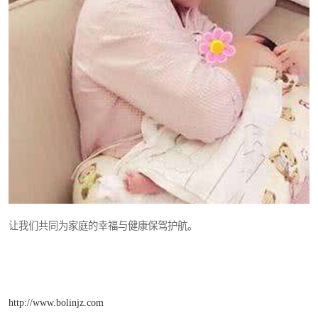
让我们共同为家庭的幸福与健康保驾护航。
http://www.bolinjz.com