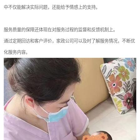
中不仅能解决实际问题，还能给予情感上的支持。
服务质量的保障还体现在对服务过程的监督和反馈机制上。
通过定期回访和客户评价，家政公司可以及时了解服务情况，不断优
化服务内容。