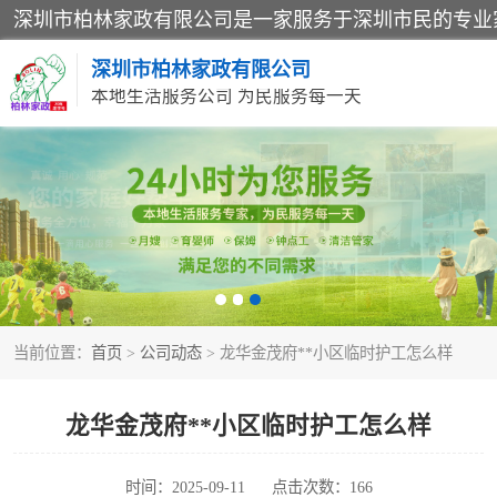
深圳市柏林家政有限公司
本地生活服务公司 为民服务每一天
家居保洁
家庭保姆
当前位置：
首页
>
公司动态
> 龙华金茂府**小区临时护工怎么样
龙华金茂府**小区临时护工怎么样
时间：2025-09-11
点击次数：166