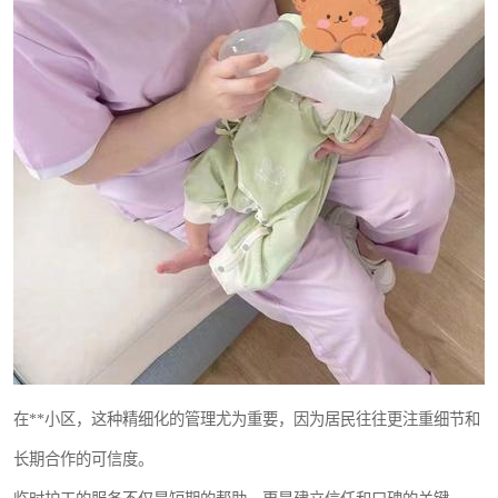
在**小区，这种精细化的管理尤为重要，因为居民往往更注重细节和
长期合作的可信度。