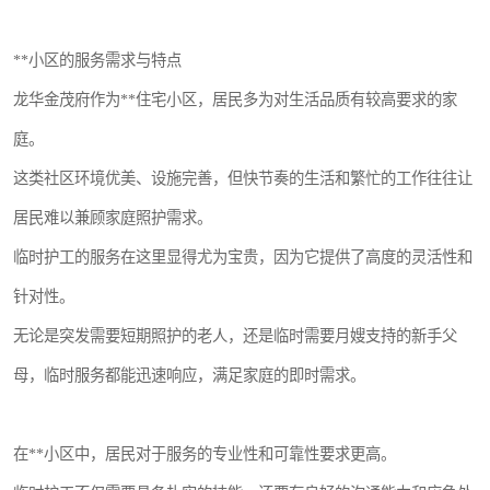
**小区的服务需求与特点
龙华金茂府作为**住宅小区，居民多为对生活品质有较高要求的家
庭。
这类社区环境优美、设施完善，但快节奏的生活和繁忙的工作往往让
居民难以兼顾家庭照护需求。
临时护工的服务在这里显得尤为宝贵，因为它提供了高度的灵活性和
针对性。
无论是突发需要短期照护的老人，还是临时需要月嫂支持的新手父
母，临时服务都能迅速响应，满足家庭的即时需求。
在**小区中，居民对于服务的专业性和可靠性要求更高。