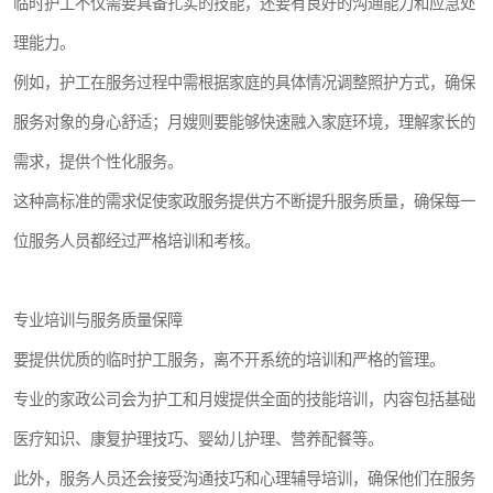
临时护工不仅需要具备扎实的技能，还要有良好的沟通能力和应急处
理能力。
例如，护工在服务过程中需根据家庭的具体情况调整照护方式，确保
服务对象的身心舒适；月嫂则要能够快速融入家庭环境，理解家长的
需求，提供个性化服务。
这种高标准的需求促使家政服务提供方不断提升服务质量，确保每一
位服务人员都经过严格培训和考核。
专业培训与服务质量保障
要提供优质的临时护工服务，离不开系统的培训和严格的管理。
专业的家政公司会为护工和月嫂提供全面的技能培训，内容包括基础
医疗知识、康复护理技巧、婴幼儿护理、营养配餐等。
此外，服务人员还会接受沟通技巧和心理辅导培训，确保他们在服务