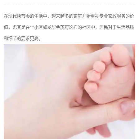
在现代快节奏的生活中，越来越多的家庭开始重视专业家政服务的价
值，尤其是在**小区如龙华金茂府这样的社区中，居民对于生活品质
和细节的要求更高。