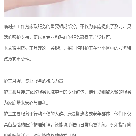
临时护工作为家政服务的重要组成部分，不仅为家庭提供了及时、灵
活的照护支持，更以其专业和贴心的服务赢得了广泛认可。
本文将围绕护工月嫂这一关键词，探讨临时护工在**小区中的服务特
点及其重要性。
护工月嫂：专业服务的核心力量
护工和月嫂是家政服务领域中**的专业群体，他们以细致入微的服务
为家庭带来安心与便利。
护工主要服务于行动不便的人群、康复期患者或老年群体，他们不仅
具备基础的医疗护理知识，还能协助进行日常康复训练，例如指导简
单的肢体活动、通过按摩帮助放松肌肉。