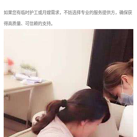
如果您有临时护工或月嫂需求，不妨选择专业的服务提供方，确保获
得高质量、可信赖的支持。