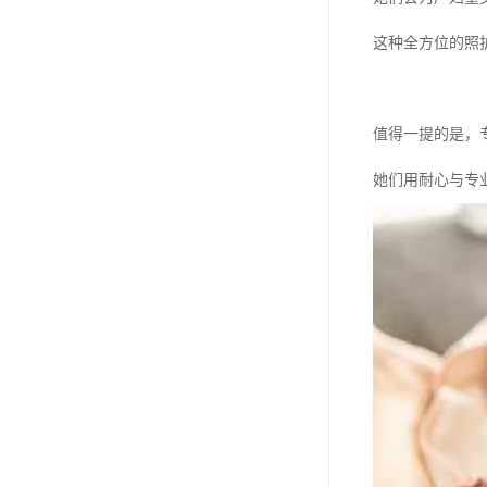
这种全方位的照
值得一提的是，
她们用耐心与专