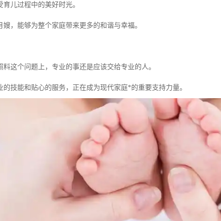
受育儿过程中的美好时光。
月嫂，能够为整个家庭带来更多的和谐与幸福。
照料这个问题上，专业的事还是应该交给专业的人。
业的技能和贴心的服务，正在成为现代家庭*的重要支持力量。