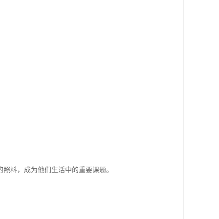
的照料，成为他们生活中的重要课题。