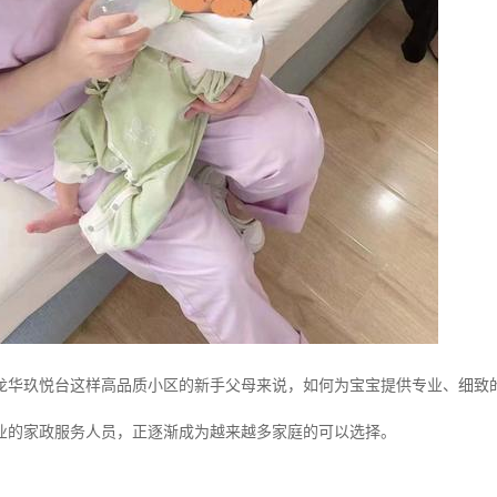
龙华玖悦台这样高品质小区的新手父母来说，如何为宝宝提供专业、细致
业的家政服务人员，正逐渐成为越来越多家庭的可以选择。