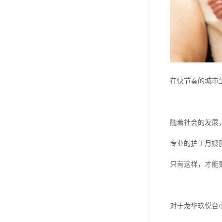
在快节奏的城市
随着社会的发展
专业的护工月嫂
只有这样，才能
对于龙华玖悦台