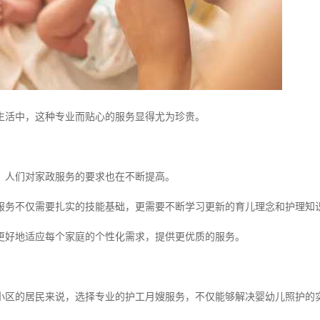
生活中，这种专业而贴心的服务显得尤为珍贵。
，人们对家政服务的要求也在不断提高。
服务不仅需要扎实的技能基础，更需要不断学习更新的育儿理念和护理知
更好地适应每个家庭的个性化需求，提供更优质的服务。
小区的居民来说，选择专业的护工月嫂服务，不仅能够解决婴幼儿照护的