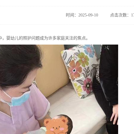
时间：2025-09-10
点击次数：17
中，婴幼儿的照护问题成为许多家庭关注的焦点。