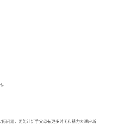
识。
实际问题，更能让新手父母有更多时间和精力去适应新