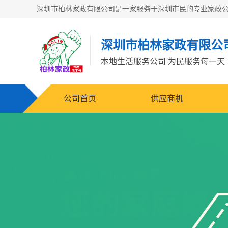
深圳市柏林家政有限公
本地生活服务公司 为民服务每一天
公司首页
供应商机