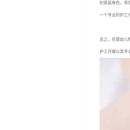
的家庭角色，享
一个专业的护工
总之，在婴幼儿
护工月嫂以其专