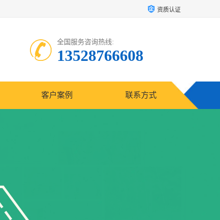
资质认证
全国服务咨询热线:
13528766608
客户案例
联系方式