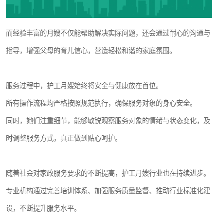
而经验丰富的月嫂不仅能帮助解决实际问题，还会通过耐心的沟通与
指导，增强父母的育儿信心，营造轻松和谐的家庭氛围。
服务过程中，护工月嫂始终将安全与健康放在首位。
所有操作流程均严格按照规范执行，确保服务对象的身心安全。
同时，她们注重细节，能够敏锐观察服务对象的情绪与状态变化，及
时调整服务方式，真正做到贴心呵护。
随着社会对家政服务要求的不断提高，护工月嫂行业也在持续进步。
专业机构通过完善培训体系、加强服务质量监督、推动行业标准化建
设，不断提升服务水平。