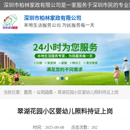
深圳市柏林家政有限公司
本地生活服务公司 为民服务每一天
家居保洁
家庭保姆
当前位置：
首页
>
公司动态
> 翠湖花园小区婴幼儿照料持证上岗
翠湖花园小区婴幼儿照料持证上岗
时间：2025-09-08
点击次数：202