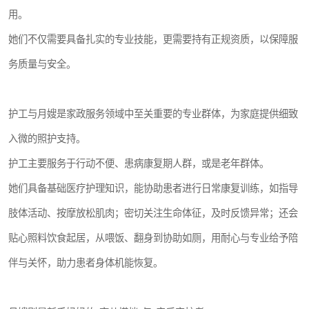
用。
她们不仅需要具备扎实的专业技能，更需要持有正规资质，以保障服
务质量与安全。
护工与月嫂是家政服务领域中至关重要的专业群体，为家庭提供细致
入微的照护支持。
护工主要服务于行动不便、患病康复期人群，或是老年群体。
她们具备基础医疗护理知识，能协助患者进行日常康复训练，如指导
肢体活动、按摩放松肌肉；密切关注生命体征，及时反馈异常；还会
贴心照料饮食起居，从喂饭、翻身到协助如厕，用耐心与专业给予陪
伴与关怀，助力患者身体机能恢复。