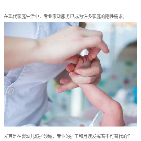
在现代家庭生活中，专业家政服务已成为许多家庭的刚性需求。
尤其是在婴幼儿照护领域，专业的护工和月嫂发挥着不可替代的作