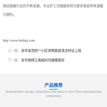
相信随着行业的不断发展，专业护工月嫂服务将为更多家庭带来温暖
与便利。
http://www.bolinjz.com
上一篇：
龙华金茂府**小区宠物家庭清洁持证上岗
下一篇：
龙华锦绣江南临时月嫂哪家好
产品推荐
Development, design, production and sales in one of the manufacturing
enterprises