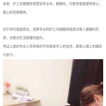
未来，护工月嫂服务将更加专业化、精细化，为更多家庭提供安心、
放心的优质服务。
对于现代家庭而言，选择专业的护工月嫂服务既是对家人健康的负
责，也是对生活质量的提升。
持证上岗的专业人员带来的不仅是技术上的支持，更是心理上的踏实
与安宁。