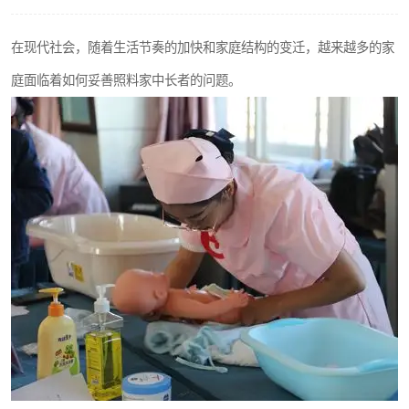
在现代社会，随着生活节奏的加快和家庭结构的变迁，越来越多的家
庭面临着如何妥善照料家中长者的问题。