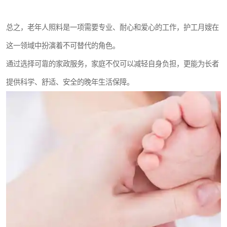
总之，老年人照料是一项需要专业、耐心和爱心的工作，护工月嫂在
这一领域中扮演着不可替代的角色。
通过选择可靠的家政服务，家庭不仅可以减轻自身负担，更能为长者
提供科学、舒适、安全的晚年生活保障。