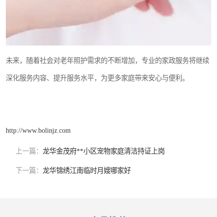
未来，随着社会对老年照护需求的不断增加，专业的家政服务将继续
深化服务内容、提升服务水平，为更多家庭带来安心与便利。
http://www.bolinjz.com
上一篇：
龙华金茂府**小区宠物家庭清洁持证上岗
下一篇：
龙华锦绣江南临时月嫂哪家好