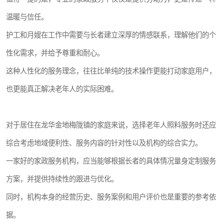
温暖与信任。
护工和月嫂在工作中需要与长者建立深厚的情感联系，理解他们的个
性化需求，并给予尊重和耐心。
这种人性化的服务理念，往往比单纯的技术操作更能打动家庭用户，
也更能真正解决老年人的实际困难。
对于居住在龙华金地梅陇镇的家庭来说，选择老年人照料服务时还应
综合考虑地域便利性、服务内容的针对性以及机构的综合实力。
一家好的家政服务机构，应当能够根据长者的具体情况量身定制服务
方案，并提供持续性的跟进与优化。
同时，机构本身的经营历史、服务案例和用户评价也是重要的参考依
据。