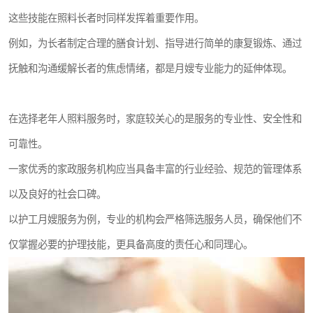
这些技能在照料长者时同样发挥着重要作用。
例如，为长者制定合理的膳食计划、指导进行简单的康复锻炼、通过
抚触和沟通缓解长者的焦虑情绪，都是月嫂专业能力的延伸体现。
在选择老年人照料服务时，家庭较关心的是服务的专业性、安全性和
可靠性。
一家优秀的家政服务机构应当具备丰富的行业经验、规范的管理体系
以及良好的社会口碑。
以护工月嫂服务为例，专业的机构会严格筛选服务人员，确保他们不
仅掌握必要的护理技能，更具备高度的责任心和同理心。