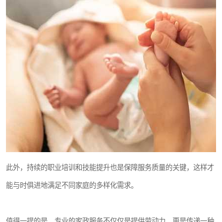
此外，持续的职业培训和技能提升也是保障服务质量的关键，这样才
能与时俱进地满足不同家庭的多样化需求。
值得一提的是，专业的家政服务不仅仅是提供劳动力，更是传递一种