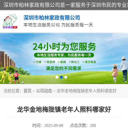
深圳市柏林家政有限公司
本地生活服务公司 为民服务每一天
家居保洁
家庭保姆
当前位置：
首页
>
公司动态
> 龙华金地梅陇镇老年人照料哪家好
龙华金地梅陇镇老年人照料哪家好
时间：2025-09-08
点击次数：200