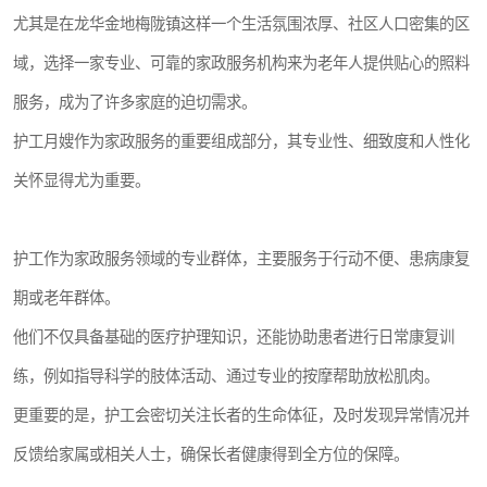
尤其是在龙华金地梅陇镇这样一个生活氛围浓厚、社区人口密集的区
域，选择一家专业、可靠的家政服务机构来为老年人提供贴心的照料
服务，成为了许多家庭的迫切需求。
护工月嫂作为家政服务的重要组成部分，其专业性、细致度和人性化
关怀显得尤为重要。
护工作为家政服务领域的专业群体，主要服务于行动不便、患病康复
期或老年群体。
他们不仅具备基础的医疗护理知识，还能协助患者进行日常康复训
练，例如指导科学的肢体活动、通过专业的按摩帮助放松肌肉。
更重要的是，护工会密切关注长者的生命体征，及时发现异常情况并
反馈给家属或相关人士，确保长者健康得到全方位的保障。