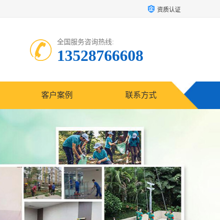
资质认证
全国服务咨询热线:
13528766608
客户案例
联系方式