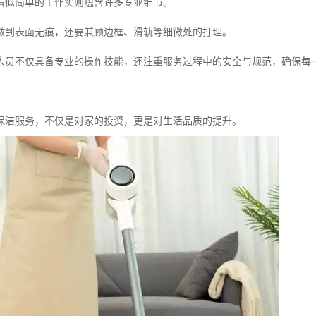
看似简单的工作实则蕴含许多专业细节。
做到表面无痕，还要兼顾边框、滑轨等细微处的打理。
人员不仅具备专业的操作技能，还注重服务过程中的安全与规范，确保每
保洁服务，不仅是对家的投资，更是对生活品质的提升。