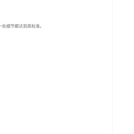
一处细节都达到高标准。