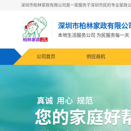
深圳市柏林家政有限公
本地生活服务公司 为民服务每一天
公司首页
供应商机