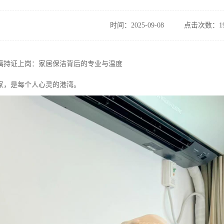
时间：2025-09-08
点击次数：19
璃持证上岗：家居保洁背后的专业与温度
家，是每个人心灵的港湾。