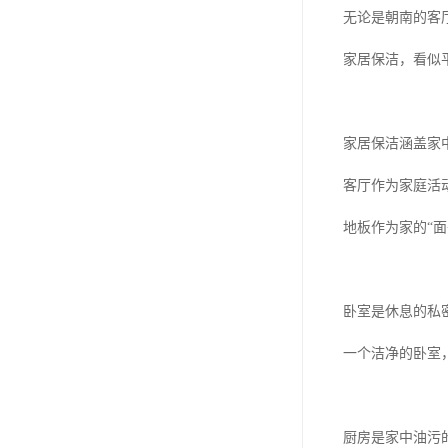
无论是朝南的客
家居保洁，看似
家居保洁涵盖家
客厅作为家庭活
地板作为家的“
卧室是休息的私
一个洁净的卧室
厨房是家中油污