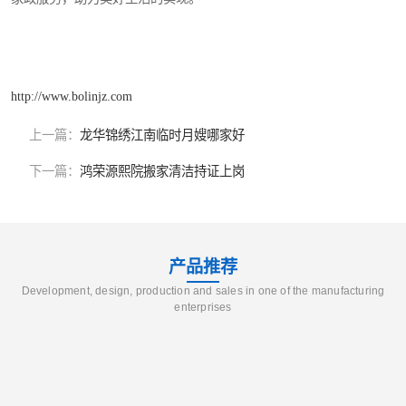
http://www.bolinjz.com
上一篇：
龙华锦绣江南临时月嫂哪家好
下一篇：
鸿荣源熙院搬家清洁持证上岗
产品推荐
Development, design, production and sales in one of the manufacturing
enterprises