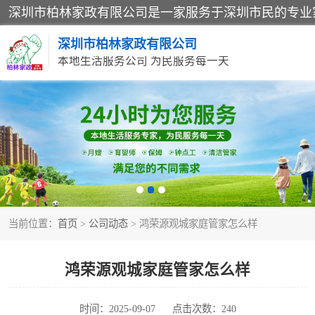
深圳市柏林家政有限公司
本地生活服务公司 为民服务每一天
家居保洁
家庭保姆
当前位置：
首页
>
公司动态
> 鸿荣源观城家庭管家怎么样
鸿荣源观城家庭管家怎么样
时间：2025-09-07
点击次数：240