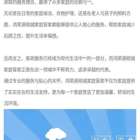
进取的服务理念，赢得了众多家庭的信赖与**。
无论是在日常的家庭保洁、衣物护理，还是在老人与孩子的照料方
面，鸿荣源观城家庭管家都能够提供让人放心的服务，帮助家庭减少
后顾之忧，提升生活幸福感。
总而言之，家政服务已经成为现代生活中**的一部分，而鸿荣源观城
家庭管家正是在这一领域中不断努力、追求卓越的代表。
通过专业的服务与贴心的关怀，鸿荣源观城家庭管家不仅为家庭提供
了实实在在的生活支持，更为每一个家庭营造了更加温馨、舒适的生
活环境。