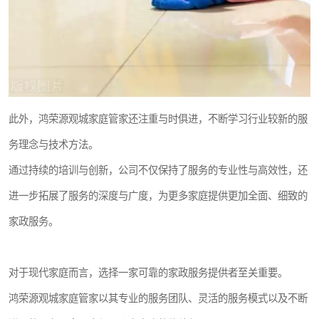
此外，鸿荣源观城家庭管家还注重与时俱进，不断学习行业较新的服
务理念与技术方法。
通过持续的培训与创新，公司不仅保持了服务的专业性与高效性，还
进一步拓展了服务的深度与广度，为更多家庭提供更加全面、细致的
家政服务。
对于现代家庭而言，选择一家可靠的家政服务提供者至关重要。
鸿荣源观城家庭管家以其专业的服务团队、灵活的服务模式以及不断