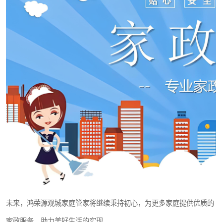
未来，鸿荣源观城家庭管家将继续秉持初心，为更多家庭提供优质的
家政服务，助力美好生活的实现。