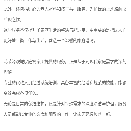
此外，还包括贴心的老人照料和孩子看护服务，为忙碌的上班族解决
后顾之忧。
这些服务不仅提升了家庭生活的整洁与舒适度，更重要的是帮助人们
更好地平衡工作与生活，营造一个温馨的家庭港湾。
鸿荣源观城家庭管家所提供的服务，正是基于对现代家庭需求的深刻
理解。
专业的家政人员经过系统培训，具备丰富的经验和规范的技能，能够
高效完成各项任务。
无论是日常的保洁维护，还是针对特殊需求的深度清洁与护理，服务
人员都能以专业的态度和细致的工作，让家居环境焕然一新。