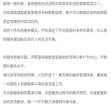
值得一提的是，家政服务的灵活性也是其受欢迎的重要原因之一。
鸿荣源观城家庭管家提供多种套餐选择，客户可以根据自身的具体需
求定制服务内容与时间。
这种个性化的服务模式，不仅满足了不同家庭的多样化需求，也让家
政服务更加贴近现代人的生活节奏。
在服务质量方面，鸿荣源观城家庭管家始终坚持以客户为中心，不断
提升服务水平。
通过多年的经验积累，公司形成了一套完善的服务管理体系，确保每
一位服务人员都能够以高标准完成工作。
无论是服务前的需求沟通，还是服务过程中的细节把控，亦或是服务
后的反馈跟进，每一个环节都力求做到尽善尽美。