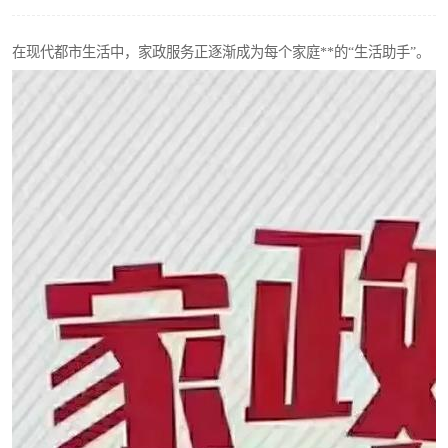
在现代都市生活中，家政服务正逐渐成为每个家庭**的“生活助手”。