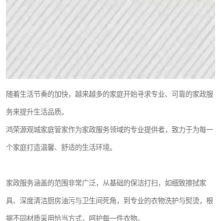
随着生活节奏的加快，越来越多的家庭开始寻求专业、可靠的家政服
务来提升生活品质。
鸿荣源观城家庭管家作为家政服务领域的专业提供者，致力于为每一
个家庭打造温馨、舒适的生活环境。
家政服务涵盖的范围非常广泛，从基础的保洁打扫，如细致擦拭家
具、深度清洁厨房油污与卫生间死角，到专业的衣物洗护与熨烫，根
据不同材质采用恰当方式，呵护每一件衣物。