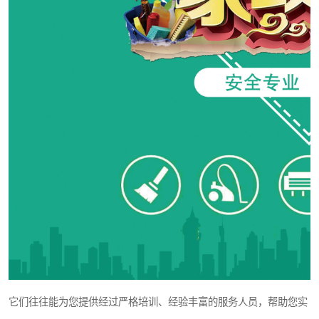
它们往往能为您提供经过严格培训、经验丰富的服务人员，帮助您实