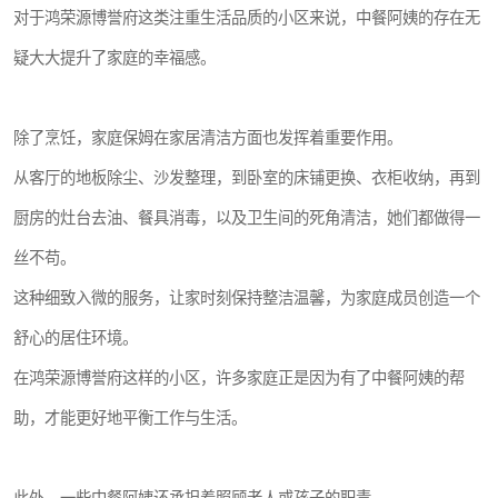
对于鸿荣源博誉府这类注重生活品质的小区来说，中餐阿姨的存在无
疑大大提升了家庭的幸福感。
除了烹饪，家庭保姆在家居清洁方面也发挥着重要作用。
从客厅的地板除尘、沙发整理，到卧室的床铺更换、衣柜收纳，再到
厨房的灶台去油、餐具消毒，以及卫生间的死角清洁，她们都做得一
丝不苟。
这种细致入微的服务，让家时刻保持整洁温馨，为家庭成员创造一个
舒心的居住环境。
在鸿荣源博誉府这样的小区，许多家庭正是因为有了中餐阿姨的帮
助，才能更好地平衡工作与生活。