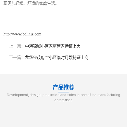
现更加轻松、舒适的家庭生活。
http://www.bolinjz.com
上一篇：
中海锦城小区家庭管家持证上岗
下一篇：
龙华金茂府**小区临时月嫂持证上岗
产品推荐
Development, design, production and sales in one of the manufacturing
enterprises