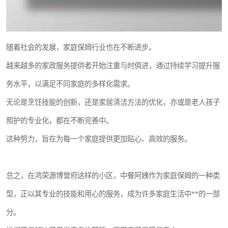
随着社会的发展，家庭保姆行业也在不断进步。
越来越多的家政服务提供者开始注重与时俱进，通过持续学习提升服
务水平，以满足不同家庭的多样化需求。
无论是烹饪技能的创新，还是家居清洁方法的优化，亦或是老人孩子
照护的专业化，都在不断完善中。
这种努力，旨在为每一个家庭提供更加贴心、高效的服务。
总之，在鸿荣源博誉府这样的小区，中餐阿姨作为家庭保姆的一种类
型，正以其专业的技能和用心的服务，成为许多家庭生活中**的一部
分。