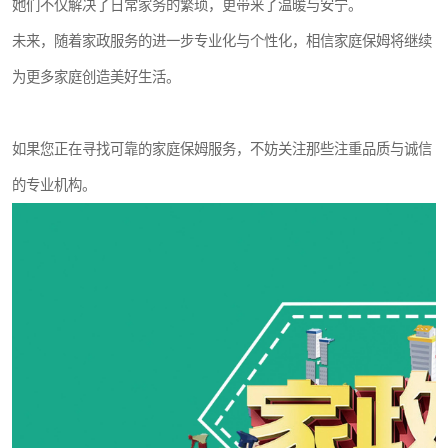
她们不仅解决了日常家务的繁琐，更带来了温暖与安宁。
未来，随着家政服务的进一步专业化与个性化，相信家庭保姆将继续
为更多家庭创造美好生活。
如果您正在寻找可靠的家庭保姆服务，不妨关注那些注重品质与诚信
的专业机构。