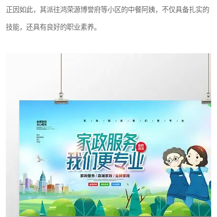
正因如此，其派往鸿荣源博誉府等小区的中餐阿姨，不仅具备扎实的
技能，还具有良好的职业素养。