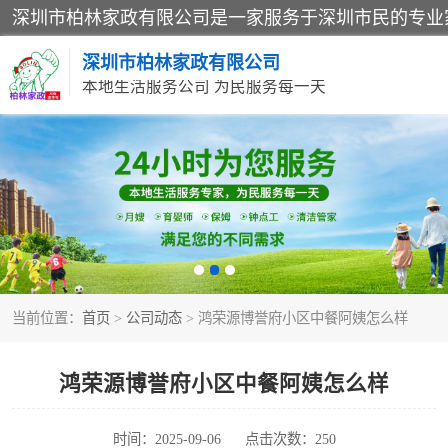
深圳市柏林家政有限公司
本地生活服务公司 为民服务每一天
家居保洁
家庭保姆
当前位置：
首页
>
公司动态
> 鸿荣源博誉府小区中餐阿姨怎么样
鸿荣源博誉府小区中餐阿姨怎么样
时间：2025-09-06
点击次数：250