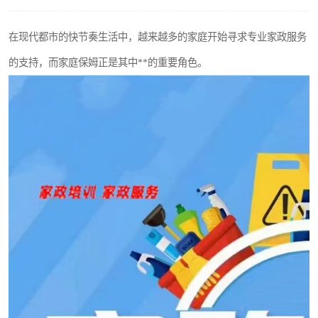
在现代都市的快节奏生活中，越来越多的家庭开始寻求专业家政服务
的支持，而家庭保姆正是其中**的重要角色。