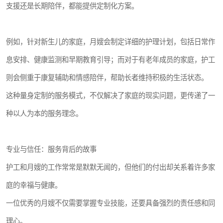
支援还是长期陪伴，都能提供定制化方案。
例如，针对新生儿的家庭，月嫂会制定详细的护理计划，包括日常作
息安排、健康监测和早期教育引导；而对于有老年成员的家庭，护工
则会侧重于康复辅助和情感陪伴，帮助长者维持积极的生活状态。
这种量身定制的服务模式，不仅解决了家庭的现实问题，更传递了一
种以人为本的服务理念。
专业与信任：服务背后的故事
护工和月嫂的工作常常是默默无闻的，但他们的付出却关系着许多家
庭的幸福与健康。
一位优秀的月嫂不仅需要掌握专业技能，还要具备强烈的责任感和同
理心。