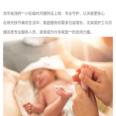
龙华金茂府**小区临时月嫂持证上岗：专业守护，让关爱更安心
在现代快节奏的生活中，家庭服务的需求日益增长，尤其是护工与月
嫂这类专业服务人员，逐渐成为许多家庭**的支持力量。