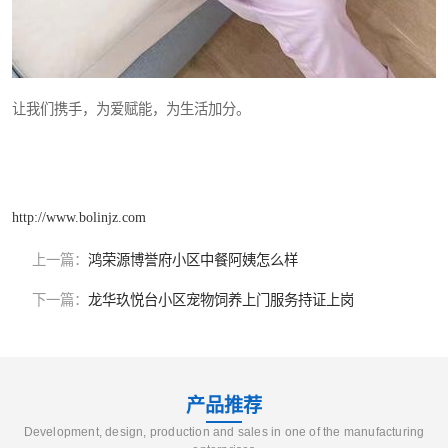
让我们携手，为爱赋能，为生活加分。
http://www.bolinjz.com
上一篇：
鸿荣源博誉府小区中餐阿姨怎么样
下一篇：
龙华玖悦台小区宠物饲养上门服务持证上岗
产品推荐
Development, design, production and sales in one of the manufacturing