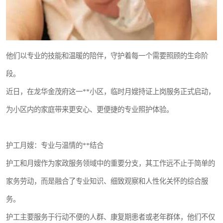
他们以专业的技能和温暖的陪伴，守护着每一个需要照顾的生命阶
段。
近日，在龙华金茂府这一**小区，临时月嫂持证上岗服务正式启动，
为小区内的家庭带来更安心、更便捷的专业照护体验。
护工月嫂：专业与温情的**结合
护工和月嫂作为家政服务领域中的重要分支，其工作远不止于简单的
家务劳动，而是融合了专业知识、细致观察和人性化关怀的综合服
务。
护工主要服务于行动不便的人群、康复期患者或老年群体，他们不仅