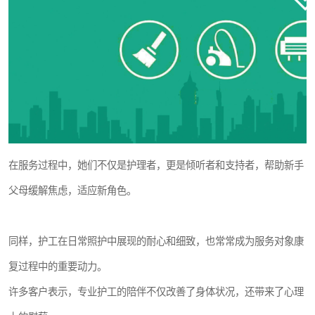
在服务过程中，她们不仅是护理者，更是倾听者和支持者，帮助新手
父母缓解焦虑，适应新角色。
同样，护工在日常照护中展现的耐心和细致，也常常成为服务对象康
复过程中的重要动力。
许多客户表示，专业护工的陪伴不仅改善了身体状况，还带来了心理