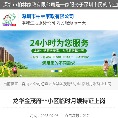
深圳市柏林家政有限公司
本地生活服务公司 为民服务每一天
家居保洁
家庭保姆
当前位置：
首页
>
公司动态
> 龙华金茂府**小区临时月嫂持证上岗
龙华金茂府**小区临时月嫂持证上岗
时间：2025-09-06
点击次数：217