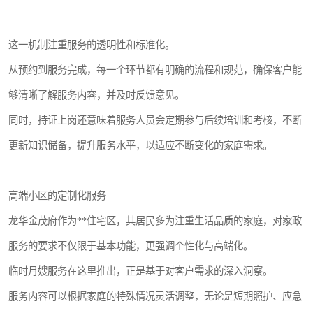
这一机制注重服务的透明性和标准化。
从预约到服务完成，每一个环节都有明确的流程和规范，确保客户能
够清晰了解服务内容，并及时反馈意见。
同时，持证上岗还意味着服务人员会定期参与后续培训和考核，不断
更新知识储备，提升服务水平，以适应不断变化的家庭需求。
高端小区的定制化服务
龙华金茂府作为**住宅区，其居民多为注重生活品质的家庭，对家政
服务的要求不仅限于基本功能，更强调个性化与高端化。
临时月嫂服务在这里推出，正是基于对客户需求的深入洞察。
服务内容可以根据家庭的特殊情况灵活调整，无论是短期照护、应急