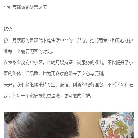
个细节都做到尽善尽美。
结语
护工月嫂服务是现代家庭生活中**的一部分，她们用专业和爱心守护
着每一个需要照顾的时刻。
在龙华金茂府**小区，临时月嫂持证上岗服务的推出，不仅提升了小
区的整体生活品质，也为更多家庭带来了安心与便利。
未来，我们将继续秉持专业、诚信、创新的服务理念，不断学习和进
步，为每一个家庭提供更温暖、更可靠的守护。