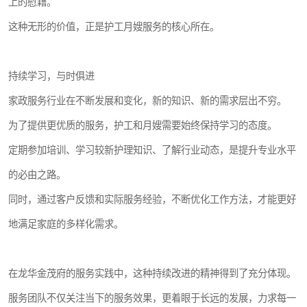
上的慰藉。
这种无形的价值，正是护工月嫂服务的核心所在。
持续学习，与时俱进
家政服务行业在不断发展和变化，新的知识、新的需求层出不穷。
为了提供更优质的服务，护工和月嫂需要始终保持学习的态度。
定期参加培训、学习较新护理知识、了解行业动态，是提升专业水平
的必由之路。
同时，通过客户反馈和实际服务经验，不断优化工作方法，才能更好
地满足家庭的多样化需求。
在龙华金茂府的服务实践中，这种持续改进的精神得到了充分体现。
服务团队不仅关注当下的服务效果，更着眼于长远的发展，力求每一