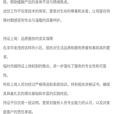
炼，帮助缓解产后的身体不适与情绪焦虑。
这份工作不仅是技术的体现，更是对生命的尊重和关爱，让母婴在特
殊时期感受到专业与温暖的双重呵护。
持证上岗：品质服务的坚实保障
在龙华金茂府这样的小区，居民对生活品质和服务质量有着较高的要
求。
临时月嫂持证上岗机制的推出，进一步强化了服务的专业性和可靠
性。
所有上岗人员均经过严格筛选和系统培训，持有相关资格证书，确保
其具备扎实的理论基础和丰富的实践经验。
持证不仅仅是一纸证明，更是对服务人员专业能力的认可，以及对家
庭客户的责任承诺。