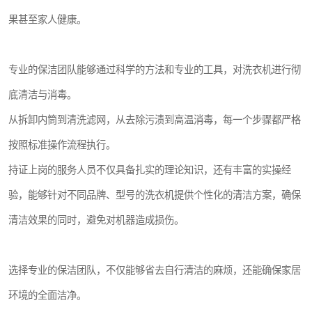
果甚至家人健康。
专业的保洁团队能够通过科学的方法和专业的工具，对洗衣机进行彻
底清洁与消毒。
从拆卸内筒到清洗滤网，从去除污渍到高温消毒，每一个步骤都严格
按照标准操作流程执行。
持证上岗的服务人员不仅具备扎实的理论知识，还有丰富的实操经
验，能够针对不同品牌、型号的洗衣机提供个性化的清洁方案，确保
清洁效果的同时，避免对机器造成损伤。
选择专业的保洁团队，不仅能够省去自行清洁的麻烦，还能确保家居
环境的全面洁净。