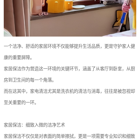
一个洁净、舒适的家居环境不仅能够提升生活品质，更是守护家人健
康的重要屏障。
家居保洁作为营造这一环境的关键环节，涵盖了从客厅到卧室，从厨
房到卫生间的每一个角落。
而在这其中，家电清洁尤其是洗衣机的清洁与消毒，往往是被忽视却
至关重要的一环。
家居保洁：细致入微的洁净艺术
家居保洁不仅仅是对表面的简单擦拭，更是一项需要专业知识和细致