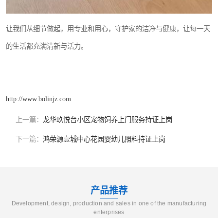
让我们从细节做起，用专业和用心，守护家的洁净与健康，让每一天
的生活都充满清新与活力。
http://www.bolinjz.com
上一篇：
龙华玖悦台小区宠物饲养上门服务持证上岗
下一篇：
鸿荣源壹城中心花园婴幼儿照料持证上岗
产品推荐
Development, design, production and sales in one of the manufacturing
enterprises