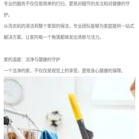
专业的服务不仅仅是简单的打扫，更是对细节的关注和对健康的守
护。
从洗衣机的清洁到整个家居的保洁，专业团队能够为家庭提供一站式
解决方案，让家的每一个角落都焕发出清新与活力。
家的温度：洁净与健康的守护
一个洁净的家，不仅仅是视觉上的享受，更是身心健康的保障。