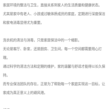
家居环境的整洁与卫生，直接关系到家人的生活质量和健康状态。
尤其是家中有老人、小孩或过敏体质成员的家庭，定期进行深度保洁
和家电消毒显得尤为重要。
洗衣机的清洁与消毒，只是家居保洁中的一个缩影。
无论是客厅、卧室，还是厨房、卫生间，每一个空间都需要用心打
理。
通过科学的清洁方法和定期的维护，家的温馨与舒适才能得以长久保
持。
而专业保洁团队的存在，正是为了帮助每一个家庭实现这一目标，让
家成为真正意义上的避风港。