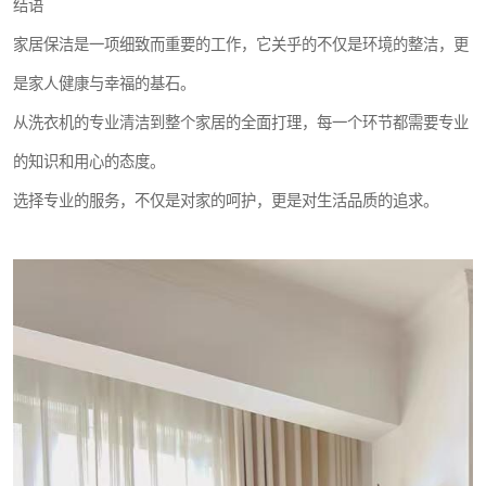
结语
家居保洁是一项细致而重要的工作，它关乎的不仅是环境的整洁，更
是家人健康与幸福的基石。
从洗衣机的专业清洁到整个家居的全面打理，每一个环节都需要专业
的知识和用心的态度。
选择专业的服务，不仅是对家的呵护，更是对生活品质的追求。