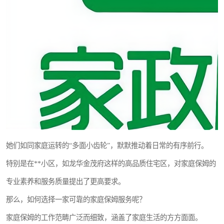
她们如同家庭运转的“多面小齿轮”，默默推动着日常的有序前行。
特别是在**小区，如龙华金茂府这样的高品质住宅区，对家庭保姆的
专业素养和服务质量提出了更高要求。
那么，如何选择一家可靠的家庭保姆服务呢？
家庭保姆的工作范畴广泛而细致，涵盖了家庭生活的方方面面。