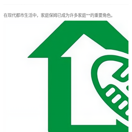
在现代都市生活中，家庭保姆已成为许多家庭**的重要角色。