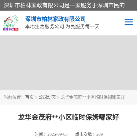
深圳市柏林家政有限公司是一家服务于深圳市民的专业家政公司。致力于为客户提供高质量、多维度的家庭服务，包括养老、母婴、月嫂育婴早教、康复理疗、家电清洗和保洁等方面的专业服务。
深圳市柏林家政有限公司
本地生活服务公司 为民服务每一天
当前位置：
首页
>
公司动态
> 龙华金茂府**小区临时保姆哪家好
龙华金茂府**小区临时保姆哪家好
时间：2025-09-05
点击次数：269