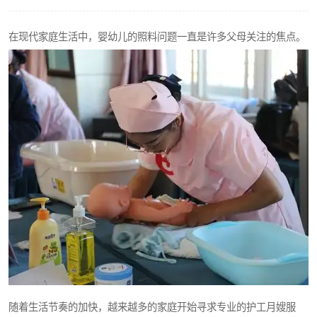
在现代家庭生活中，婴幼儿的照料问题一直是许多父母关注的焦点。
随着生活节奏的加快，越来越多的家庭开始寻求专业的护工月嫂服