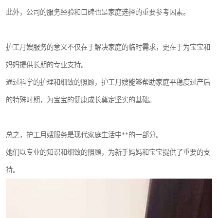
此外，公司的服务经验和口碑也是家庭选择的重要参考因素。
护工月嫂服务的意义不仅在于解决家庭的临时需求，更在于为宝宝和
妈妈提供长期的专业支持。
通过科学的护理和细致的照顾，护工月嫂能够帮助家庭平稳度过产后
的特殊时期，为宝宝的健康成长奠定坚实的基础。
总之，护工月嫂服务是现代家庭生活中**的一部分。
她们以专业的知识和细致的照顾，为新手妈妈和宝宝提供了重要的支
持。