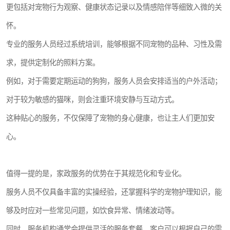
更包括对宠物行为观察、健康状态记录以及情感陪伴等细致入微的关
怀。
专业的服务人员经过系统培训，能够根据不同宠物的品种、习性及需
求，提供定制化的照料方案。
例如，对于需要定期运动的狗狗，服务人员会安排适当的户外活动；
对于较为敏感的猫咪，则会注重环境安静与互动方式。
这种贴心的服务，不仅保障了宠物的身心健康，也让主人们更加安
心。
值得一提的是，家政服务的优势在于其规范化和专业化。
服务人员不仅具备丰富的实操经验，还掌握科学的宠物护理知识，能
够及时应对一些常见问题，如饮食异常、情绪波动等。
同时，服务机构通常会提供灵活的服务套餐，客户可以根据自己的需