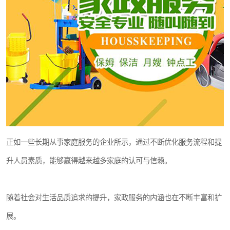
正如一些长期从事家庭服务的企业所示，通过不断优化服务流程和提
升人员素质，能够赢得越来越多家庭的认可与信赖。
随着社会对生活品质追求的提升，家政服务的内涵也在不断丰富和扩
展。