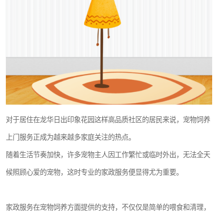
对于居住在龙华日出印象花园这样高品质社区的居民来说，宠物饲养
上门服务正成为越来越多家庭关注的热点。
随着生活节奏加快，许多宠物主人因工作繁忙或临时外出，无法全天
候照顾心爱的宠物，这时专业的家政服务便显得尤为重要。
家政服务在宠物饲养方面提供的支持，不仅仅是简单的喂食和清理，