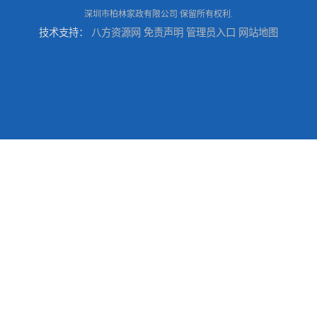
深圳市柏林家政有限公司
保留所有权利.
技术支持：
八方资源网
免责声明
管理员入口
网站地图