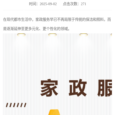
时间：2025-09-02
点击次数：271
在现代都市生活中，家政服务早已不再局限于传统的保洁和照料，而
是逐渐延伸至更多元化、更个性化的领域。