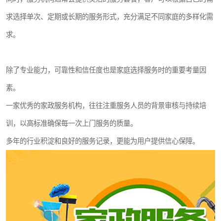
求选择单次、定期或长期的服务形式，充分满足不同家庭的多样化需
求。
除了专业能力，可靠性和信任度也是家庭选择服务时的重要考量因
素。
一家优秀的家政服务机构，往往注重服务人员的背景审核与持续培
训，以高标准确保每一次上门服务的质量。
多年的行业积淀和良好的服务记录，更能为用户提供信心保障。