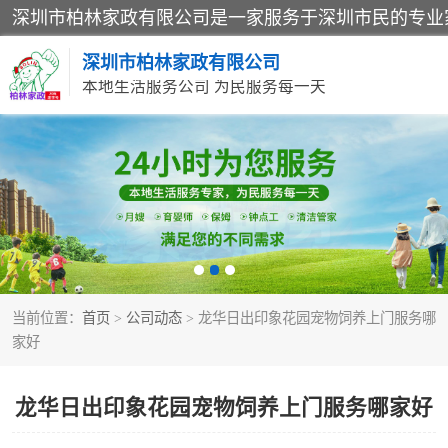
深圳市柏林家政有限公司
本地生活服务公司 为民服务每一天
家居保洁
家庭保姆
当前位置：
首页
>
公司动态
> 龙华日出印象花园宠物饲养上门服务哪
家好
龙华日出印象花园宠物饲养上门服务哪家好