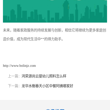
未来，随着家政服务的持续发展与创新，相信它将继续为更多家庭创
造价值，成为现代生活中**的得力助手。
http://www.bolinjz.com
上一篇：
鸿荣源尚云婴幼儿照料怎么样
下一篇：
龙华水榭春天小区中餐阿姨哪家好