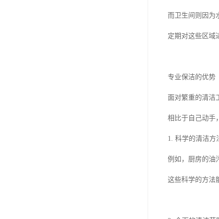
而卫生间则因为
定期对这些区域
专业保洁的优势
面对繁重的清洁
相比于自己动手
1. 科学的清
例如，厨房的油
这些科学的方法