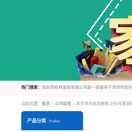
热门搜索：
当前位置：
首页
>
公司动态
> 龙华龙光玖钻厨房卫生间清洁
产品分类
Product