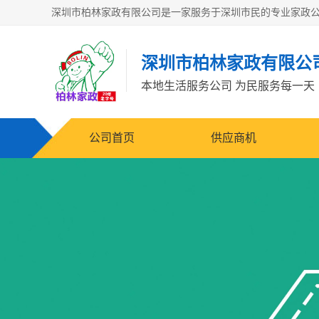
深圳市柏林家政有限公
本地生活服务公司 为民服务每一天
公司首页
供应商机