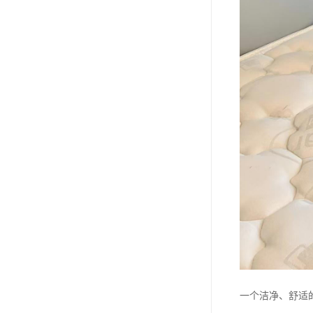
一个洁净、舒适