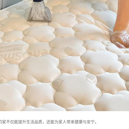
的家不仅能提升生活品质，还能为家人带来健康与安宁。