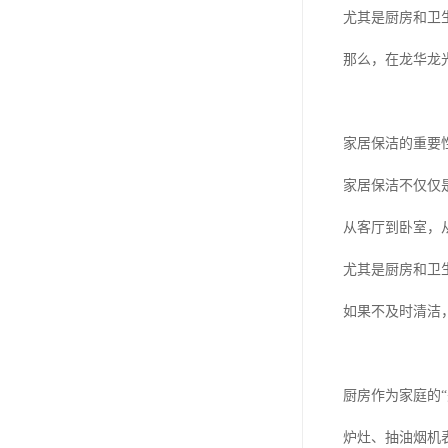
尤其是厨房和卫
那么，在龙华龙
家居保洁的重要
家居保洁不仅仅
从客厅到卧室，
尤其是厨房和卫
如果不及时清洁
厨房作为家庭的“
炉灶、抽油烟机