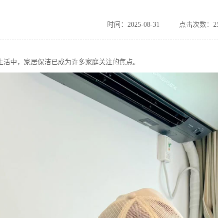
时间：2025-08-31
点击次数：25
生活中，家居保洁已成为许多家庭关注的焦点。