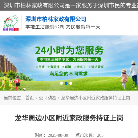
深圳市柏林家政有限公司
本地生活服务公司 为民服务每一天
家居保洁
家庭保姆
当前位置：
首页
>
公司动态
> 龙华周边小区附近家政服务持证上岗
龙华周边小区附近家政服务持证上岗
时间：2025-08-30
点击次数：265