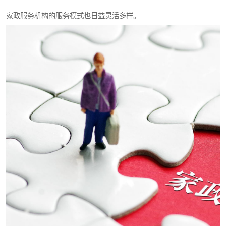
家政服务机构的服务模式也日益灵活多样。