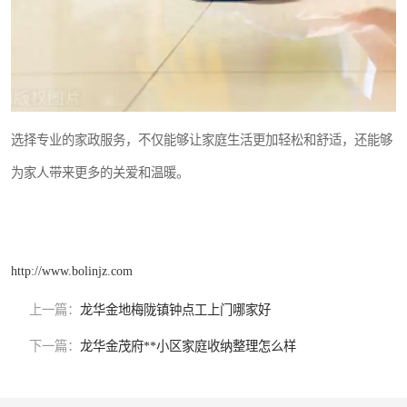
选择专业的家政服务，不仅能够让家庭生活更加轻松和舒适，还能够
为家人带来更多的关爱和温暖。
http://www.bolinjz.com
上一篇：
龙华金地梅陇镇钟点工上门哪家好
下一篇：
龙华金茂府**小区家庭收纳整理怎么样