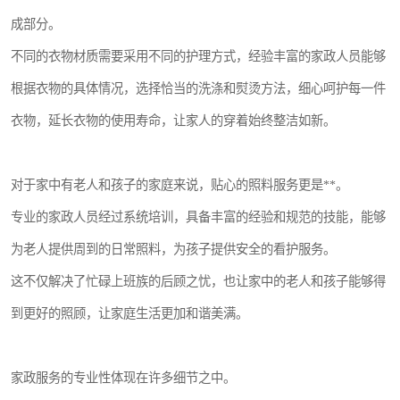
成部分。
不同的衣物材质需要采用不同的护理方式，经验丰富的家政人员能够
根据衣物的具体情况，选择恰当的洗涤和熨烫方法，细心呵护每一件
衣物，延长衣物的使用寿命，让家人的穿着始终整洁如新。
对于家中有老人和孩子的家庭来说，贴心的照料服务更是**。
专业的家政人员经过系统培训，具备丰富的经验和规范的技能，能够
为老人提供周到的日常照料，为孩子提供安全的看护服务。
这不仅解决了忙碌上班族的后顾之忧，也让家中的老人和孩子能够得
到更好的照顾，让家庭生活更加和谐美满。
家政服务的专业性体现在许多细节之中。