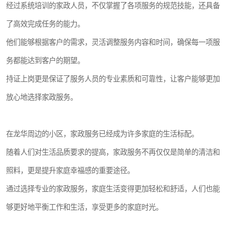
经过系统培训的家政人员，不仅掌握了各项服务的规范技能，还具备
了高效完成任务的能力。
他们能够根据客户的需求，灵活调整服务内容和时间，确保每一项服
务都能达到客户的期望。
持证上岗更是保证了服务人员的专业素质和可靠性，让客户能够更加
放心地选择家政服务。
在龙华周边的小区，家政服务已经成为许多家庭的生活标配。
随着人们对生活品质要求的提高，家政服务不再仅仅是简单的清洁和
照料，更是提升家庭幸福感的重要途径。
通过选择专业的家政服务，家庭生活变得更加轻松和舒适，人们也能
够更好地平衡工作和生活，享受更多的家庭时光。