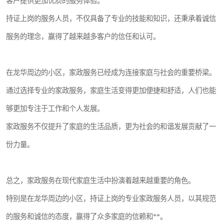
客户提供更加优质的服务体验。
持证上岗的服务人员，不仅具备了专业的技能和知识，还秉承着诚信
服务的理念，赢得了越来越多客户的信任和认可。
在龙华周边的小区，家政服务已经成为连接家庭与社会的重要桥梁。
通过选择专业的家政服务，家庭生活变得更加便捷和舒适，人们也能
够更加专注于工作和个人发展。
家政服务不仅提升了家庭的生活品质，更为社会的和谐发展贡献了一
份力量。
总之，家政服务在现代家庭生活中扮演着越来越重要的角色。
特别是在龙华周边的小区，持证上岗的专业家政服务人员，以其规范
的服务和诚信的态度，赢得了众多家庭的信赖和**。