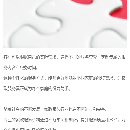
客户可以根据自己的实际需求，选择不同的服务套餐，定制专属的服
务内容和服务时间。
这种个性化的服务方式，能够更好地满足不同家庭的独特需求，让家
政服务真正成为每个家庭的得力助手。
随着社会的不断发展，家政服务行业也在不断进步和完善。
专业的家政服务机构通过不断学习和创新，提升服务质量和水平，为