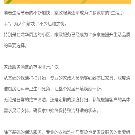
随着生活节奏的不断加快，家政服务逐渐成为许多家庭的“生活助
手”，为人们解决了不少后顾之忧。
特别是在龙华周边的小区，家政服务已经成为许多家庭提升生活品质
的重要选择。
家政服务涵盖的范围非常广泛。
从基础的保洁打扫开始，专业的家政人员能够细致擦拭家具，深度清
洁厨房油污与卫生间死角，让整个家居环境焕然一新。
无论是日常的维护清洁，还是定期的深度打扫，都能根据客户的具体
需求灵活安排，确保家中始终保持整洁舒适的状态。
除了基础的保洁服务，专业的衣物洗护与熨烫也是家政服务的重要组