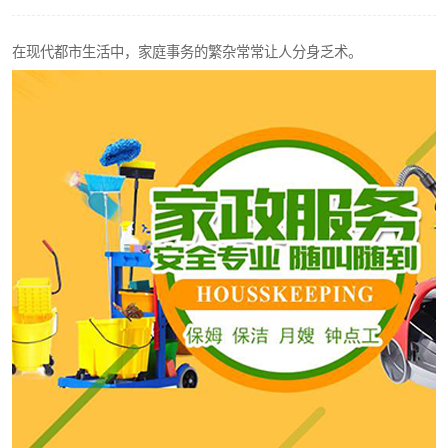
在现代都市生活中，家庭事务的繁杂常常让人分身乏术。