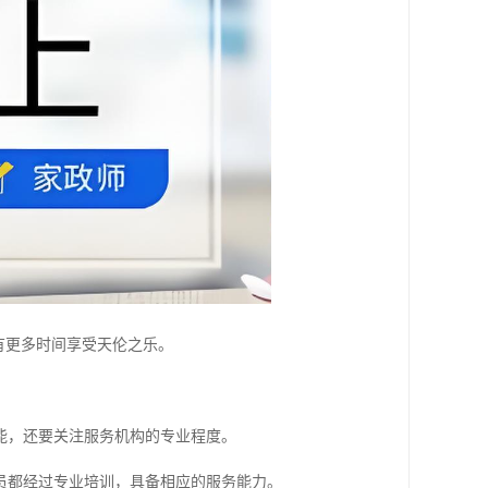
有更多时间享受天伦之乐。
能，还要关注服务机构的专业程度。
员都经过专业培训，具备相应的服务能力。