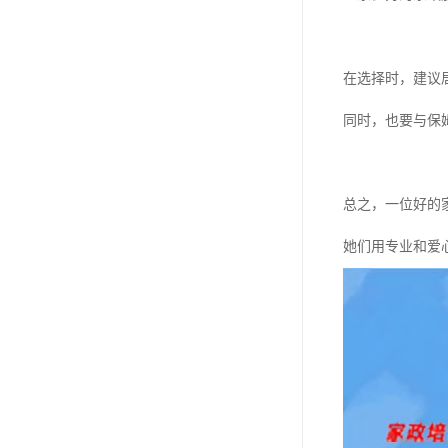
在选择时，建议
同时，也要与保
总之，一位好的
她们用专业和爱