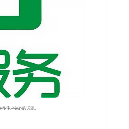
许多住户关心的话题。