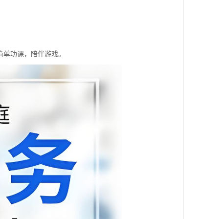
简单功课，陪伴游戏。