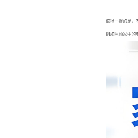
值得一提的是，
例如照顾家中的