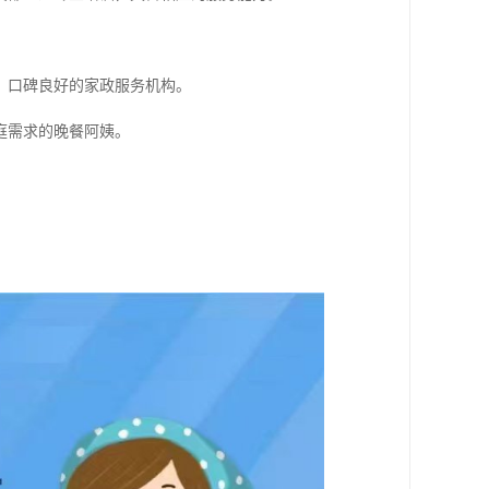
、口碑良好的家政服务机构。
庭需求的晚餐阿姨。