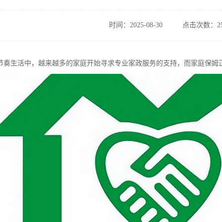
时间：2025-08-30
点击次数：25
节奏生活中，越来越多的家庭开始寻求专业家政服务的支持，而家庭保姆正