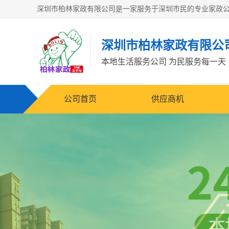
深圳市柏林家政有限公
本地生活服务公司 为民服务每一天
公司首页
供应商机