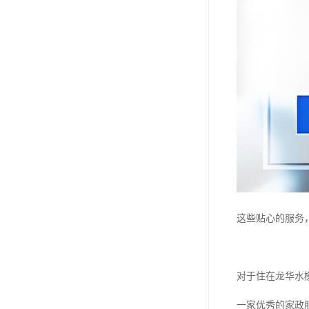
这些贴心的服务
对于住在龙华水
一家优秀的家政