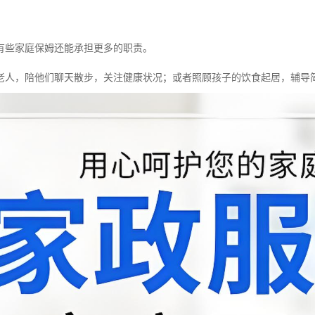
有些家庭保姆还能承担更多的职责。
老人，陪他们聊天散步，关注健康状况；或者照顾孩子的饮食起居，辅导