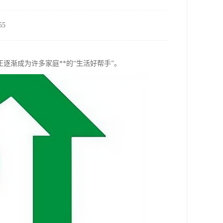
5
逐渐成为许多家庭**的“生活好帮手”。