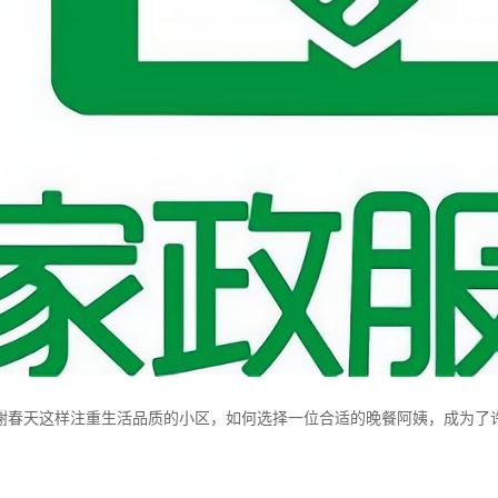
榭春天这样注重生活品质的小区，如何选择一位合适的晚餐阿姨，成为了